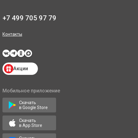
+7 499 705 97 79
Контакты
Акции
Мобильное приложение
Скачать
в Google Store
Скачать
в App Store