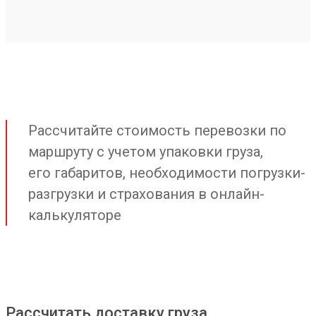
Рассчитайте стоимость перевозки по
маршруту с учетом упаковки груза,
его габаритов, необходимости погрузки-
разгрузки и страхования в онлайн-
калькуляторе
Рассчитать доставку груза