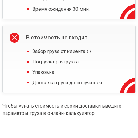
Время ожидания 30 мин.
В стоимость не входит
Забор груза от клиента
Погрузка-разгрузка
Упаковка
Доставка груза до получателя
Чтобы узнать стоимость и сроки доставки введите
параметры груза в онлайн-калькулятор.