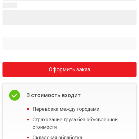
Оформить заказ
В стоимость входит
Перевозка между городами
Страхование груза без объявленной
стоимости
Складская обработка