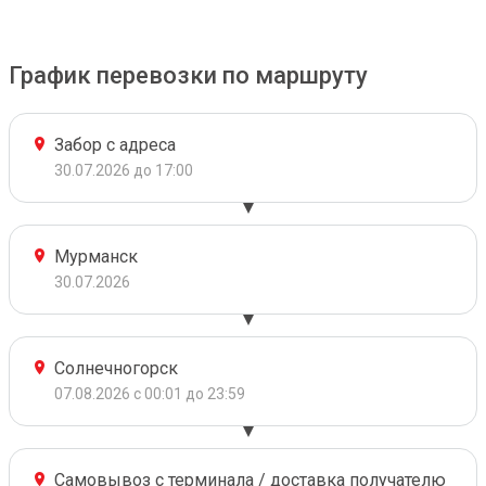
График перевозки по маршруту
Забор с адреса
30.07.2026 до 17:00
Мурманск
30.07.2026
Солнечногорск
07.08.2026 с 00:01 до 23:59
Самовывоз с терминала / доставка получателю