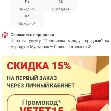
Пт
Сб
Выходной
Выходной
Вс
Выходной
Стоимость перевозки
Цена за услугу "Перевозка между городами" на
маршруте Мурманск — Солнечногорск от ₽.
СКИДКА 15%
НА ПЕРВЫЙ ЗАКАЗ
ЧЕРЕЗ ЛИЧНЫЙ КАБИНЕТ
Промокод*