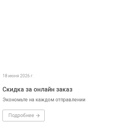
18 июня 2026 г.
Скидка за онлайн заказ
Экономьте на каждом отправлении
Подробнее