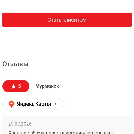
Стать клиентом
Отзывы
5
Мурманск
29.07.2026
Хорошее обсуждение, приветливый персонал.