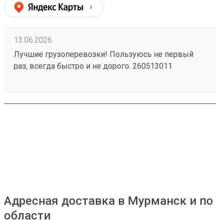
13.06.2026
Лучшие грузоперевозки! Пользуюсь не первый
раз, всегда быстро и не дорого. 260513011
Адресная доставка в Мурманск и по
области