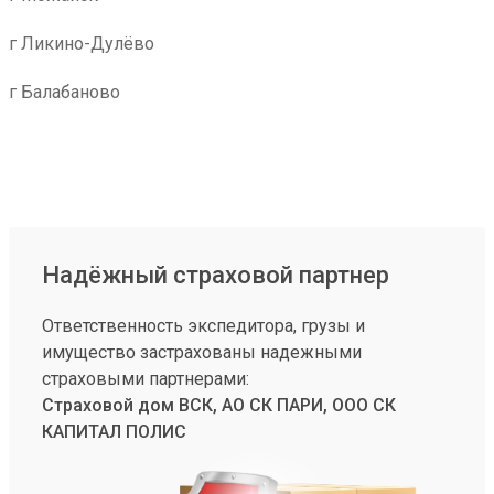
г Ликино-Дулёво
г Балабаново
Надёжный страховой партнер
Ответственность экспедитора, грузы и
имущество застрахованы надежными
страховыми партнерами:
Страховой дом ВСК, АО СК ПАРИ, ООО СК
КАПИТАЛ ПОЛИС