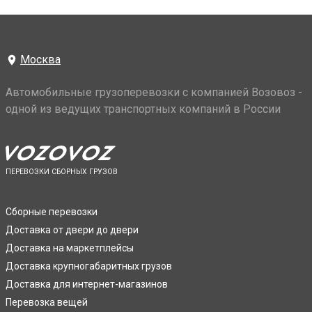
Москва
Автомобильные грузоперевозки с компанией Возовоз -
одной из ведущих транспортных компаний в России
ПЕРЕВОЗКИ СБОРНЫХ ГРУЗОВ
Сборные перевозки
Доставка от двери до двери
Доставка на маркетплейсы
Доставка крупногабаритных грузов
Доставка для интернет-магазинов
Перевозка вещей