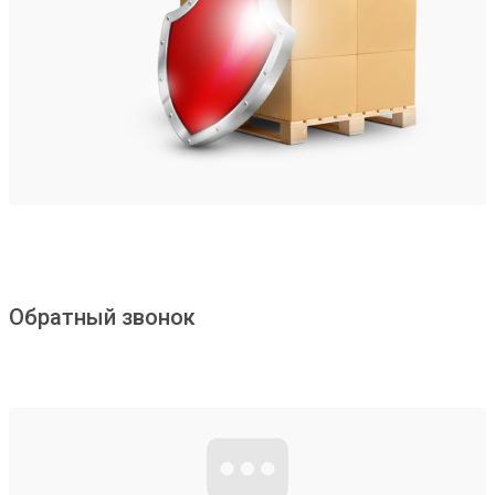
Обратный звонок