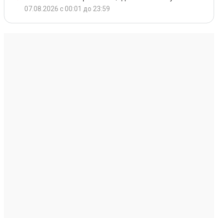
07.08.2026 с 00:01 до 23:59