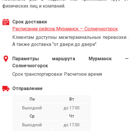
физических лиц и компаний.
Срок доставки
Расписание рейсов Мурманск — Солнечногорск
Клиентам доступны межтерминальные перевозки .
А также доставка "от двери до двери".
Параметры маршрута Мурманск —
Солнечногорск
Срок транспортировки: Расчетное время
Отправление
Пн
Вт
Выходной
до 17:00
Ср
Чт
Выходной
до 17:00