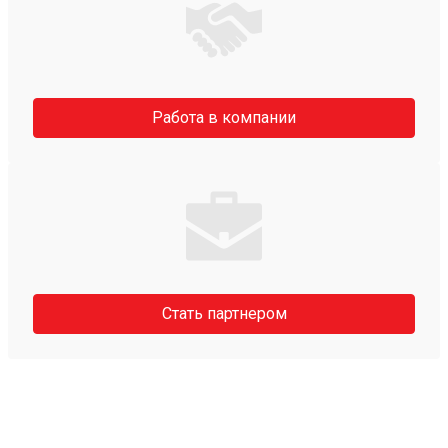
Работа в компании
Стать партнером