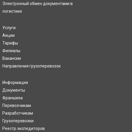
Электронный обмен документами в
логистике
Услуги
Акции
Тарифы
Филиалы
Вакансии
Направления грузоперевозок
Информация
Документы
Франшиза
Перевозчикам
Разработчикам
Грузоперевозки
Реестр экспедиторов