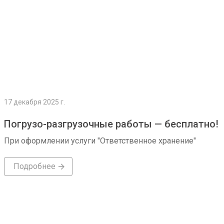
17 декабря 2025 г.
Погрузо-разгрузочные работы — бесплатно!
При оформлении услуги "Ответственное хранение"
Подробнее
Подробнее