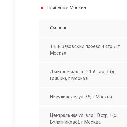
Прибытие Москва
Филиал
1-ый Вязовский проезд 4 стр.7, г
Москва
Дмитровское ш. 31 А, стр. 1 (д.
Грибки), г Москва
Никулинская ул. 35, г Москва
Центральная ул. влд.1В стр.1 (с.
Булатниково), г Москва