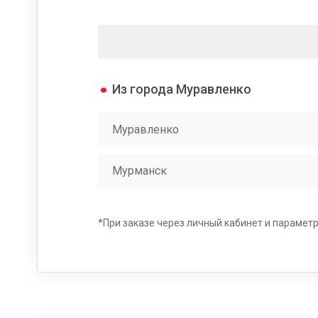
Из города Муравленко
Муравленко
Мурманск
*При заказе через личный кабинет и параметрах 