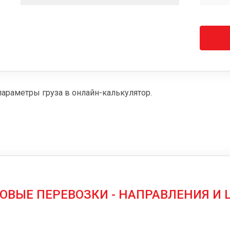
параметры груза в онлайн-калькулятор.
ОВЫЕ ПЕРЕВОЗКИ - НАПРАВЛЕНИЯ И