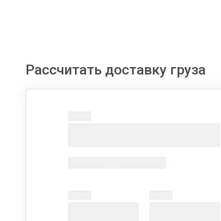
Рассчитать доставку груза