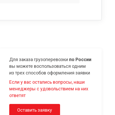
Для заказа грузоперевозки
по России
вы можете воспользоваться одним
из трех способов оформления заявки
Если у вас остались вопросы, наши
менеджеры с удовольствием на них
ответят
Оставить заявку