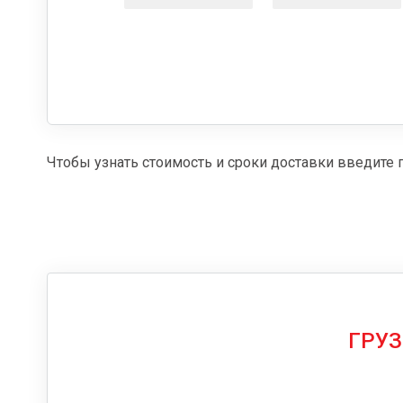
Чтобы узнать стоимость и сроки доставки введите 
ГРУЗ