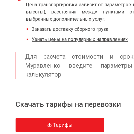
Цена транспортировки зависит от параметров 
высоты), расстояния между пунктами от
выбранных дополнительных услуг.
Заказать доставку сборного груза
Узнать цены на популярных направлениях
Для расчета стоимости и срок
Муравленко введите параметр
калькулятор
Скачать тарифы на перевозки
Тарифы