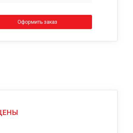
Оформить заказ
 ЦЕНЫ