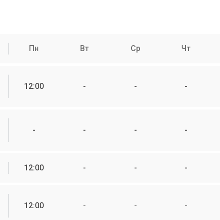
Пн
Вт
Ср
Чт
12:00
-
-
-
-
-
-
-
12:00
-
-
-
12:00
-
-
-