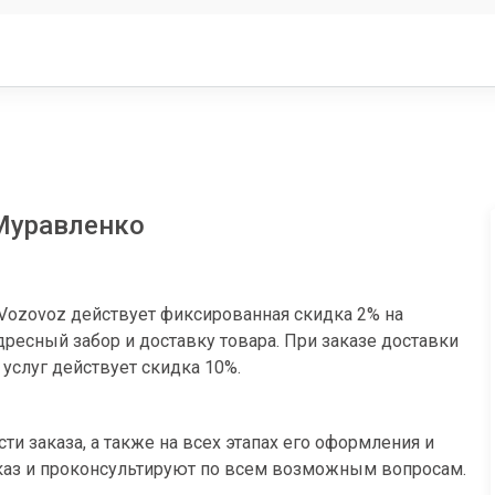
 Муравленко
Vozovoz действует фиксированная скидка 2% на
ресный забор и доставку товара. При заказе доставки
 услуг действует скидка 10%.
и заказа, а также на всех этапах его оформления и
аказ и проконсультируют по всем возможным вопросам.