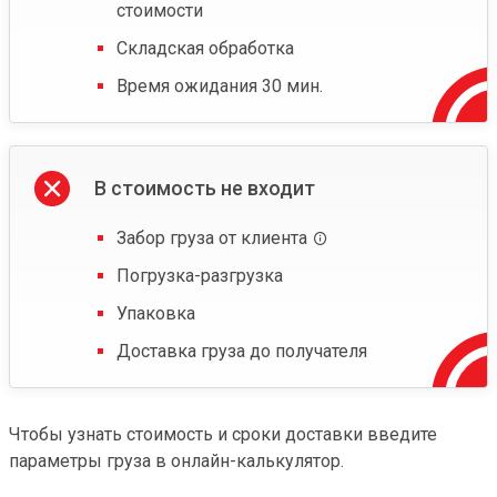
стоимости
Складская обработка
Время ожидания 30 мин.
В стоимость не входит
Забор груза от клиента
Погрузка-разгрузка
Упаковка
Доставка груза до получателя
Чтобы узнать стоимость и сроки доставки введите
параметры груза в онлайн-калькулятор.