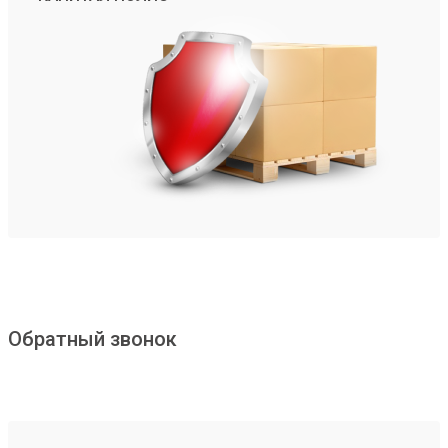
Обратный звонок