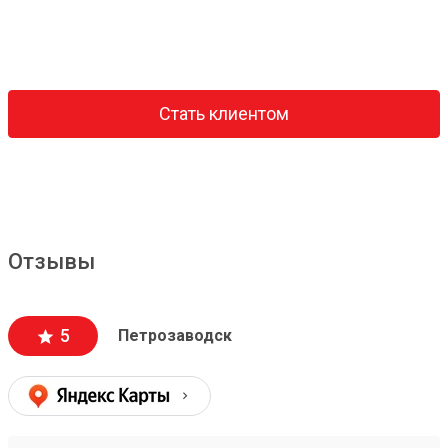
Стать клиентом
Отзывы
5
Петрозаводск