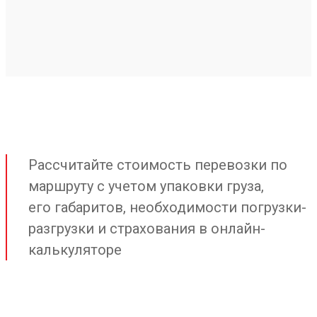
Рассчитайте стоимость перевозки по
маршруту с учетом упаковки груза,
его габаритов, необходимости погрузки-
разгрузки и страхования в онлайн-
калькуляторе