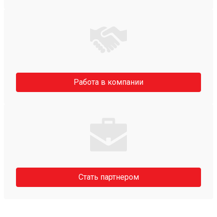
Работа в компании
Стать партнером