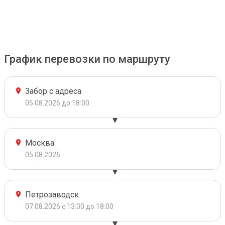
График перевозки по маршруту
Забор с адреса
05.08.2026 до 18:00
Москва
05.08.2026
Петрозаводск
07.08.2026 с 13:00 до 18:00