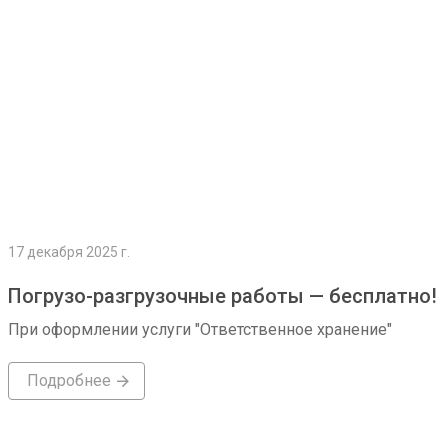
17 декабря 2025 г.
Погрузо-разгрузочные работы — бесплатно!
При оформлении услуги "Ответственное хранение"
Подробнее