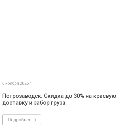
Подробнее
6 ноября 2025 г.
Петрозаводск. Скидка до 30% на краевую
доставку и забор груза.
Подробнее