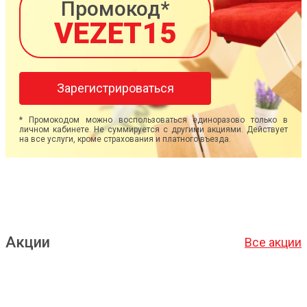
Промокод*
VEZET15
Зарегистрироваться
* Промокодом можно воспользоваться единоразово только в
личном кабинете. Не суммируется с другими акциями. Действует
на все услуги, кроме страхования и платного въезда.
Акции
Все акции
Подробнее