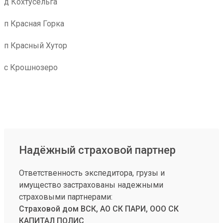
д Кохтусельга
п Красная Горка
п Красный Хутор
с Крошнозеро
Надёжный страховой партнер
Ответственность экспедитора, грузы и
имущество застрахованы надежными
страховыми партнерами:
Страховой дом ВСК, АО СК ПАРИ, ООО СК
КАПИТАЛ ПОЛИС