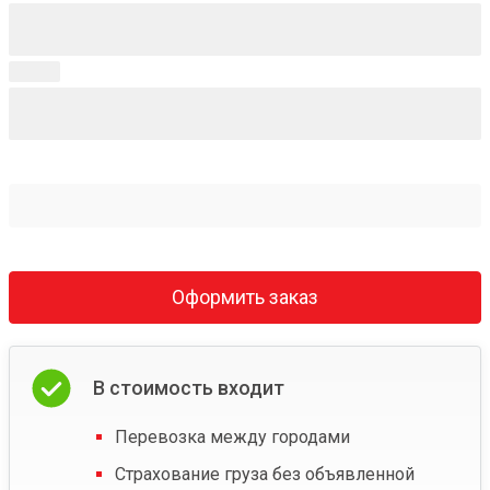
Оформить заказ
В стоимость входит
Перевозка между городами
Страхование груза без объявленной