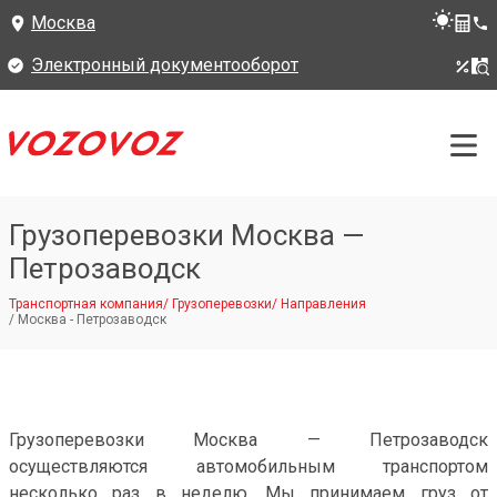
Москва
Электронный документооборот
Грузоперевозки Москва —
Петрозаводск
Транспортная компания
/
Грузоперевозки
/
Направления
/
Москва - Петрозаводск
Грузоперевозки Москва — Петрозаводск
осуществляются автомобильным транспортом
несколько раз в неделю. Мы принимаем груз от