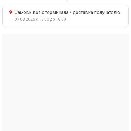
Самовывоз с терминала / доставка получателю
07.08.2026 с 13:00 до 18:00