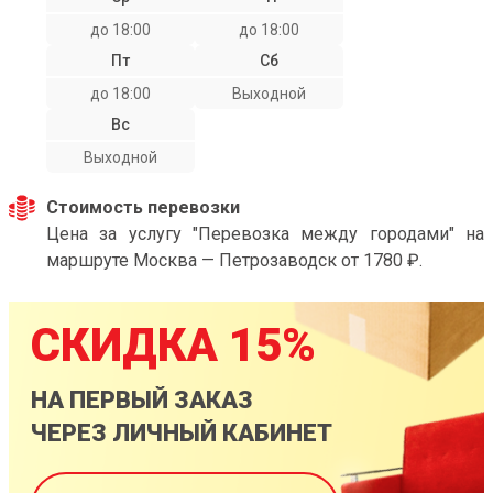
до 18:00
до 18:00
Пт
Сб
до 18:00
Выходной
Вс
Выходной
Стоимость перевозки
Цена за услугу "Перевозка между городами" на
маршруте Москва — Петрозаводск от 1780 ₽.
СКИДКА 15%
НА ПЕРВЫЙ ЗАКАЗ
ЧЕРЕЗ ЛИЧНЫЙ КАБИНЕТ