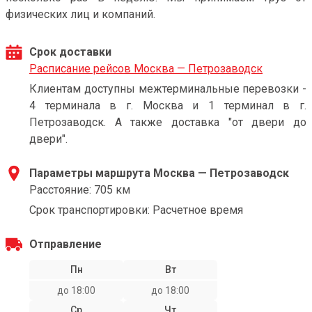
физических лиц и компаний.
Срок доставки
Расписание рейсов Москва — Петрозаводск
Клиентам доступны межтерминальные перевозки -
4 терминала в г. Москва и 1 терминал в г.
Петрозаводск. А также доставка "от двери до
двери".
Параметры маршрута Москва — Петрозаводск
Расстояние: 705 км
Срок транспортировки: Расчетное время
Отправление
Пн
Вт
до 18:00
до 18:00
Ср
Чт