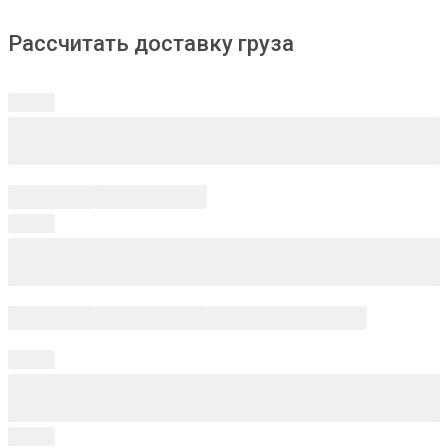
Рассчитать доставку груза