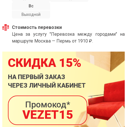
Вс
Выходной
Стоимость перевозки
Цена за услугу "Перевозка между городами" на
маршруте Москва — Пермь от 1910 ₽.
СКИДКА 15%
НА ПЕРВЫЙ ЗАКАЗ
ЧЕРЕЗ ЛИЧНЫЙ КАБИНЕТ
Промокод*
VEZET15