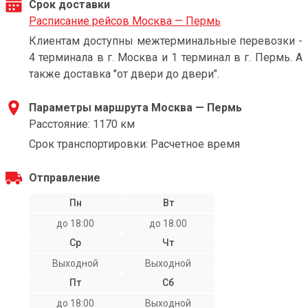
Срок доставки
Расписание рейсов Москва — Пермь
Клиентам доступны межтерминальные перевозки -
4 терминала в г. Москва и 1 терминал в г. Пермь. А
также доставка "от двери до двери".
Параметры маршрута Москва — Пермь
Расстояние: 1170 км
Срок транспортировки: Расчетное время
Отправление
Пн
Вт
до 18:00
до 18:00
Ср
Чт
Выходной
Выходной
Пт
Сб
до 18:00
Выходной