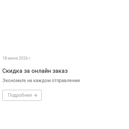
18 июня 2026 г.
Скидка за онлайн заказ
Экономьте на каждом отправлении
Подробнее