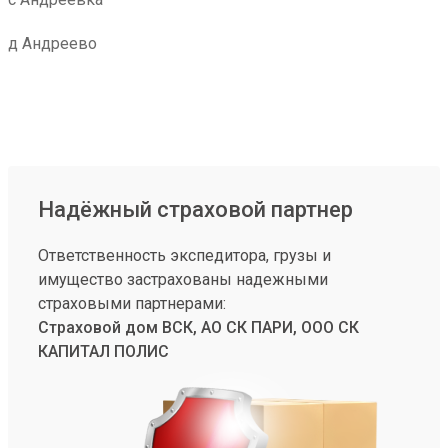
д Андреево
Надёжный страховой партнер
Ответственность экспедитора, грузы и
имущество застрахованы надежными
страховыми партнерами:
Страховой дом ВСК, АО СК ПАРИ, ООО СК
КАПИТАЛ ПОЛИС