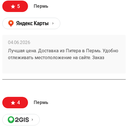
5
Пермь
04.06.2026
Лучшая цена. Доставка из Питера в Пермь. Удобно
отлеживать местоположение на сайте. Заказ
260532216.
4
Пермь