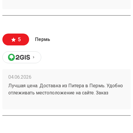
5
Пермь
04.06.2026
Лучшая цена. Доставка из Питера в Пермь. Удобно
отлеживать местоположение на сайте. Заказ
260532216.