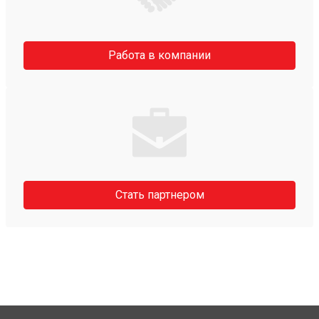
Работа в компании
Стать партнером