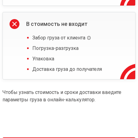
В стоимость не входит
Забор груза от клиента
Погрузка-разгрузка
Упаковка
Доставка груза до получателя
Чтобы узнать стоимость и сроки доставки введите
параметры груза в онлайн-калькулятор.