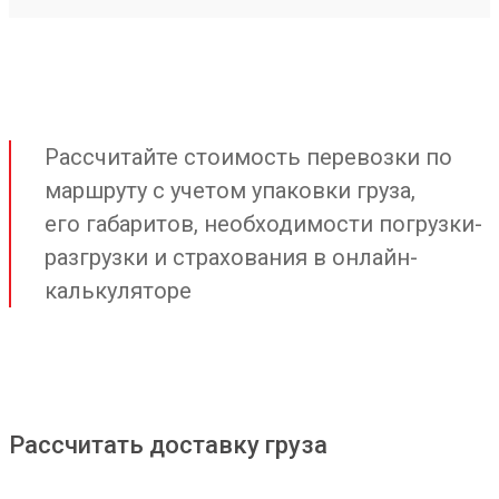
Рассчитайте стоимость перевозки по
маршруту с учетом упаковки груза,
его габаритов, необходимости погрузки-
разгрузки и страхования в онлайн-
калькуляторе
Рассчитать доставку груза