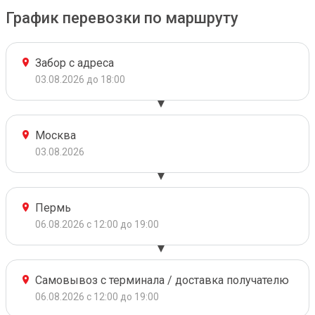
График перевозки по маршруту
Забор с адреса
03.08.2026 до 18:00
Москва
03.08.2026
Пермь
06.08.2026 с 12:00 до 19:00
Самовывоз с терминала / доставка получателю
06.08.2026 с 12:00 до 19:00