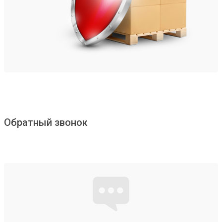
Обратный звонок