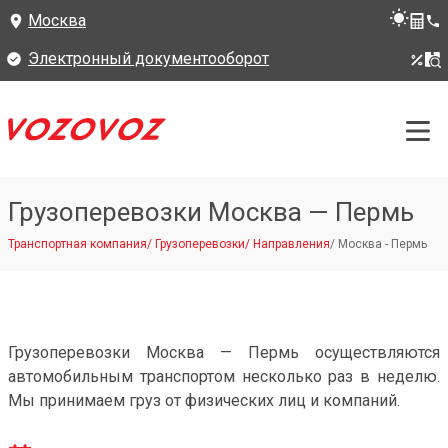
Москва
Электронный документооборот
Грузоперевозки Москва — Пермь
Транспортная компания
/
Грузоперевозки
/
Направления
/
Москва - Пермь
Грузоперевозки Москва — Пермь осуществляются
автомобильным транспортом несколько раз в неделю.
Мы принимаем груз от физических лиц и компаний.