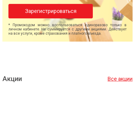
Зарегистрироваться
* Промокодом можно воспользоваться единоразово только в
личном кабинете. Не суммируется с другими акциями. Действует
на все услуги, кроме страхования и платного въезда.
Акции
Все акции
Подробнее