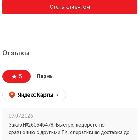
Стать клиентом
Отзывы
5
Пермь
07.07.2026
Заказ №260645478. Быстро, недорого по
сравнению с другими ТК, оперативная доставка до
адреса.