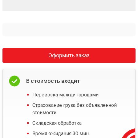
Оформить заказ
В стоимость входит
Перевозка между городами
Страхование груза без объявленной
стоимости
Складская обработка
Время ожидания 30 мин.