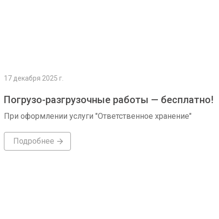
17 декабря 2025 г.
Погрузо-разгрузочные работы — бесплатно!
При оформлении услуги "Ответственное хранение"
Подробнее
Подробнее