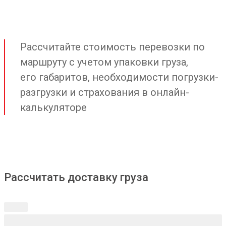
Рассчитайте стоимость перевозки по
маршруту с учетом упаковки груза,
его габаритов, необходимости погрузки-
разгрузки и страхования в онлайн-
калькуляторе
Рассчитать доставку груза