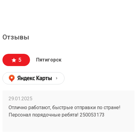
Отзывы
5
Пятигорск
29.01.2025
Отлично работают, быстрые отправки по стране!
Персонал порядочные ребята! 250053173