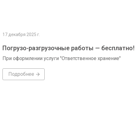
17 декабря 2025 г.
Погрузо-разгрузочные работы — бесплатно!
При оформлении услуги "Ответственное хранение"
Подробнее
Подробнее