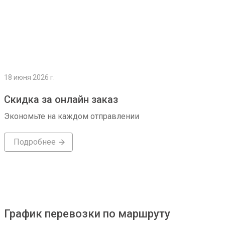
18 июня 2026 г.
Скидка за онлайн заказ
Экономьте на каждом отправлении
Подробнее
График перевозки по маршруту