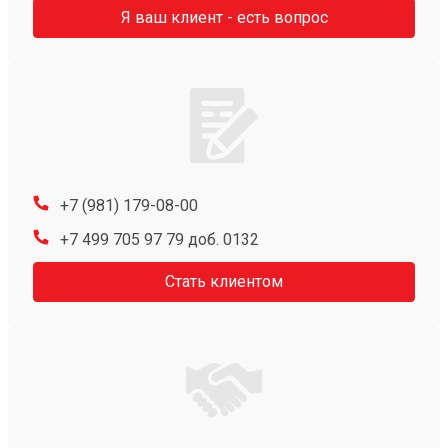
Я ваш клиент - есть вопрос
+7 (981) 179-08-00
+7 499 705 97 79 доб. 0132
Стать клиентом