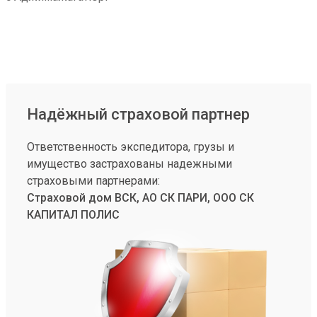
Надёжный страховой партнер
Ответственность экспедитора, грузы и
имущество застрахованы надежными
страховыми партнерами:
Страховой дом ВСК, АО СК ПАРИ, ООО СК
КАПИТАЛ ПОЛИС