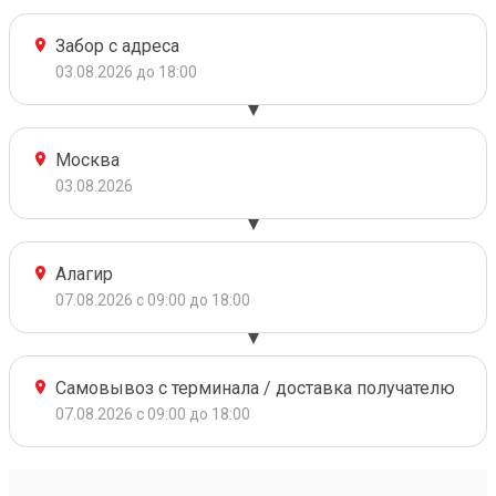
Забор с адреса
03.08.2026 до 18:00
Москва
03.08.2026
Алагир
07.08.2026 с 09:00 до 18:00
Самовывоз с терминала / доставка получателю
07.08.2026 с 09:00 до 18:00