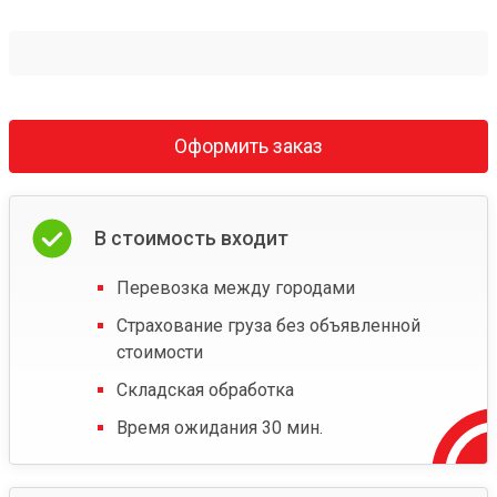
Оформить заказ
В стоимость входит
Перевозка между городами
Страхование груза без объявленной
стоимости
Складская обработка
Время ожидания 30 мин.