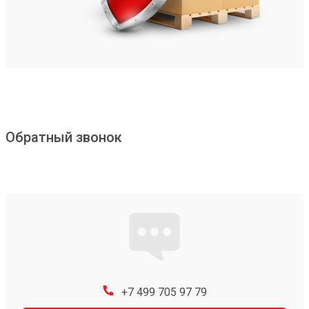
Обратный звонок
+7 499 705 97 79