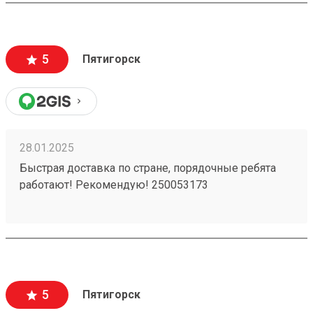
5
Пятигорск
28.01.2025
Быстрая доставка по стране, порядочные ребята
работают! Рекомендую! 250053173
5
Пятигорск