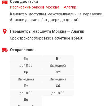
Срок доставки
Расписание рейсов Москва — Алагир
Клиентам доступны межтерминальные перевозки .
А также доставка "от двери до двери".
Параметры маршрута Москва — Алагир
Срок транспортировки: Расчетное время
Отправление
Пн
Вт
до 18:00
Выходной
Ср
Чт
Выходной
Выходной
Пт
Сб
до 18:00
до 18:00
Вс