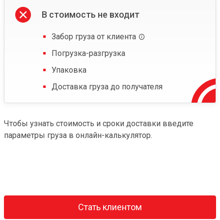
В стоимость не входит
Забор груза от клиента
Погрузка-разгрузка
Упаковка
Доставка груза до получателя
Чтобы узнать стоимость и сроки доставки введите
параметры груза в онлайн-калькулятор.
Стать клиентом