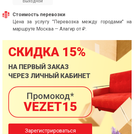
Выходной
Стоимость перевозки
Цена за услугу "Перевозка между городами" на
маршруте Москва — Алагир от ₽.
СКИДКА 15%
НА ПЕРВЫЙ ЗАКАЗ
ЧЕРЕЗ ЛИЧНЫЙ КАБИНЕТ
Промокод*
VEZET15
Зарегистрироваться