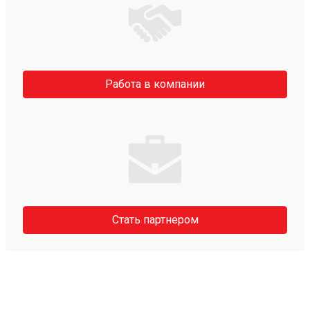
Работа в компании
Стать партнером