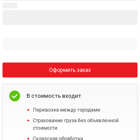
Оформить заказ
В стоимость входит
Перевозка между городами
Страхование груза без объявленной
стоимости
Складская обработка