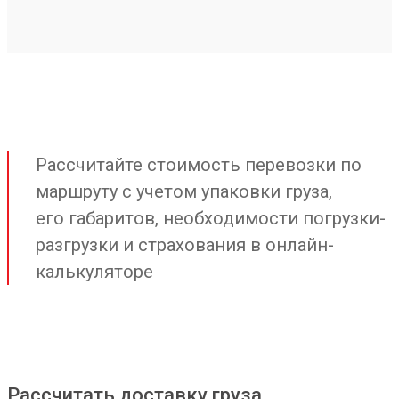
Рассчитайте стоимость перевозки по
маршруту с учетом упаковки груза,
его габаритов, необходимости погрузки-
разгрузки и страхования в онлайн-
калькуляторе
Рассчитать доставку груза