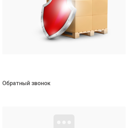
Обратный звонок