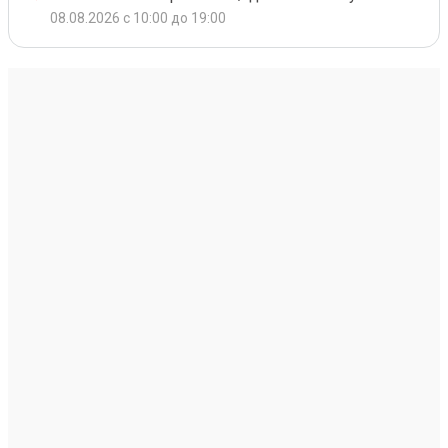
08.08.2026 с 10:00 до 19:00