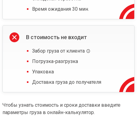
Время ожидания 30 мин.
В стоимость не входит
Забор груза от клиента
Погрузка-разгрузка
Упаковка
Доставка груза до получателя
Чтобы узнать стоимость и сроки доставки введите
параметры груза в онлайн-калькулятор.