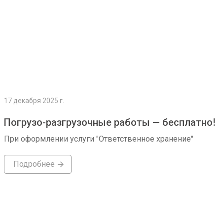
17 декабря 2025 г.
Погрузо-разгрузочные работы — бесплатно!
При оформлении услуги "Ответственное хранение"
Подробнее
Подробнее