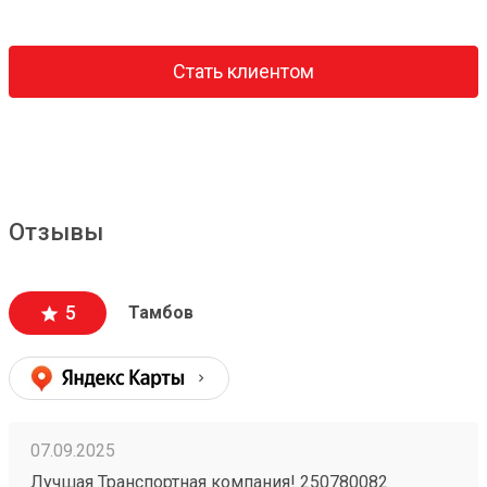
Стать клиентом
Отзывы
5
Тамбов
07.09.2025
Лучшая Транспортная компания! 250780082