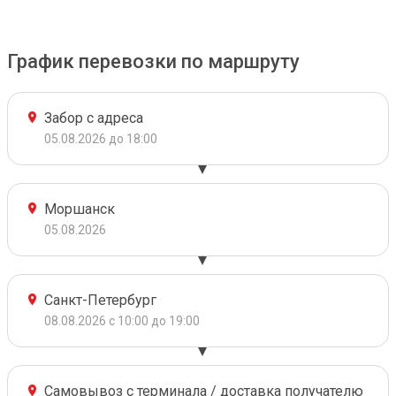
График перевозки по маршруту
Забор с адреса
05.08.2026 до 18:00
Моршанск
05.08.2026
Санкт-Петербург
08.08.2026 с 10:00 до 19:00
Самовывоз с терминала / доставка получателю