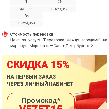
Пт
Сб
до 19:00
Выходной
Вс
Выходной
Стоимость перевозки
Цена за услугу "Перевозка между городами" на
маршруте Моршанск — Санкт-Петербург от ₽.
СКИДКА 15%
НА ПЕРВЫЙ ЗАКАЗ
ЧЕРЕЗ ЛИЧНЫЙ КАБИНЕТ
Промокод*