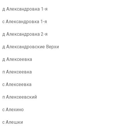
д Александровка 1-я
с Александровка 1-я
д Александровка 2-я
д Александровские Верхи
д Алексеевка
п Алексеевка
с Алексеевка
п Алексеевский
с Алехино
с Алешки