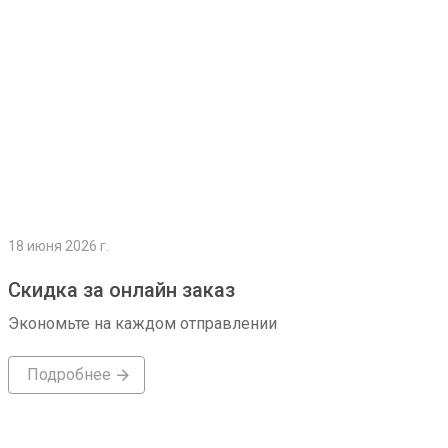
18 июня 2026 г.
Скидка за онлайн заказ
Экономьте на каждом отправлении
Подробнее