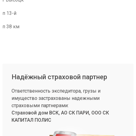
п 13-й
п 38 км
Надёжный страховой партнер
Ответственность экспедитора, грузы и
имущество застрахованы надежными
страховыми партнерами:
Страховой дом ВСК, АО СК ПАРИ, ООО СК
КАПИТАЛ ПОЛИС