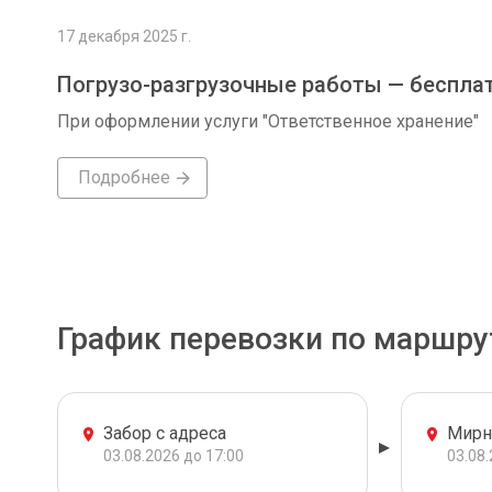
17 декабря 2025 г.
Погрузо-разгрузочные работы — беспла
При оформлении услуги "Ответственное хранение"
Подробнее
График перевозки по маршру
Забор с адреса
Мир
03.08.2026 до 17:00
03.08