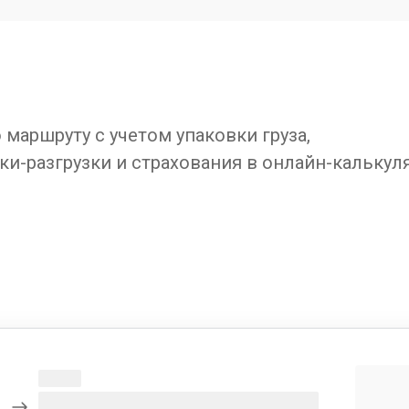
маршруту с учетом упаковки груза,
ки-разгрузки и страхования в онлайн-калькул