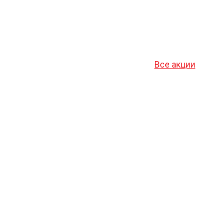
Все акции