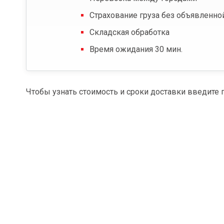
Страхование груза без объявленно
Складская обработка
Время ожидания 30 мин.
Чтобы узнать стоимость и сроки доставки введите 