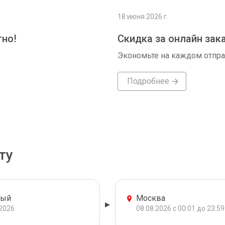
18 июня 2026 г.
тно!
Скидка за онлайн зак
Экономьте на каждом отпр
Подробнее
ту
ный
Москва
.2026
08.08.2026 с 00:01 до 23:59