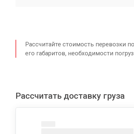
Рассчитайте стоимость перевозки по 
его габаритов, необходимости погруз
Рассчитать доставку груза