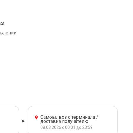
аз
авлении
Самовывоз с терминала /
доставка получателю
08.08.2026 с 00:01 до 23:59