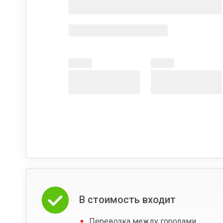
В стоимость входит
Перевозка между городами