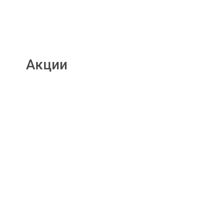
Акции
Подробнее