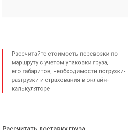
Рассчитайте стоимость перевозки по
маршруту с учетом упаковки груза,
его габаритов, необходимости погрузки-
разгрузки и страхования в онлайн-
калькуляторе
Рассчитать доставку груза