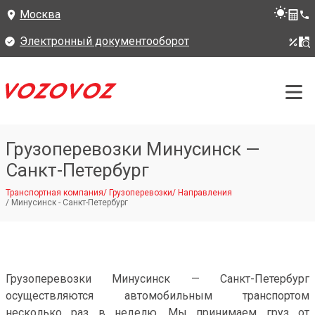
Москва
Электронный документооборот
Грузоперевозки Минусинск —
Санкт-Петербург
Транспортная компания
/
Грузоперевозки
/
Направления
/
Минусинск - Санкт-Петербург
Грузоперевозки Минусинск — Санкт-Петербург
осуществляются автомобильным транспортом
несколько раз в неделю. Мы принимаем груз от