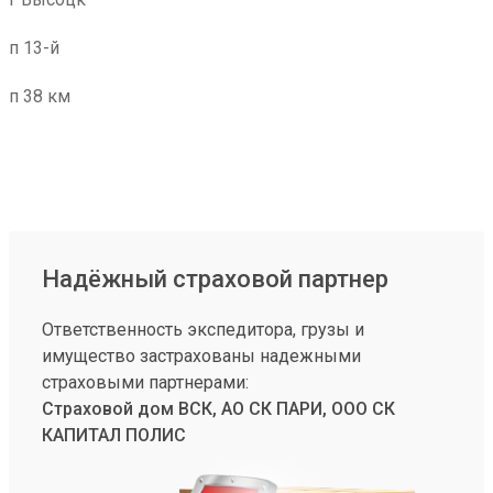
п 13-й
п 38 км
Надёжный страховой партнер
Ответственность экспедитора, грузы и
имущество застрахованы надежными
страховыми партнерами:
Страховой дом ВСК, АО СК ПАРИ, ООО СК
КАПИТАЛ ПОЛИС