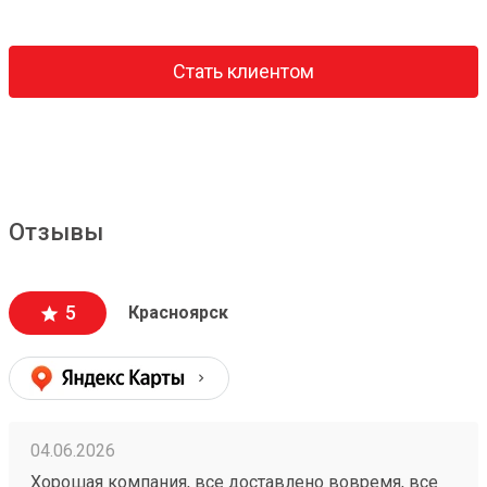
Стать клиентом
Отзывы
5
Красноярск
04.06.2026
Хорошая компания, все доставлено вовремя, все