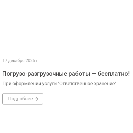
17 декабря 2025 г.
Погрузо-разгрузочные работы — бесплатно!
При оформлении услуги "Ответственное хранение"
Подробнее
Подробнее