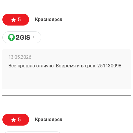
5
Красноярск
13.05.2026
Все прошло отлично. Вовремя и в срок. 251130098
5
Красноярск