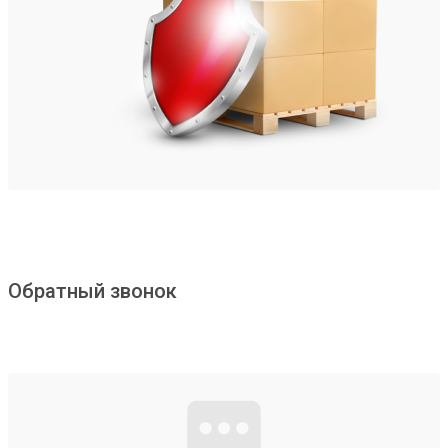
Обратный звонок