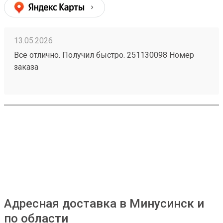
13.05.2026
Все отлично. Получил быстро. 251130098 Номер
заказа
Адресная доставка в Минусинск и
по области