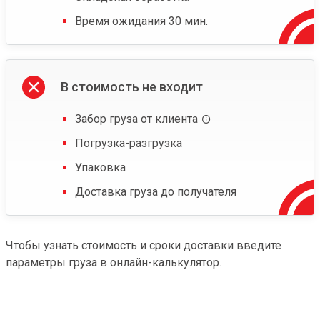
Время ожидания 30 мин.
В стоимость не входит
Забор груза от клиента
Погрузка-разгрузка
Упаковка
Доставка груза до получателя
Чтобы узнать стоимость и сроки доставки введите
параметры груза в онлайн-калькулятор.