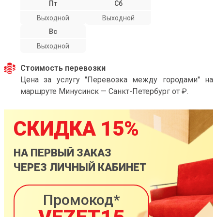
Пт
Сб
Выходной
Выходной
Вс
Выходной
Стоимость перевозки
Цена за услугу "Перевозка между городами" на
маршруте Минусинск — Санкт-Петербург от ₽.
СКИДКА 15%
НА ПЕРВЫЙ ЗАКАЗ
ЧЕРЕЗ ЛИЧНЫЙ КАБИНЕТ
Промокод*