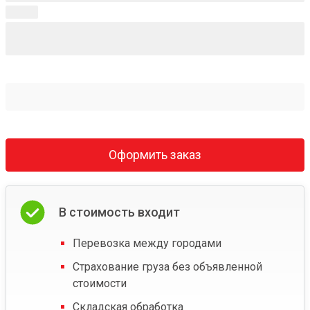
Оформить заказ
В стоимость входит
Перевозка между городами
Страхование груза без объявленной
стоимости
Складская обработка