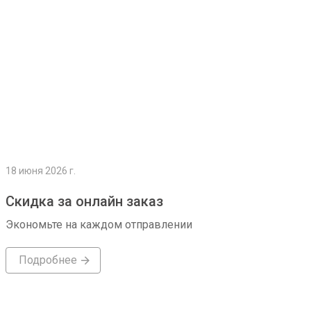
18 июня 2026 г.
Скидка за онлайн заказ
Экономьте на каждом отправлении
Подробнее