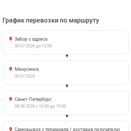
График перевозки по маршруту
Забор с адреса
30.07.2026 до 12:00
Минусинск
30.07.2026
Санкт-Петербург
08.08.2026 с 10:00 до 19:00
Самовывоз с терминала / доставка получателю