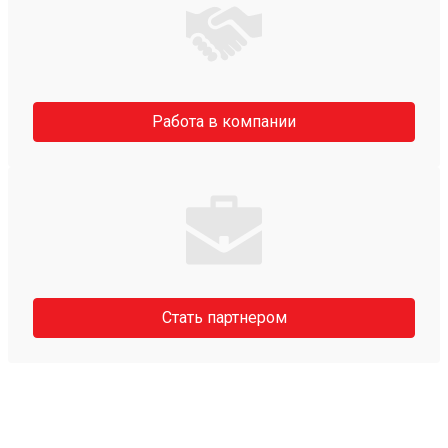
Работа в компании
Стать партнером