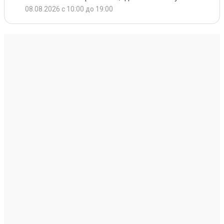
08.08.2026 с 10:00 до 19:00