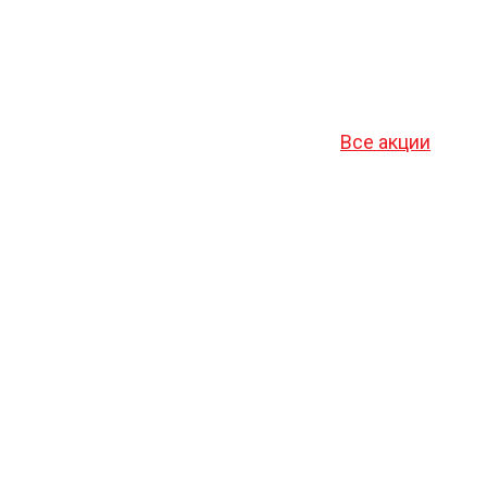
Все акции