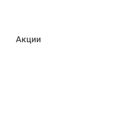
Акции
Подробнее