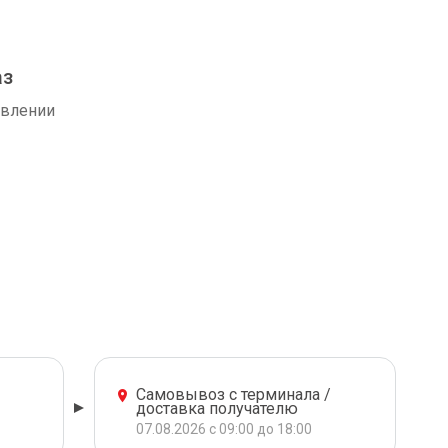
аз
авлении
Самовывоз с терминала /
доставка получателю
07.08.2026 с 09:00 до 18:00