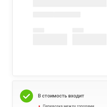
В стоимость входит
Перевозка между городами