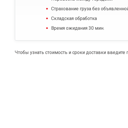
Страхование груза без объявленно
Складская обработка
Время ожидания 30 мин.
Чтобы узнать стоимость и сроки доставки введите 