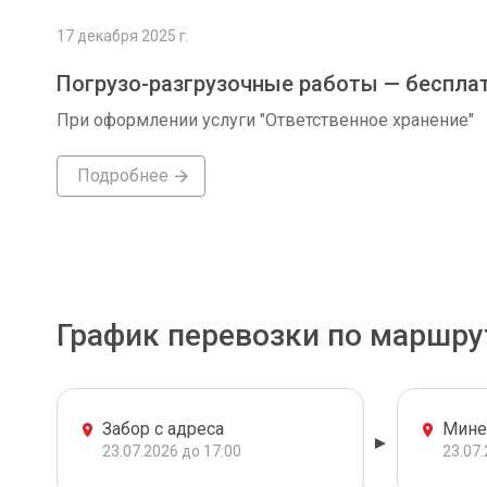
17 декабря 2025 г.
Погрузо-разгрузочные работы — беспла
При оформлении услуги "Ответственное хранение"
Подробнее
График перевозки по маршру
Забор с адреса
Мине
23.07.2026 до 17:00
23.07