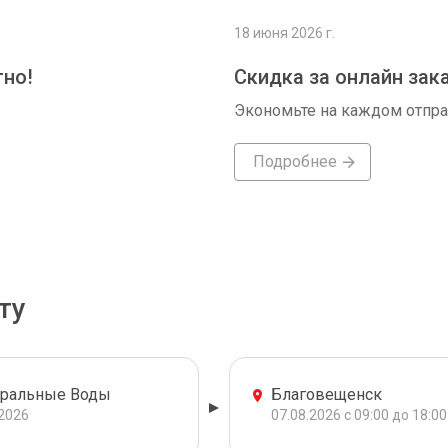
18 июня 2026 г.
тно!
Скидка за онлайн зак
Экономьте на каждом отпр
Подробнее
ту
ральные Воды
Благовещенск
.2026
07.08.2026 с 09:00 до 18:00