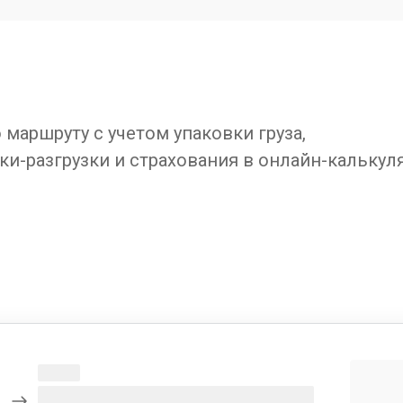
маршруту с учетом упаковки груза,
ки-разгрузки и страхования в онлайн-калькул