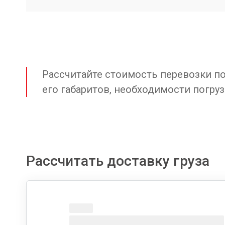
Рассчитайте стоимость перевозки по 
его габаритов, необходимости погруз
Рассчитать доставку груза