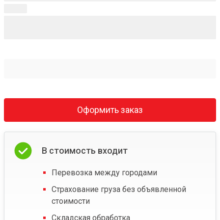
Оформить заказ
В стоимость входит
Перевозка между городами
Страхование груза без объявленной
стоимости
Складская обработка