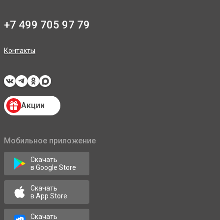
+7 499 705 97 79
Контакты
Акции
Мобильное приложение
Скачать
в Google Store
Скачать
в App Store
Скачать