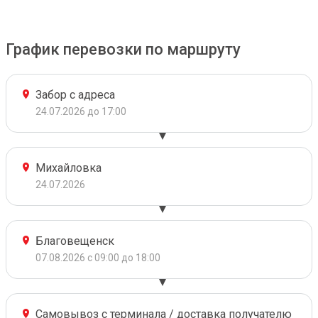
График перевозки по маршруту
Забор с адреса
24.07.2026 до 17:00
Михайловка
24.07.2026
Благовещенск
07.08.2026 с 09:00 до 18:00
Самовывоз с терминала / доставка получателю