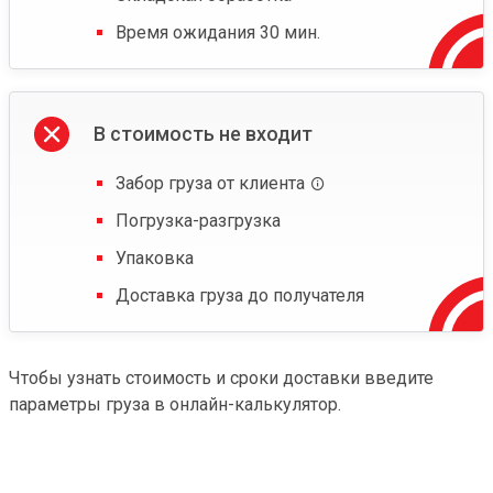
Время ожидания 30 мин.
В стоимость не входит
Забор груза от клиента
Погрузка-разгрузка
Упаковка
Доставка груза до получателя
Чтобы узнать стоимость и сроки доставки введите
параметры груза в онлайн-калькулятор.