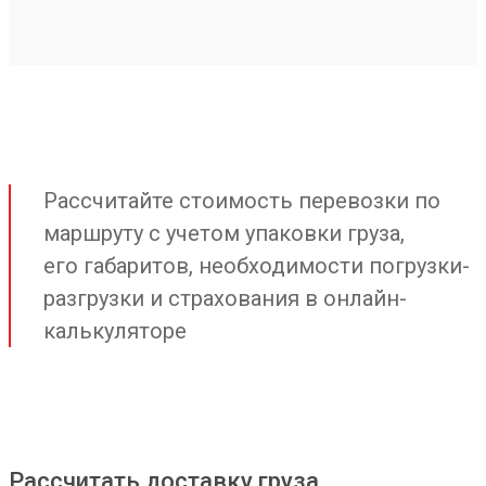
Рассчитайте стоимость перевозки по
маршруту с учетом упаковки груза,
его габаритов, необходимости погрузки-
разгрузки и страхования в онлайн-
калькуляторе
Рассчитать доставку груза