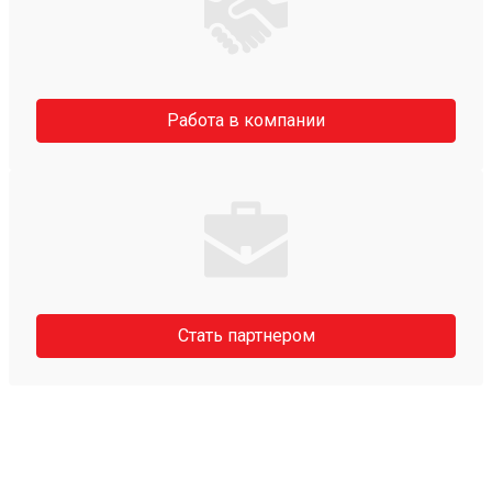
Работа в компании
Стать партнером