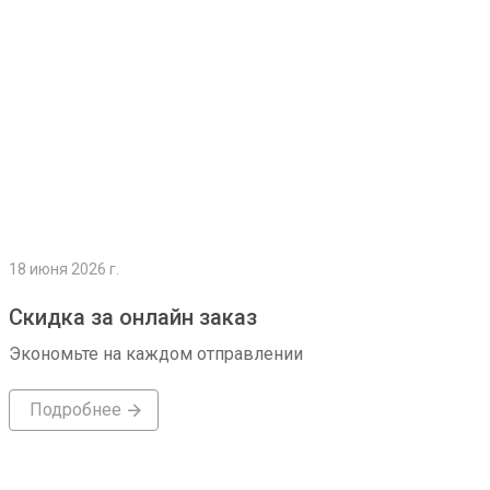
18 июня 2026 г.
Скидка за онлайн заказ
Экономьте на каждом отправлении
Подробнее