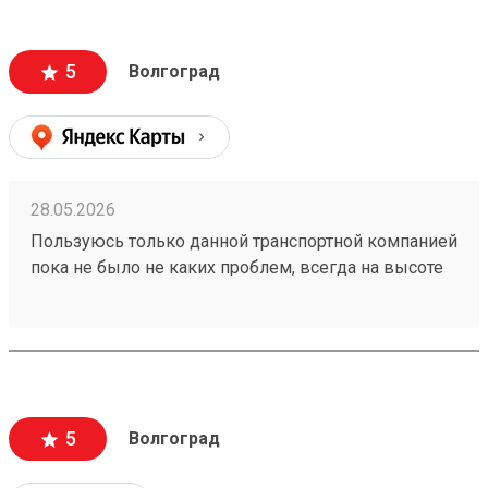
5
Волгоград
28.05.2026
Пользуюсь только данной транспортной компанией
пока не было не каких проблем, всегда на высоте
260153202
5
Волгоград