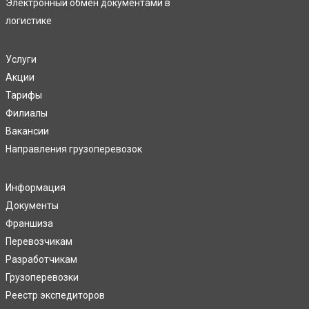
Электронный обмен документами в
логистике
Услуги
Акции
Тарифы
Филиалы
Вакансии
Направления грузоперевозок
Информация
Документы
Франшиза
Перевозчикам
Разработчикам
Грузоперевозки
Реестр экспедиторов