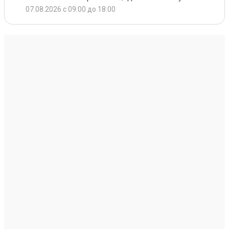
07.08.2026 с 09:00 до 18:00