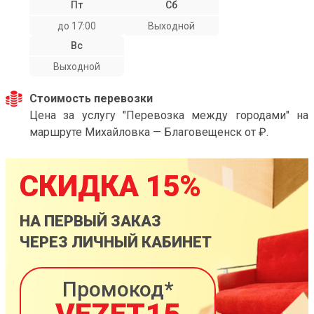
Пт
Сб
до 17:00
Выходной
Вс
Выходной
Стоимость перевозки
Цена за услугу "Перевозка между городами" на
маршруте Михайловка — Благовещенск от ₽.
СКИДКА 15%
НА ПЕРВЫЙ ЗАКАЗ
ЧЕРЕЗ ЛИЧНЫЙ КАБИНЕТ
Промокод*