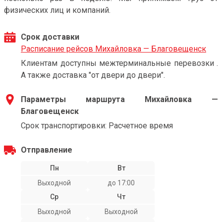
физических лиц и компаний.
Срок доставки
Расписание рейсов Михайловка — Благовещенск
Клиентам доступны межтерминальные перевозки .
А также доставка "от двери до двери".
Параметры маршрута Михайловка —
Благовещенск
Срок транспортировки: Расчетное время
Отправление
Пн
Вт
Выходной
до 17:00
Ср
Чт
Выходной
Выходной