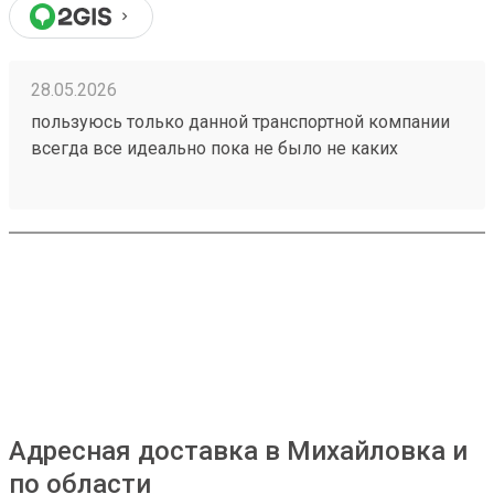
28.05.2026
пользуюсь только данной транспортной компании
всегда все идеально пока не было не каких
проблем 260153202
Адресная доставка в Михайловка и
по области