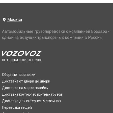
Москва
Автомобильные грузоперевозки с компанией Возовоз -
одной из ведущих транспортных компаний в России
ПЕРЕВОЗКИ СБОРНЫХ ГРУЗОВ
Сборные перевозки
Доставка от двери до двери
Доставка на маркетплейсы
Доставка крупногабаритных грузов
Доставка для интернет-магазинов
Перевозка вещей