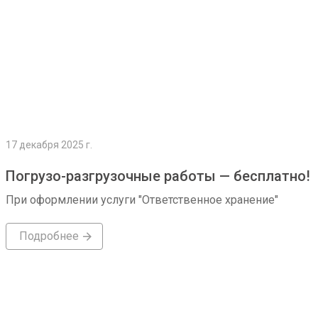
17 декабря 2025 г.
Погрузо-разгрузочные работы — бесплатно!
При оформлении услуги "Ответственное хранение"
Подробнее
Подробнее