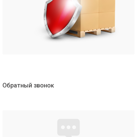
Обратный звонок