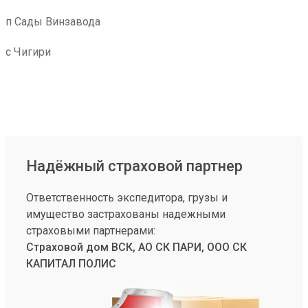
п Сады Винзавода
с Чигири
Надёжный страховой партнер
Ответственность экспедитора, грузы и
имущество застрахованы надежными
страховыми партнерами:
Страховой дом ВСК, АО СК ПАРИ, ООО СК
КАПИТАЛ ПОЛИС