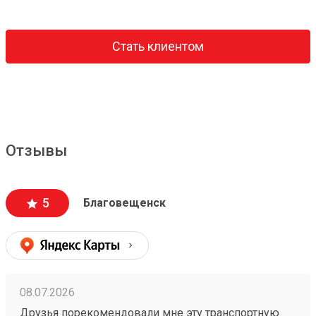
Стать клиентом
Отзывы
5
Благовещенск
08.07.2026
Друзья порекомендовали мне эту транспортную