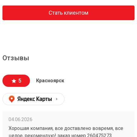
Стать клиентом
Отзывы
5
Красноярск
04.06.2026
Хорошая компания, все доставлено вовремя, все
целое, рекомендую! заказ номер 260475273