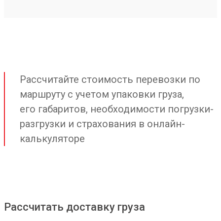
Рассчитайте стоимость перевозки по
маршруту с учетом упаковки груза,
его габаритов, необходимости погрузки-
разгрузки и страхования в онлайн-
калькуляторе
Рассчитать доставку груза