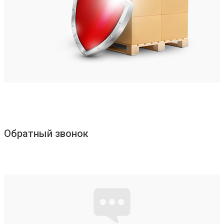
Обратный звонок