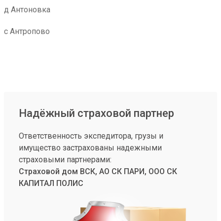
д Антоновка
с Антропово
Надёжный страховой партнер
Ответственность экспедитора, грузы и
имущество застрахованы надежными
страховыми партнерами:
Страховой дом ВСК, АО СК ПАРИ, ООО СК
КАПИТАЛ ПОЛИС