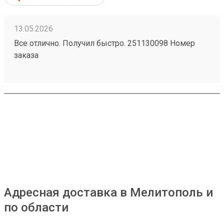
13.05.2026
Все отлично. Получил быстро. 251130098 Номер
заказа
Адресная доставка в Мелитополь и
по области