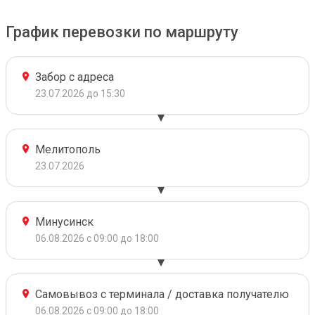
График перевозки по маршруту
Забор с адреса
23.07.2026 до 15:30
Мелитополь
23.07.2026
Минусинск
06.08.2026 с 09:00 до 18:00
Самовывоз с терминала / доставка получателю
06.08.2026 с 09:00 до 18:00