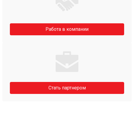
Работа в компании
Стать партнером