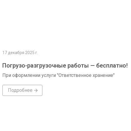
17 декабря 2025 г.
Погрузо-разгрузочные работы — бесплатно!
При оформлении услуги "Ответственное хранение"
Подробнее
Подробнее