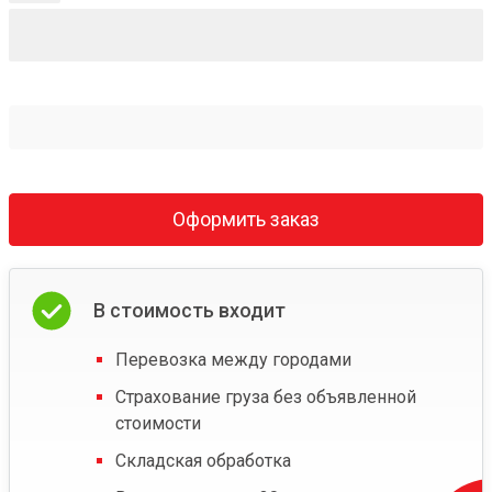
Оформить заказ
В стоимость входит
Перевозка между городами
Страхование груза без объявленной
стоимости
Складская обработка