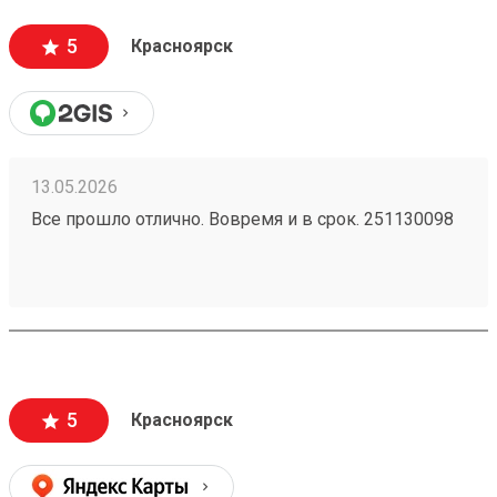
5
Красноярск
13.05.2026
Все прошло отлично. Вовремя и в срок. 251130098
5
Красноярск