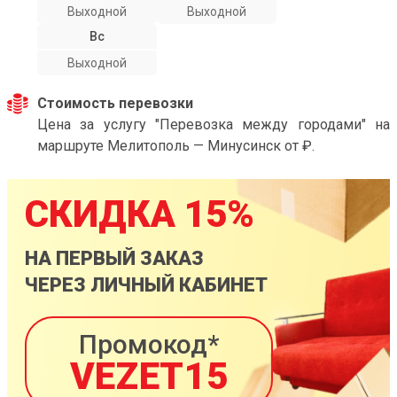
Выходной
Выходной
Вс
Выходной
Стоимость перевозки
Цена за услугу "Перевозка между городами" на
маршруте Мелитополь — Минусинск от ₽.
СКИДКА 15%
НА ПЕРВЫЙ ЗАКАЗ
ЧЕРЕЗ ЛИЧНЫЙ КАБИНЕТ
Промокод*
VEZET15