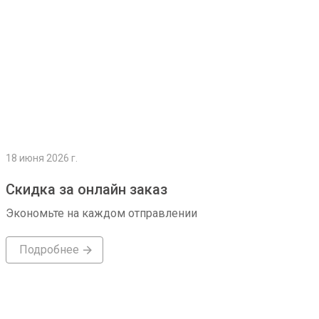
18 июня 2026 г.
Скидка за онлайн заказ
Экономьте на каждом отправлении
Подробнее