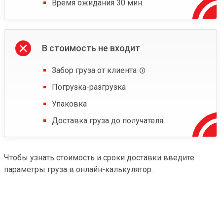
Время ожидания 30 мин.
В стоимость не входит
Забор груза от клиента
Погрузка-разгрузка
Упаковка
Доставка груза до получателя
Чтобы узнать стоимость и сроки доставки введите
параметры груза в онлайн-калькулятор.