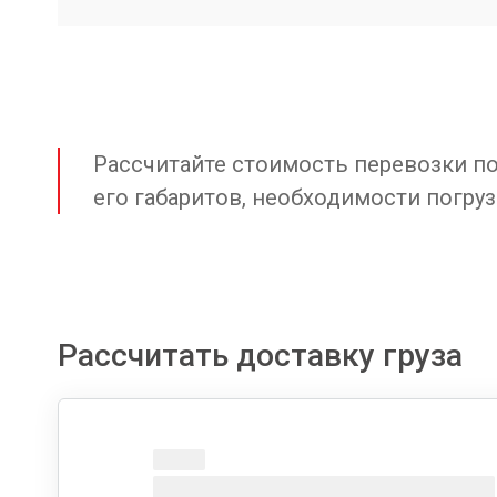
Рассчитайте стоимость перевозки по 
его габаритов, необходимости погруз
Рассчитать доставку груза