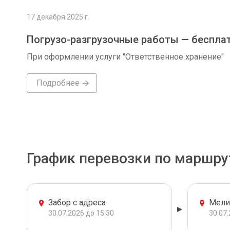
17 декабря 2025 г.
Погрузо-разгрузочные работы — беспла
При оформлении услуги "Ответственное хранение"
Подробнее
График перевозки по маршру
Забор с адреса
Мели
30.07.2026 до 15:30
30.07