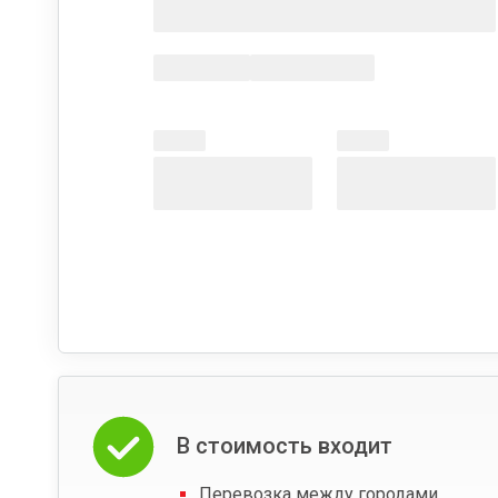
В стоимость входит
Перевозка между городами