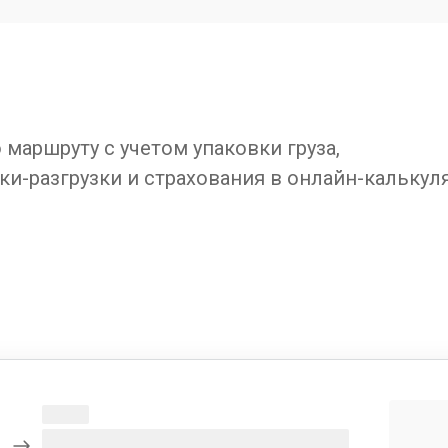
маршруту с учетом упаковки груза,
ки-разгрузки и страхования в онлайн-калькул