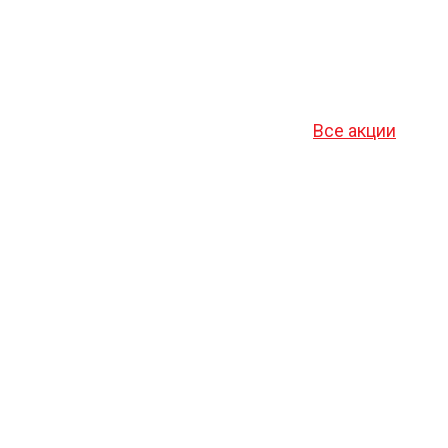
Все акции