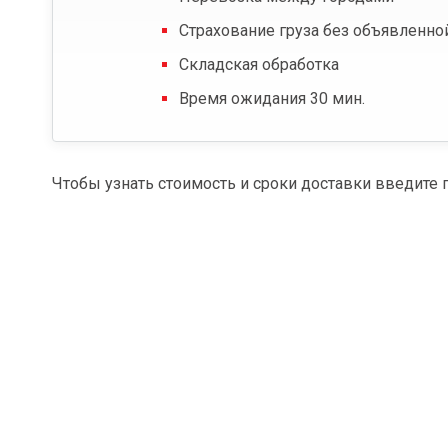
Страхование груза без объявленно
Складская обработка
Время ожидания 30 мин.
Чтобы узнать стоимость и сроки доставки введите 