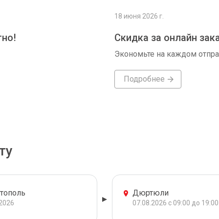
18 июня 2026 г.
тно!
Скидка за онлайн зак
Экономьте на каждом отпр
Подробнее
ту
тополь
Дюртюли
.2026
07.08.2026 с 09:00 до 19:00