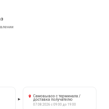
аз
авлении
Самовывоз с терминала /
доставка получателю
07.08.2026 с 09:00 до 19:00