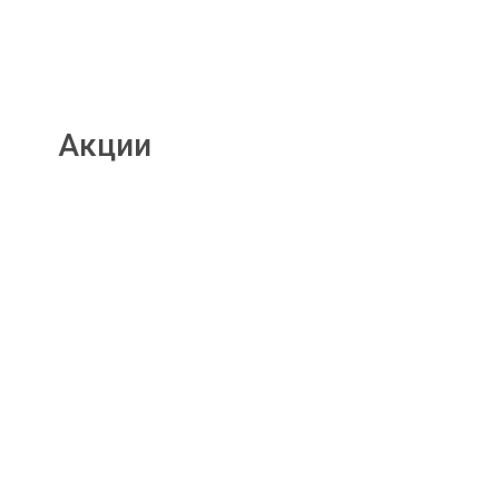
Акции
Подробнее