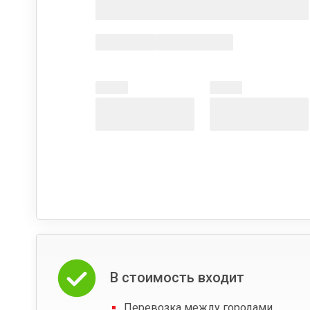
В стоимость входит
Перевозка между городами