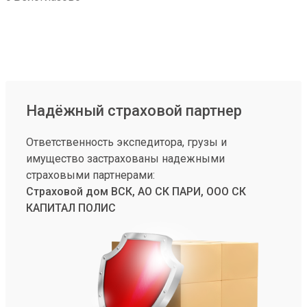
Надёжный страховой партнер
Ответственность экспедитора, грузы и
имущество застрахованы надежными
страховыми партнерами:
Страховой дом ВСК, АО СК ПАРИ, ООО СК
КАПИТАЛ ПОЛИС