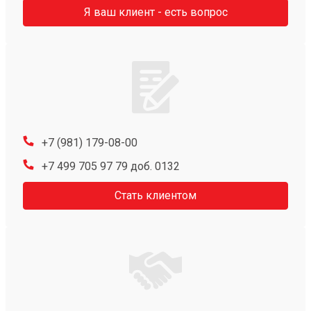
Я ваш клиент - есть вопрос
+7 (981) 179-08-00
+7 499 705 97 79 доб. 0132
Стать клиентом