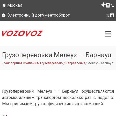
Москва
Электронный документооборот
Грузоперевозки Мелеуз — Барнаул
Транспортная компания
/
Грузоперевозки
/
Направления
/
Мелеуз - Барнаул
Грузоперевозки Мелеуз — Барнаул осуществляются
автомобильным транспортом несколько раз в неделю.
Мы принимаем груз от физических лиц и компаний.