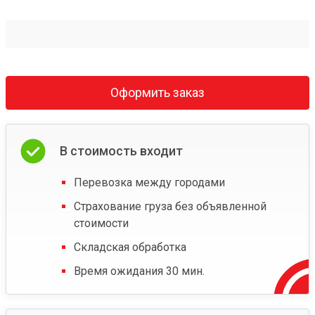
Оформить заказ
В стоимость входит
Перевозка между городами
Страхование груза без объявленной
стоимости
Складская обработка
Время ожидания 30 мин.