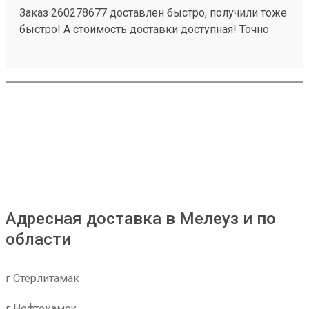
Заказ 260278677 доставлен быстро, получили тоже
быстро! А стоимость доставки доступная! Точно
будем пользоваться ещё!
Адресная доставка в Мелеуз и по
области
г Стерлитамак
г Нефтекамск