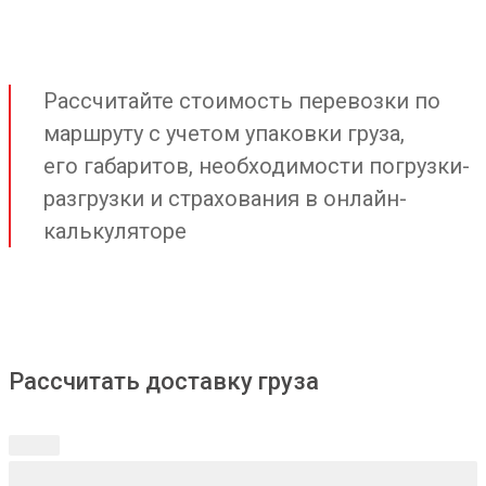
Рассчитайте стоимость перевозки по
маршруту с учетом упаковки груза,
его габаритов, необходимости погрузки-
разгрузки и страхования в онлайн-
калькуляторе
Рассчитать доставку груза