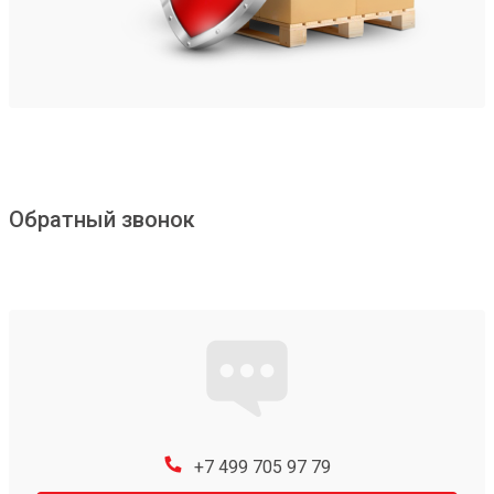
Обратный звонок
+7 499 705 97 79