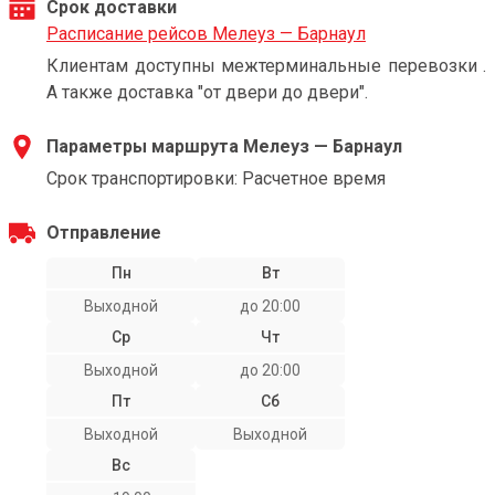
Срок доставки
Расписание рейсов Мелеуз — Барнаул
Клиентам доступны межтерминальные перевозки .
А также доставка "от двери до двери".
Параметры маршрута Мелеуз — Барнаул
Срок транспортировки: Расчетное время
Отправление
Пн
Вт
Выходной
до 20:00
Ср
Чт
Выходной
до 20:00
Пт
Сб
Выходной
Выходной
Вс