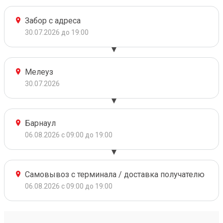
Забор с адреса
30.07.2026 до 19:00
Мелеуз
30.07.2026
Барнаул
06.08.2026 с 09:00 до 19:00
Самовывоз с терминала / доставка получателю
06.08.2026 с 09:00 до 19:00