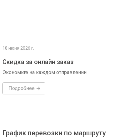
18 июня 2026 г.
Скидка за онлайн заказ
Экономьте на каждом отправлении
Подробнее
График перевозки по маршруту