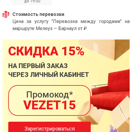
до 19:00
Стоимость перевозки
Цена за услугу "Перевозка между городами" на
маршруте Мелеуз — Барнаул от ₽.
СКИДКА 15%
НА ПЕРВЫЙ ЗАКАЗ
ЧЕРЕЗ ЛИЧНЫЙ КАБИНЕТ
Промокод*
VEZET15
Зарегистрироваться