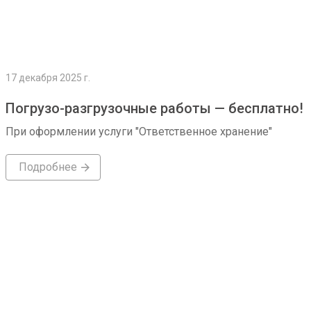
17 декабря 2025 г.
Погрузо-разгрузочные работы — бесплатно!
При оформлении услуги "Ответственное хранение"
Подробнее
Подробнее