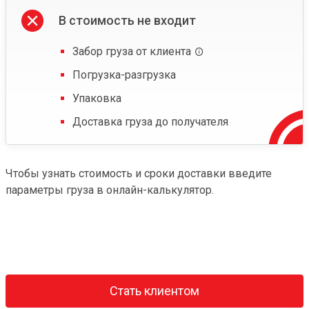
В стоимость не входит
Забор груза от клиента
Погрузка-разгрузка
Упаковка
Доставка груза до получателя
Чтобы узнать стоимость и сроки доставки введите
параметры груза в онлайн-калькулятор.
Стать клиентом