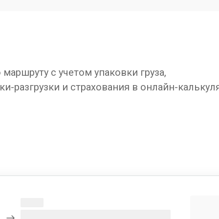
маршруту с учетом упаковки груза,
ки-разгрузки и страхования в онлайн-калькул