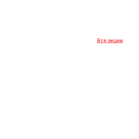
Все акции