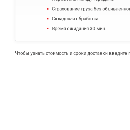
Страхование груза без объявленно
Складская обработка
Время ожидания 30 мин.
Чтобы узнать стоимость и сроки доставки введите 