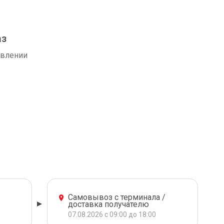
аз
авлении
Самовывоз с терминала /
доставка получателю
07.08.2026 с 09:00 до 18:00