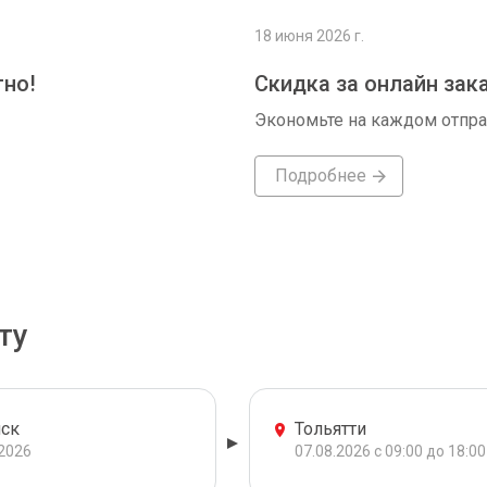
18 июня 2026 г.
тно!
Скидка за онлайн зак
Экономьте на каждом отпр
Подробнее
ту
ск
Тольятти
.2026
07.08.2026 с 09:00 до 18:00