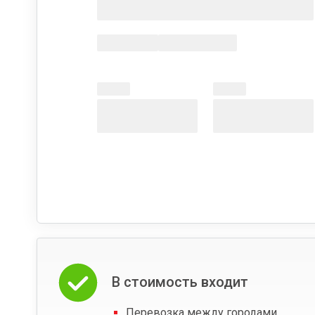
В стоимость входит
Перевозка между городами