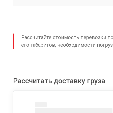
Рассчитайте стоимость перевозки по 
его габаритов, необходимости погруз
Рассчитать доставку груза