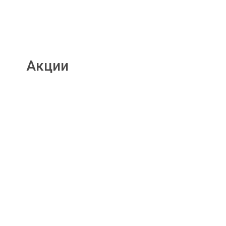
Акции
Подробнее