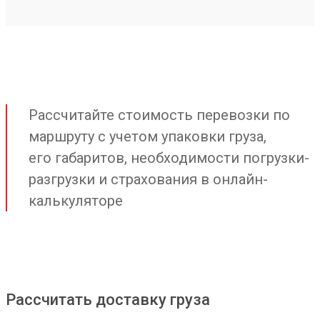
Рассчитайте стоимость перевозки по
маршруту с учетом упаковки груза,
его габаритов, необходимости погрузки-
разгрузки и страхования в онлайн-
калькуляторе
Рассчитать доставку груза