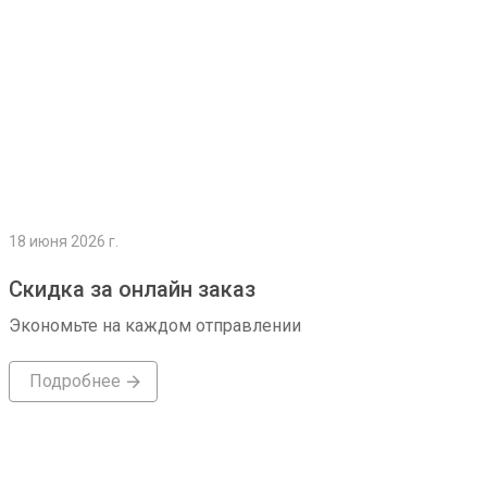
18 июня 2026 г.
Скидка за онлайн заказ
Экономьте на каждом отправлении
Подробнее