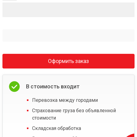
Оформить заказ
В стоимость входит
Перевозка между городами
Страхование груза без объявленной
стоимости
Складская обработка