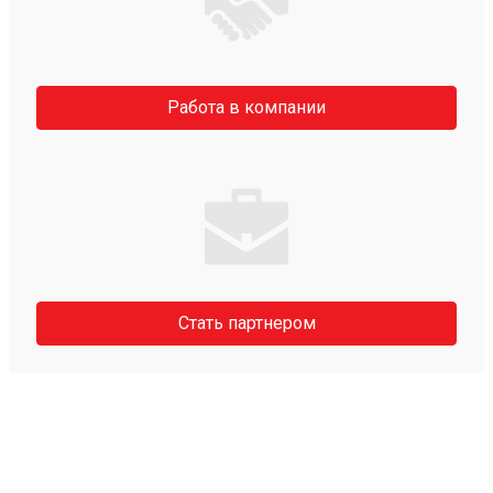
Работа в компании
Стать партнером