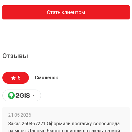
Стать клиентом
Отзывы
5
Смоленск
21.05.2026
Заказ 260467271 Оформили доставку велосипеда
на меня. Данные быстро пришли по заказу на мой