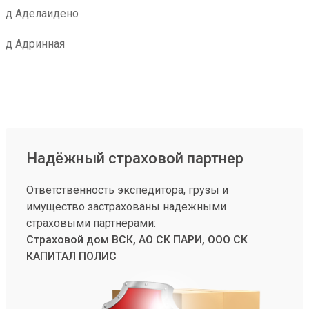
д Аделаидено
д Адринная
Надёжный страховой партнер
Ответственность экспедитора, грузы и
имущество застрахованы надежными
страховыми партнерами:
Страховой дом ВСК, АО СК ПАРИ, ООО СК
КАПИТАЛ ПОЛИС