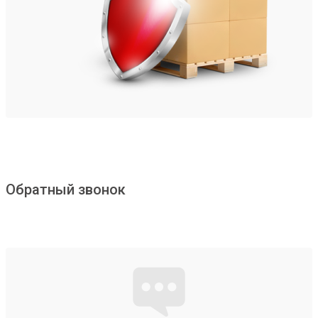
Обратный звонок