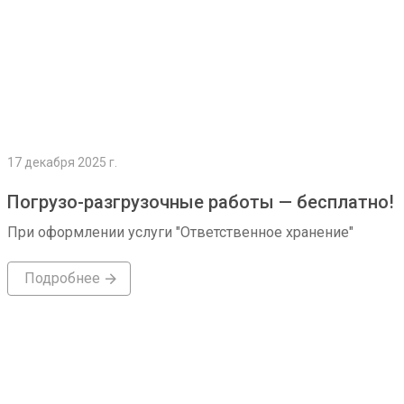
17 декабря 2025 г.
Погрузо-разгрузочные работы — бесплатно!
При оформлении услуги "Ответственное хранение"
Подробнее
Подробнее