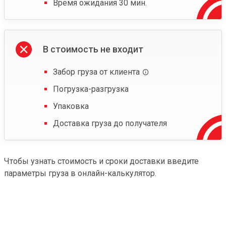
Время ожидания 30 мин.
В стоимость не входит
Забор груза от клиента
Погрузка-разгрузка
Упаковка
Доставка груза до получателя
Чтобы узнать стоимость и сроки доставки введите
параметры груза в онлайн-калькулятор.