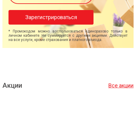
Зарегистрироваться
* Промокодом можно воспользоваться единоразово только в
личном кабинете. Не суммируется с другими акциями. Действует
на все услуги, кроме страхования и платного въезда.
Акции
Все акции
Подробнее