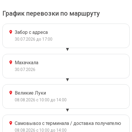
График перевозки по маршруту
Забор с адреса
30.07.2026 до 17:00
Махачкала
30.07.2026
Великие Луки
08.08.2026 с 10:00 до 14:00
Самовывоз с терминала / доставка получателю
08.08.2026 с 10:00 до 14:00