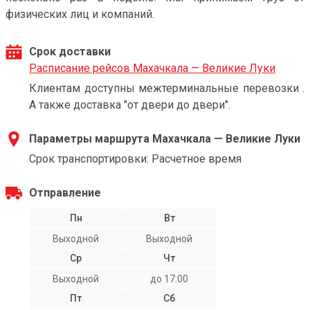
физических лиц и компаний.
Срок доставки
Расписание рейсов Махачкала — Великие Луки
Клиентам доступны межтерминальные перевозки .
А также доставка "от двери до двери".
Параметры маршрута Махачкала — Великие Луки
Срок транспортировки: Расчетное время
Отправление
Пн
Вт
Выходной
Выходной
Ср
Чт
Выходной
до 17:00
Пт
Сб