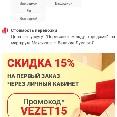
Выходной
Выходной
Вс
Выходной
Стоимость перевозки
Цена за услугу "Перевозка между городами" на
маршруте Махачкала — Великие Луки от ₽.
СКИДКА 15%
НА ПЕРВЫЙ ЗАКАЗ
ЧЕРЕЗ ЛИЧНЫЙ КАБИНЕТ
Промокод*
VEZET15