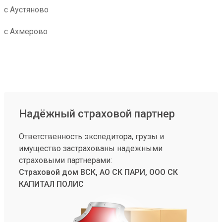
с Аустяново
с Ахмерово
Надёжный страховой партнер
Ответственность экспедитора, грузы и
имущество застрахованы надежными
страховыми партнерами:
Страховой дом ВСК, АО СК ПАРИ, ООО СК
КАПИТАЛ ПОЛИС