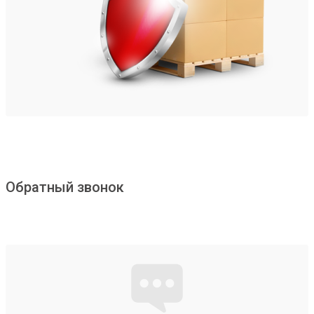
Обратный звонок