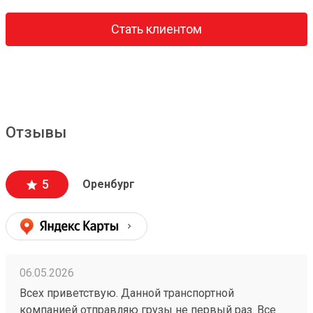
Стать клиентом
Отзывы
5
Оренбург
06.05.2026
Всех приветствую. Данной транспортной
компанией отправляю грузы не первый раз. Все