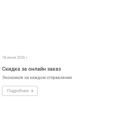
18 июня 2026 г.
Скидка за онлайн заказ
Экономьте на каждом отправлении
Подробнее