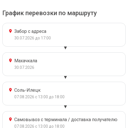
График перевозки по маршруту
Забор с адреса
30.07.2026 до 17:00
Махачкала
30.07.2026
Соль-Илецк
07.08.2026 с 13:00 до 18:00
Самовывоз с терминала / доставка получателю
07.08.2026 с 13:00 до 18:00