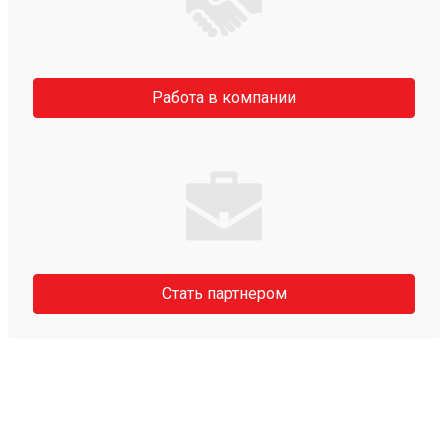
Работа в компании
Стать партнером