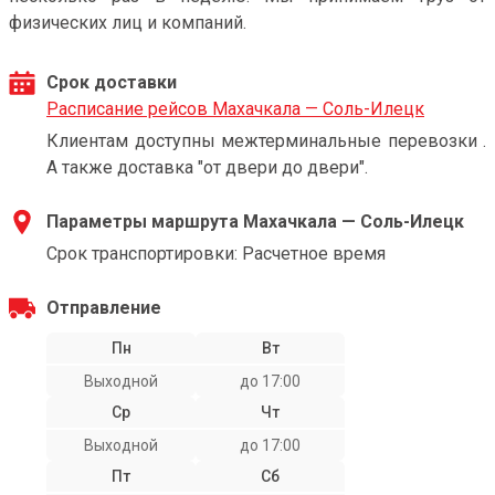
физических лиц и компаний.
Срок доставки
Расписание рейсов Махачкала — Соль-Илецк
Клиентам доступны межтерминальные перевозки .
А также доставка "от двери до двери".
Параметры маршрута Махачкала — Соль-Илецк
Срок транспортировки: Расчетное время
Отправление
Пн
Вт
Выходной
до 17:00
Ср
Чт
Выходной
до 17:00
Пт
Сб