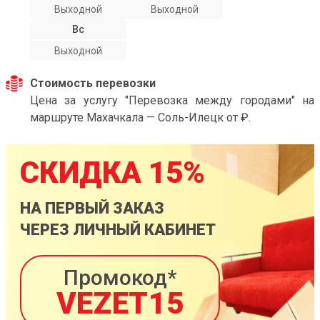
Выходной
Выходной
Вс
Выходной
Стоимость перевозки
Цена за услугу "Перевозка между городами" на
маршруте Махачкала — Соль-Илецк от ₽.
СКИДКА 15%
НА ПЕРВЫЙ ЗАКАЗ
ЧЕРЕЗ ЛИЧНЫЙ КАБИНЕТ
Промокод*
VEZET15