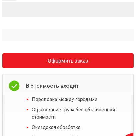
Оформить заказ
В стоимость входит
Перевозка между городами
Страхование груза без объявленной
стоимости
Складская обработка