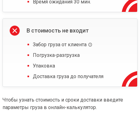
Время ожидания 30 мин.
В стоимость не входит
Забор груза от клиента
Погрузка-разгрузка
Упаковка
Доставка груза до получателя
Чтобы узнать стоимость и сроки доставки введите
параметры груза в онлайн-калькулятор.