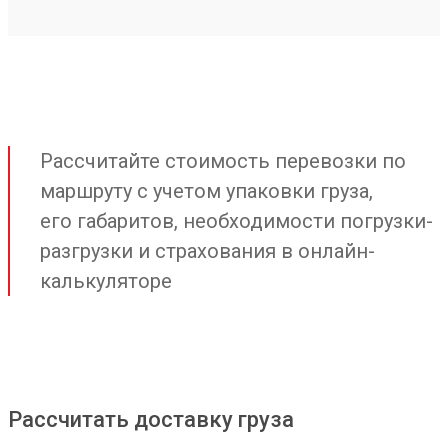
Рассчитайте стоимость перевозки по
маршруту с учетом упаковки груза,
его габаритов, необходимости погрузки-
разгрузки и страхования в онлайн-
калькуляторе
Рассчитать доставку груза