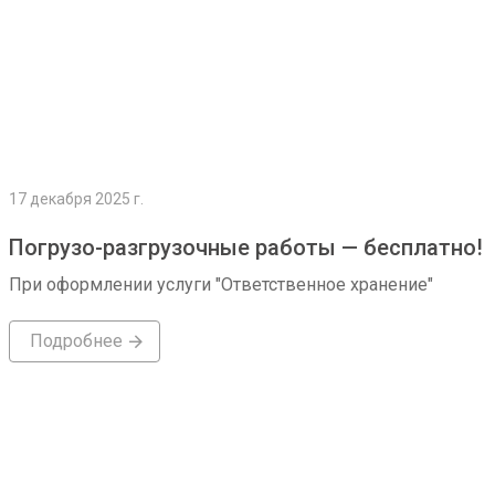
17 декабря 2025 г.
Погрузо-разгрузочные работы — бесплатно!
При оформлении услуги "Ответственное хранение"
Подробнее
Подробнее