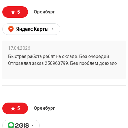
5
Оренбург
17.04.2026
Быстрая работа ребят на складе. Без очередей.
Отправлял заказ 250963799. Без проблем доехало
5
Оренбург