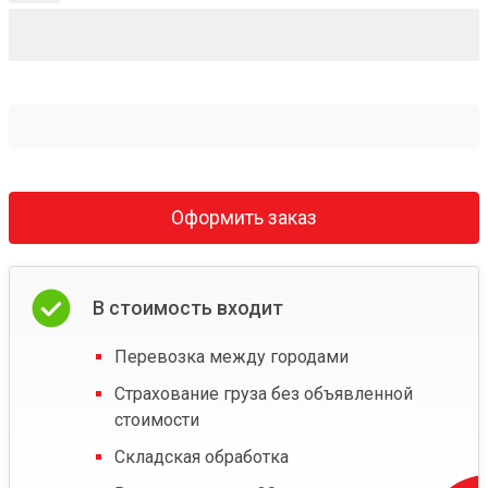
Оформить заказ
В стоимость входит
Перевозка между городами
Страхование груза без объявленной
стоимости
Складская обработка