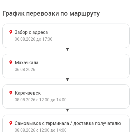
График перевозки по маршруту
Забор с адреса
06.08.2026 до 17:00
Махачкала
06.08.2026
Карачаевск
08.08.2026 с 12:00 до 14:00
Самовывоз с терминала / доставка получателю
08.08.2026 с 12:00 до 14:00