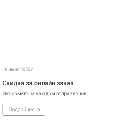
18 июня 2026 г.
Скидка за онлайн заказ
Экономьте на каждом отправлении
Подробнее