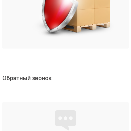
Обратный звонок