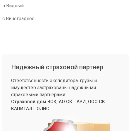
п Видный
с Виноградное
Надёжный страховой партнер
Ответственность экспедитора, грузы и
имущество застрахованы надежными
страховыми партнерами:
Страховой дом ВСК, АО СК ПАРИ, ООО СК
КАПИТАЛ ПОЛИС