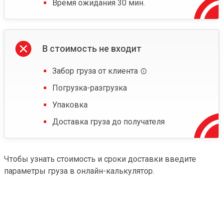
Время ожидания 30 мин.
В стоимость не входит
Забор груза от клиента
Погрузка-разгрузка
Упаковка
Доставка груза до получателя
Чтобы узнать стоимость и сроки доставки введите
параметры груза в онлайн-калькулятор.