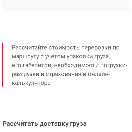
Рассчитайте стоимость перевозки по
маршруту с учетом упаковки груза,
его габаритов, необходимости погрузки-
разгрузки и страхования в онлайн-
калькуляторе
Рассчитать доставку груза