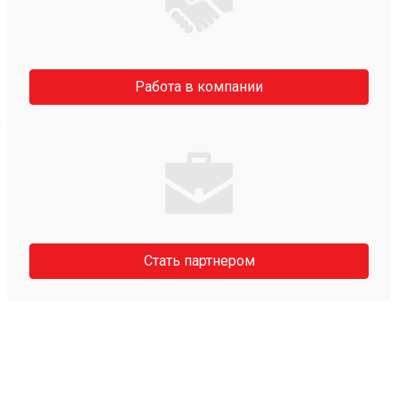
Работа в компании
Стать партнером