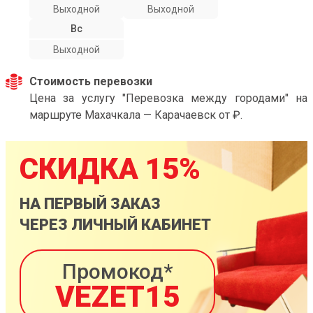
Выходной
Выходной
Вс
Выходной
Стоимость перевозки
Цена за услугу "Перевозка между городами" на
маршруте Махачкала — Карачаевск от ₽.
СКИДКА 15%
НА ПЕРВЫЙ ЗАКАЗ
ЧЕРЕЗ ЛИЧНЫЙ КАБИНЕТ
Промокод*
VEZET15