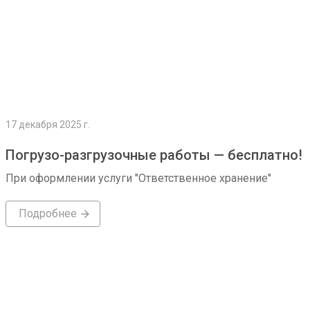
17 декабря 2025 г.
Погрузо-разгрузочные работы — бесплатно!
При оформлении услуги "Ответственное хранение"
Подробнее
Подробнее