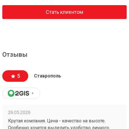
Стать клиентом
Отзывы
5
Ставрополь
26.05.2026
Крутая компания. Цена - качество на высоте.
Особенно хочется выделить удобство личного