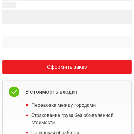
Оформить заказ
В стоимость входит
Перевозка между городами
Страхование груза без объявленной
стоимости
Складская обработка