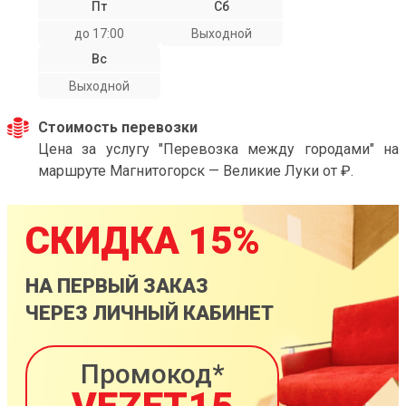
Пт
Сб
до 17:00
Выходной
Вс
Выходной
Стоимость перевозки
Цена за услугу "Перевозка между городами" на
маршруте Магнитогорск — Великие Луки от ₽.
СКИДКА 15%
НА ПЕРВЫЙ ЗАКАЗ
ЧЕРЕЗ ЛИЧНЫЙ КАБИНЕТ
Промокод*