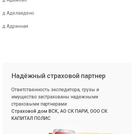
д Аделаидено
д Адринная
Надёжный страховой партнер
Ответственность экспедитора, грузы и
имущество застрахованы надежными
страховыми партнерами:
Страховой дом ВСК, АО СК ПАРИ, ООО СК
КАПИТАЛ ПОЛИС