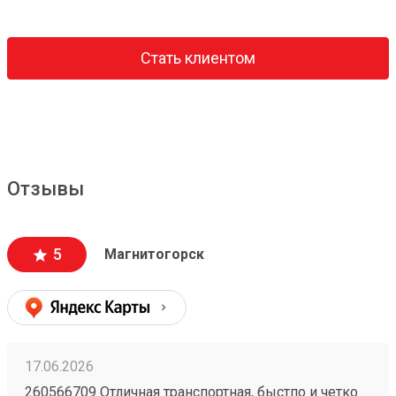
Стать клиентом
Отзывы
5
Магнитогорск
17.06.2026
260566709 Отличная транспортная, быстпо и четко