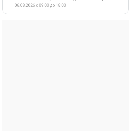
06.08.2026 с 09:00 до 18:00