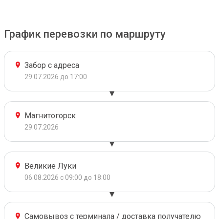
График перевозки по маршруту
Забор с адреса
29.07.2026 до 17:00
Магнитогорск
29.07.2026
Великие Луки
06.08.2026 с 09:00 до 18:00
Самовывоз с терминала / доставка получателю