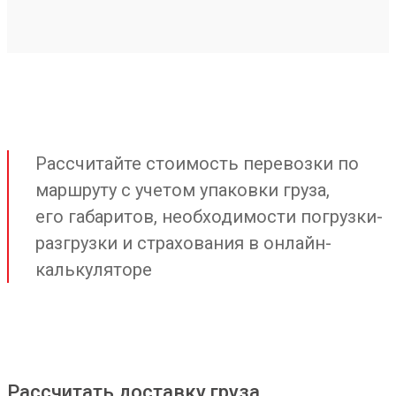
Рассчитайте стоимость перевозки по
маршруту с учетом упаковки груза,
его габаритов, необходимости погрузки-
разгрузки и страхования в онлайн-
калькуляторе
Рассчитать доставку груза