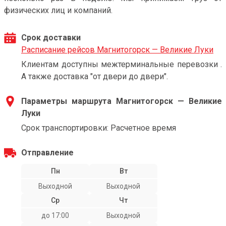
физических лиц и компаний.
Срок доставки
Расписание рейсов Магнитогорск — Великие Луки
Клиентам доступны межтерминальные перевозки .
А также доставка "от двери до двери".
Параметры маршрута Магнитогорск — Великие
Луки
Срок транспортировки: Расчетное время
Отправление
Пн
Вт
Выходной
Выходной
Ср
Чт
до 17:00
Выходной