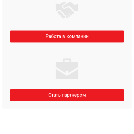
Работа в компании
Стать партнером