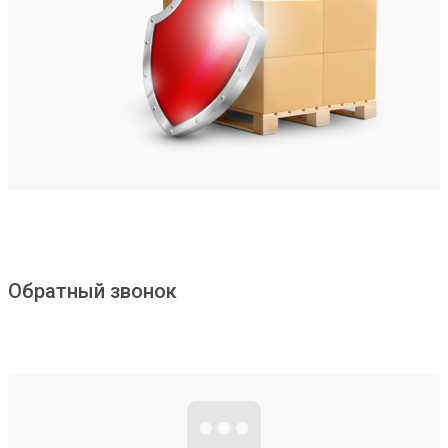
Обратный звонок