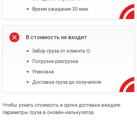
Время ожидания 30 мин.
В стоимость не входит
Забор груза от клиента
Погрузка-разгрузка
Упаковка
Доставка груза до получателя
Чтобы узнать стоимость и сроки доставки введите
параметры груза в онлайн-калькулятор.