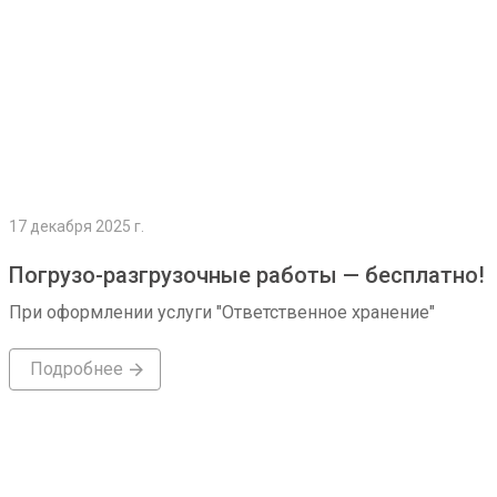
17 декабря 2025 г.
Погрузо-разгрузочные работы — бесплатно!
При оформлении услуги "Ответственное хранение"
Подробнее
Подробнее