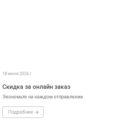
18 июня 2026 г.
Скидка за онлайн заказ
Экономьте на каждом отправлении
Подробнее