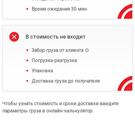
Время ожидания 30 мин.
В стоимость не входит
Забор груза от клиента
Погрузка-разгрузка
Упаковка
Доставка груза до получателя
Чтобы узнать стоимость и сроки доставки введите
параметры груза в онлайн-калькулятор.