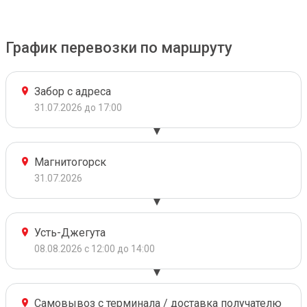
График перевозки по маршруту
Забор с адреса
31.07.2026 до 17:00
Магнитогорск
31.07.2026
Усть-Джегута
08.08.2026 с 12:00 до 14:00
Самовывоз с терминала / доставка получателю