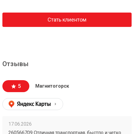
Стать клиентом
Отзывы
5
Магнитогорск
17.06.2026
260566709 Отличная транспортная, быстпо и четко