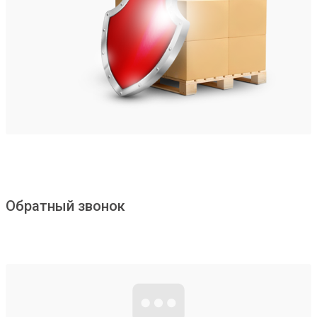
Обратный звонок