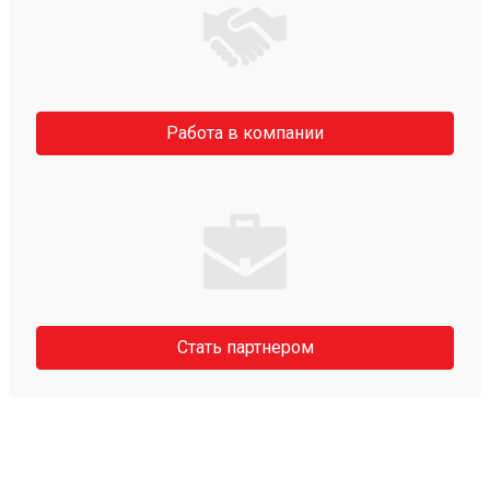
Работа в компании
Стать партнером