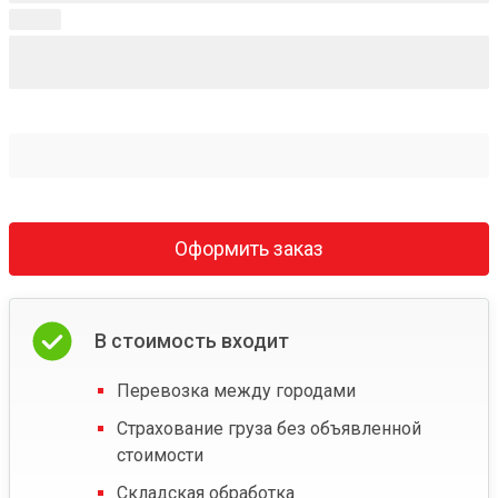
Оформить заказ
В стоимость входит
Перевозка между городами
Страхование груза без объявленной
стоимости
Складская обработка