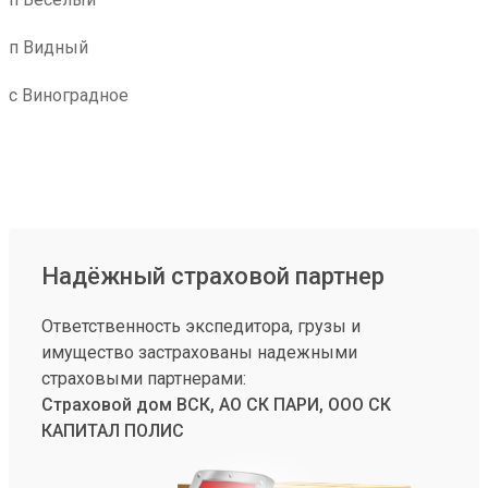
п Видный
с Виноградное
Надёжный страховой партнер
Ответственность экспедитора, грузы и
имущество застрахованы надежными
страховыми партнерами:
Страховой дом ВСК, АО СК ПАРИ, ООО СК
КАПИТАЛ ПОЛИС