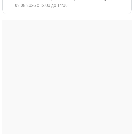
08.08.2026 с 12:00 до 14:00