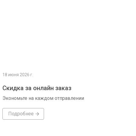
18 июня 2026 г.
Скидка за онлайн заказ
Экономьте на каждом отправлении
Подробнее