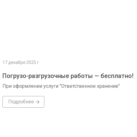
17 декабря 2025 г.
Погрузо-разгрузочные работы — бесплатно!
При оформлении услуги "Ответственное хранение"
Подробнее
Подробнее