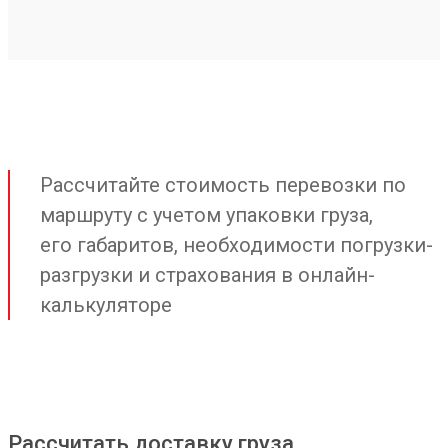
Рассчитайте стоимость перевозки по
маршруту с учетом упаковки груза,
его габаритов, необходимости погрузки-
разгрузки и страхования в онлайн-
калькуляторе
Рассчитать доставку груза