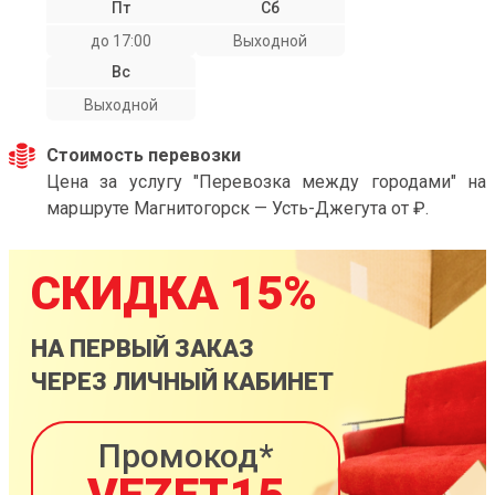
Пт
Сб
до 17:00
Выходной
Вс
Выходной
Стоимость перевозки
Цена за услугу "Перевозка между городами" на
маршруте Магнитогорск — Усть-Джегута от ₽.
СКИДКА 15%
НА ПЕРВЫЙ ЗАКАЗ
ЧЕРЕЗ ЛИЧНЫЙ КАБИНЕТ
Промокод*