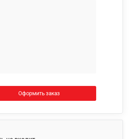
Оформить заказ