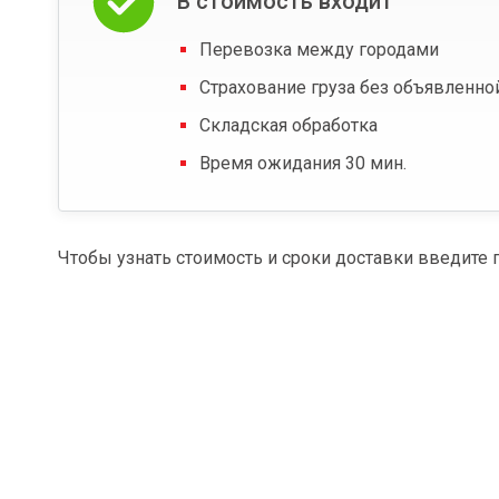
В стоимость входит
Перевозка между городами
Страхование груза без объявленно
Складская обработка
Время ожидания 30 мин.
Чтобы узнать стоимость и сроки доставки введите 