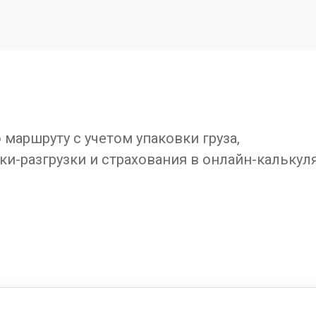
маршруту с учетом упаковки груза,
ки-разгрузки и страхования в онлайн-калькул