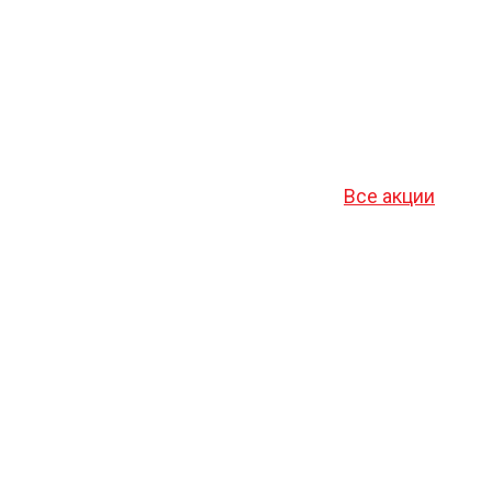
Все акции