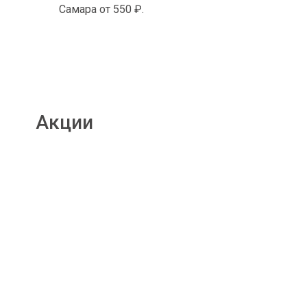
Самара от 550 ₽.
Акции
Подробнее