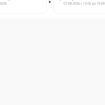
.2026
07.08.2026 с 13:00 до 19:00