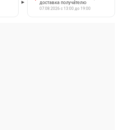
доставка получателю
07.08.2026 с 13:00 до 19:00