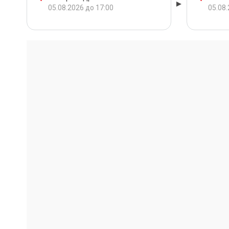
05.08.2026 до 17:00
05.08