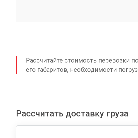
Рассчитайте стоимость перевозки по 
его габаритов, необходимости погруз
Рассчитать доставку груза