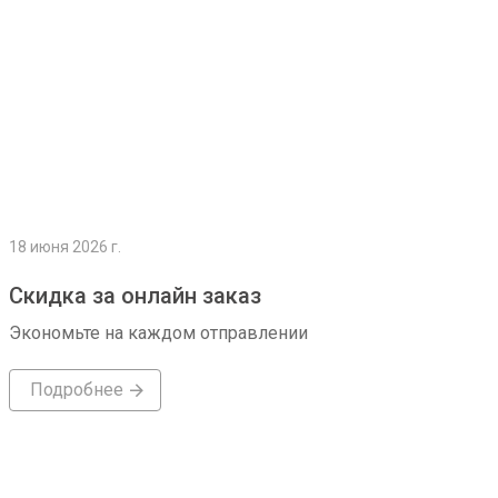
18 июня 2026 г.
Скидка за онлайн заказ
Экономьте на каждом отправлении
Подробнее