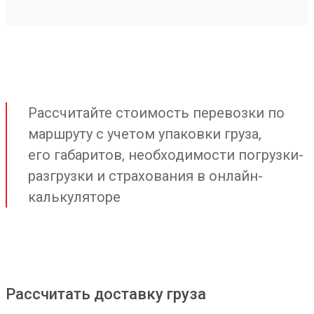
Рассчитайте стоимость перевозки по
маршруту с учетом упаковки груза,
его габаритов, необходимости погрузки-
разгрузки и страхования в онлайн-
калькуляторе
Рассчитать доставку груза