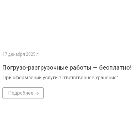
17 декабря 2025 г.
Погрузо-разгрузочные работы — бесплатно!
При оформлении услуги "Ответственное хранение"
Подробнее
Подробнее