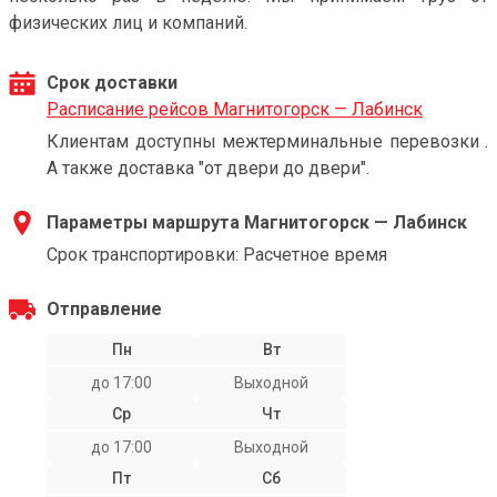
физических лиц и компаний.
Срок доставки
Расписание рейсов Магнитогорск — Лабинск
Клиентам доступны межтерминальные перевозки .
А также доставка "от двери до двери".
Параметры маршрута Магнитогорск — Лабинск
Срок транспортировки: Расчетное время
Отправление
Пн
Вт
до 17:00
Выходной
Ср
Чт
до 17:00
Выходной
Пт
Сб