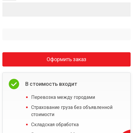
Оформить заказ
В стоимость входит
Перевозка между городами
Страхование груза без объявленной
стоимости
Складская обработка