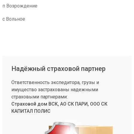
п Возрождение
с Вольное
Надёжный страховой партнер
Ответственность экспедитора, грузы и
имущество застрахованы надежными
страховыми партнерами:
Страховой дом ВСК, АО СК ПАРИ, ООО СК
КАПИТАЛ ПОЛИС