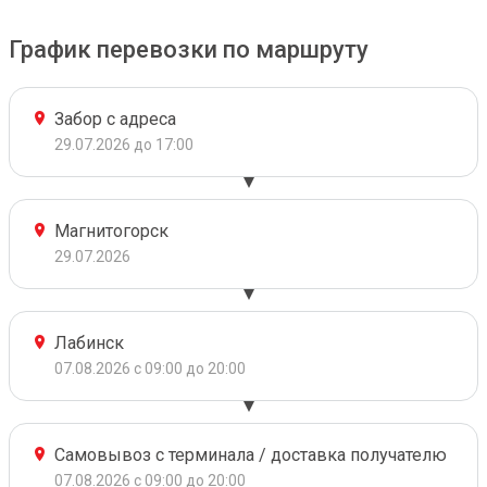
График перевозки по маршруту
Забор с адреса
29.07.2026 до 17:00
Магнитогорск
29.07.2026
Лабинск
07.08.2026 с 09:00 до 20:00
Самовывоз с терминала / доставка получателю
07.08.2026 с 09:00 до 20:00