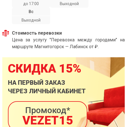
до 17:00
Выходной
Вс
Выходной
Стоимость перевозки
Цена за услугу "Перевозка между городами" на
маршруте Магнитогорск — Лабинск от ₽.
СКИДКА 15%
НА ПЕРВЫЙ ЗАКАЗ
ЧЕРЕЗ ЛИЧНЫЙ КАБИНЕТ
Промокод*
VEZET15