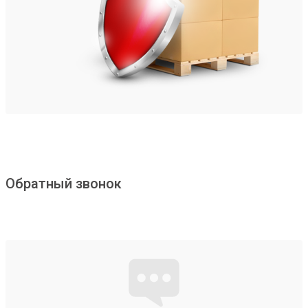
Обратный звонок