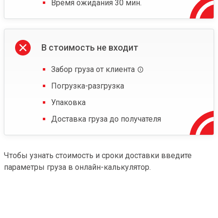
Время ожидания 30 мин.
В стоимость не входит
Забор груза от клиента
Погрузка-разгрузка
Упаковка
Доставка груза до получателя
Чтобы узнать стоимость и сроки доставки введите
параметры груза в онлайн-калькулятор.