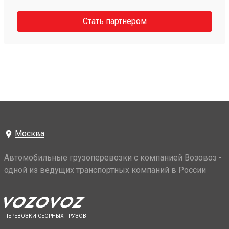
Стать партнером
Москва
Автомобильные грузоперевозки с компанией Возовоз -
одной из ведущих транспортных компаний в России
ПЕРЕВОЗКИ СБОРНЫХ ГРУЗОВ