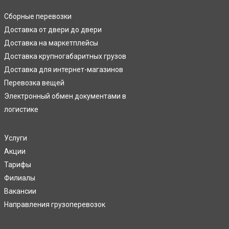
Сборные перевозки
Доставка от двери до двери
Доставка на маркетплейсы
Доставка крупногабаритных грузов
Доставка для интернет-магазинов
Перевозка вещей
Электронный обмен документами в
логистике
Услуги
Акции
Тарифы
Филиалы
Вакансии
Направления грузоперевозок