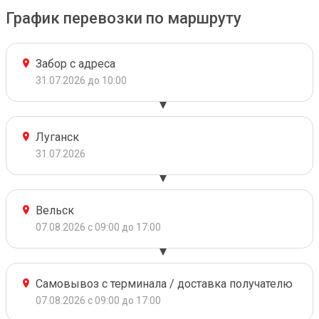
График перевозки по маршруту
Забор с адреса
31.07.2026 до 10:00
Луганск
31.07.2026
Вельск
07.08.2026 с 09:00 до 17:00
Самовывоз с терминала / доставка получателю
07.08.2026 с 09:00 до 17:00