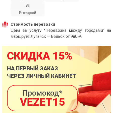
Вс
Выходной
Стоимость перевозки
Цена за услугу "Перевозка между городами" на
маршруте Луганск — Вельск от 980 ₽.
СКИДКА 15%
НА ПЕРВЫЙ ЗАКАЗ
ЧЕРЕЗ ЛИЧНЫЙ КАБИНЕТ
Промокод*
VEZET15