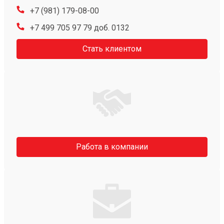
+7 (981) 179-08-00
+7 499 705 97 79 доб. 0132
Стать клиентом
Работа в компании