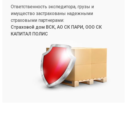
Ответственность экспедитора, грузы и
имущество застрахованы надежными
страховыми партнерами:
Страховой дом ВСК, АО СК ПАРИ, ООО СК
КАПИТАЛ ПОЛИС