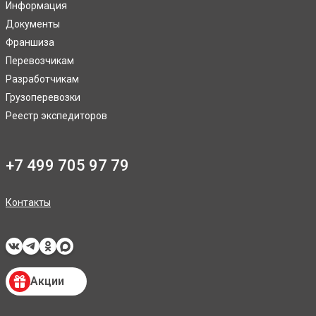
Информация
Документы
Франшиза
Перевозчикам
Разработчикам
Грузоперевозки
Реестр экспедиторов
+7 499 705 97 79
Контакты
Акции