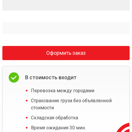
Оформить заказ
В стоимость входит
Перевозка между городами
Страхование груза без объявленной
стоимости
Складская обработка
Время ожидания 30 мин.