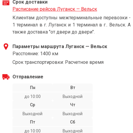
Срок доставки
Расписание рейсов Луганск — Вельск
Клиентам доступны межтерминальные перевозки -
1 терминал в г. Луганск и 1 терминал в г.. Вельск. А
также доставка "от двери до двери".
Параметры маршрута Луганск — Вельск
Расстояние: 1400 км
Срок транспортировки: Расчетное время
Отправление
Пн
Вт
до 10:00
Выходной
Ср
Чт
Выходной
Выходной
Пт
Сб
до 10:00
Выходной