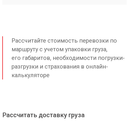
Рассчитайте стоимость перевозки по
маршруту с учетом упаковки груза,
его габаритов, необходимости погрузки-
разгрузки и страхования в онлайн-
калькуляторе
Рассчитать доставку груза