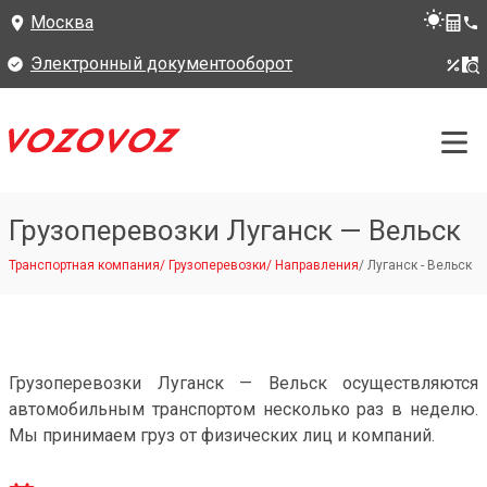
Москва
Электронный документооборот
Грузоперевозки Луганск — Вельск
Транспортная компания
/
Грузоперевозки
/
Направления
/
Луганск - Вельск
Грузоперевозки Луганск — Вельск осуществляются
автомобильным транспортом несколько раз в неделю.
Мы принимаем груз от физических лиц и компаний.