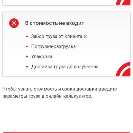
В стоимость не входит
Забор груза от клиента
Погрузка-разгрузка
Упаковка
Доставка груза до получателя
Чтобы узнать стоимость и сроки доставки введите
параметры груза в онлайн-калькулятор.