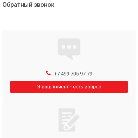
Обратный звонок
+7 499 705 97 79
Я ваш клиент - есть вопрос