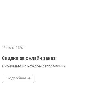
18 июня 2026 г.
Скидка за онлайн заказ
Экономьте на каждом отправлении
Подробнее