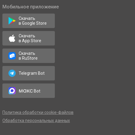
Мобильное приложение
Скачать
в Google Store
Скачать
в App Store
Скачать
в RuStore
Telegram Bot
макс
Bot
Политика обработки cookie-файлов
Обработка персональных данных