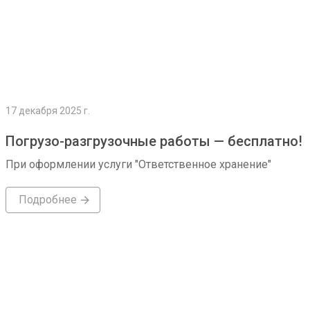
17 декабря 2025 г.
Погрузо-разгрузочные работы — бесплатно!
При оформлении услуги "Ответственное хранение"
Подробнее
Подробнее