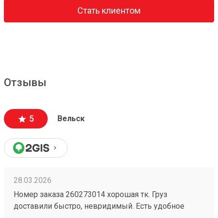
Стать клиентом
Отзывы
5
Вельск
28.03.2026
Номер заказа 260273014 хорошая тк. Груз
доставили быстро, невридимый. Есть удобное
мобильное приложение. Цены приемлемые.