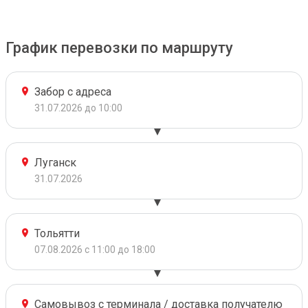
График перевозки по маршруту
Забор с адреса
31.07.2026 до 10:00
Луганск
31.07.2026
Тольятти
07.08.2026 с 11:00 до 18:00
Самовывоз с терминала / доставка получателю