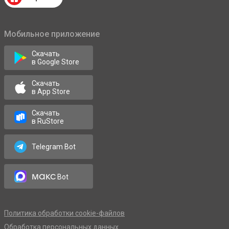
Мобильное приложение
Скачать
в Google Store
Скачать
в App Store
Скачать
в RuStore
Telegram Bot
макс
Bot
Политика обработки cookie-файлов
Обработка персональных данных