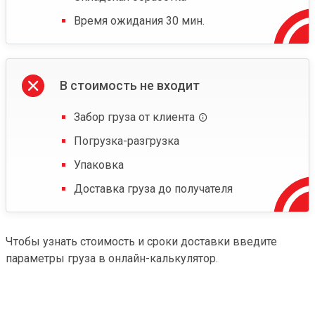
Время ожидания 30 мин.
В стоимость не входит
Забор груза от клиента
Погрузка-разгрузка
Упаковка
Доставка груза до получателя
Чтобы узнать стоимость и сроки доставки введите
параметры груза в онлайн-калькулятор.