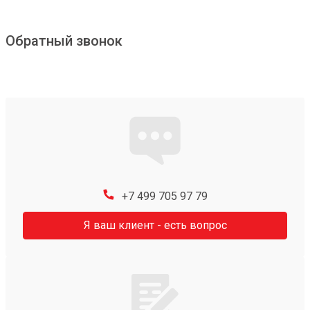
Обратный звонок
+7 499 705 97 79
Я ваш клиент - есть вопрос