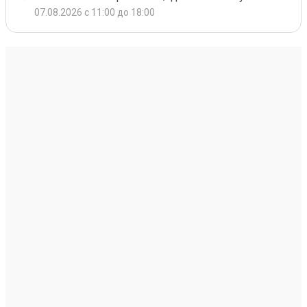
07.08.2026 с 11:00 до 18:00