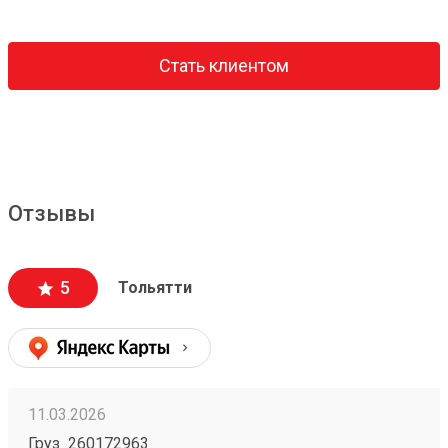
Стать клиентом
Отзывы
5
Тольятти
11.03.2026
Груз 260172963