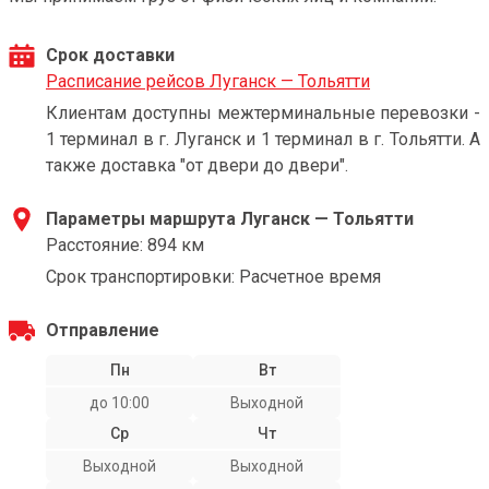
Срок доставки
Расписание рейсов Луганск — Тольятти
Клиентам доступны межтерминальные перевозки -
1 терминал в г. Луганск и 1 терминал в г. Тольятти. А
также доставка "от двери до двери".
Параметры маршрута Луганск — Тольятти
Расстояние: 894 км
Срок транспортировки: Расчетное время
Отправление
Пн
Вт
до 10:00
Выходной
Ср
Чт
Выходной
Выходной