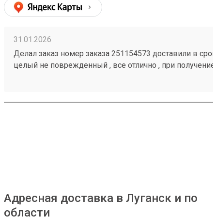
31.01.2026
Делал заказ номер заказа 251154573 доставили в срок,
целый не поврежденный , все отлично , при получение
загрузить товар
Адресная доставка в Луганск и по
области