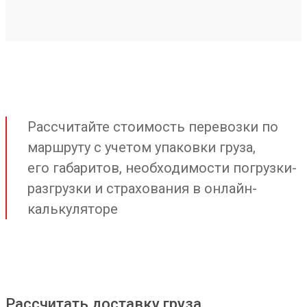
Рассчитайте стоимость перевозки по
маршруту с учетом упаковки груза,
его габаритов, необходимости погрузки-
разгрузки и страхования в онлайн-
калькуляторе
Рассчитать доставку груза