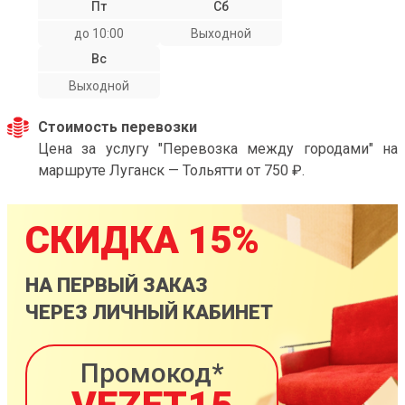
Пт
Сб
до 10:00
Выходной
Вс
Выходной
Стоимость перевозки
Цена за услугу "Перевозка между городами" на
маршруте Луганск — Тольятти от 750 ₽.
СКИДКА 15%
НА ПЕРВЫЙ ЗАКАЗ
ЧЕРЕЗ ЛИЧНЫЙ КАБИНЕТ
Промокод*