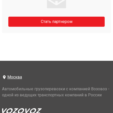
Стать партнером
Москва
Автомобильные грузоперевозки с компанией Возовоз -
одной из ведущих транспортных компаний в России