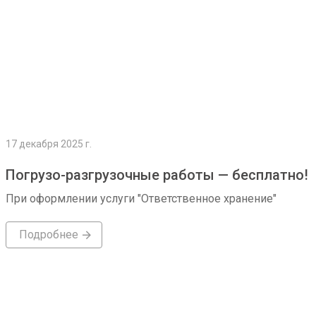
17 декабря 2025 г.
Погрузо-разгрузочные работы — бесплатно!
При оформлении услуги "Ответственное хранение"
Подробнее
Подробнее