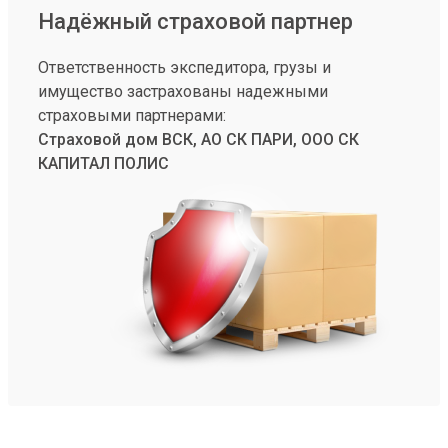
Надёжный страховой партнер
Ответственность экспедитора, грузы и
имущество застрахованы надежными
страховыми партнерами:
Страховой дом ВСК, АО СК ПАРИ, ООО СК
КАПИТАЛ ПОЛИС