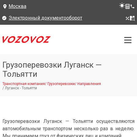
Москва
Электронный документооборот
Грузоперевозки Луганск —
Тольятти
Транспортная компания
/
Грузоперевозки
/
Направления
/
Луганск - Тольятти
Грузоперевозки Луганск — Тольятти осуществляются
автомобильным транспортом несколько раз в неделю.
Мы принимаем груз от физических лиц и компаний.