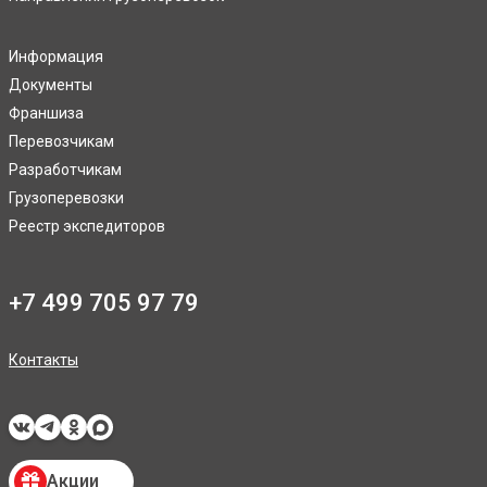
Информация
Документы
Франшиза
Перевозчикам
Разработчикам
Грузоперевозки
Реестр экспедиторов
+7 499 705 97 79
Контакты
Акции