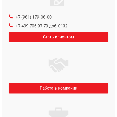
+7 (981) 179-08-00
+7 499 705 97 79 доб. 0132
Стать клиентом
Работа в компании