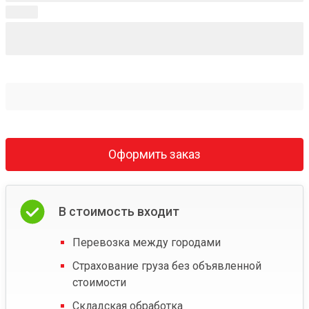
Оформить заказ
В стоимость входит
Перевозка между городами
Страхование груза без объявленной
стоимости
Складская обработка