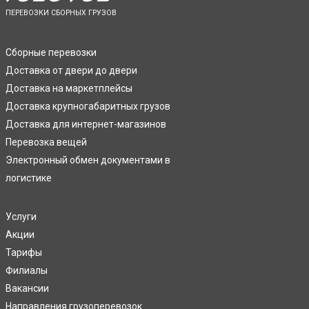
ПЕРЕВОЗКИ СБОРНЫХ ГРУЗОВ
Сборные перевозки
Доставка от двери до двери
Доставка на маркетплейсы
Доставка крупногабаритных грузов
Доставка для интернет-магазинов
Перевозка вещей
Электронный обмен документами в
логистике
Услуги
Акции
Тарифы
Филиалы
Вакансии
Направления грузоперевозок