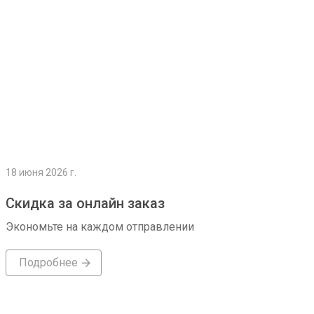
18 июня 2026 г.
Скидка за онлайн заказ
Экономьте на каждом отправлении
Подробнее