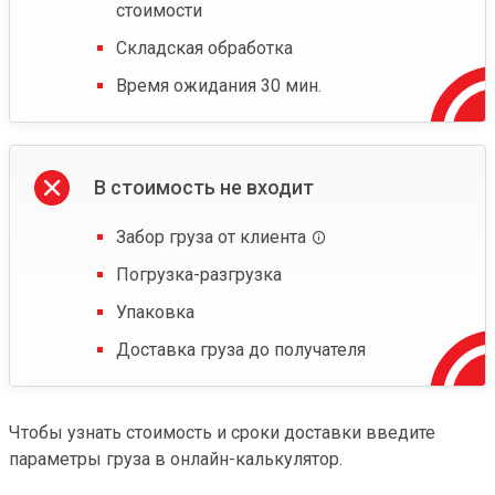
стоимости
Складская обработка
Время ожидания 30 мин.
В стоимость не входит
Забор груза от клиента
Погрузка-разгрузка
Упаковка
Доставка груза до получателя
Чтобы узнать стоимость и сроки доставки введите
параметры груза в онлайн-калькулятор.