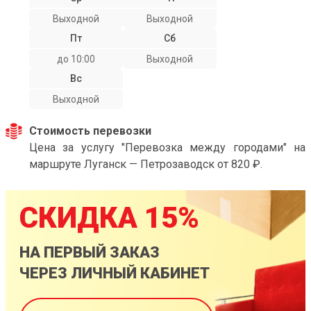
Выходной
Выходной
Пт
Сб
до 10:00
Выходной
Вс
Выходной
Стоимость перевозки
Цена за услугу "Перевозка между городами" на
маршруте Луганск — Петрозаводск от 820 ₽.
СКИДКА 15%
НА ПЕРВЫЙ ЗАКАЗ
ЧЕРЕЗ ЛИЧНЫЙ КАБИНЕТ