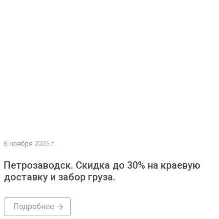
Подробнее
6 ноября 2025 г.
Петрозаводск. Скидка до 30% на краевую
доставку и забор груза.
Подробнее