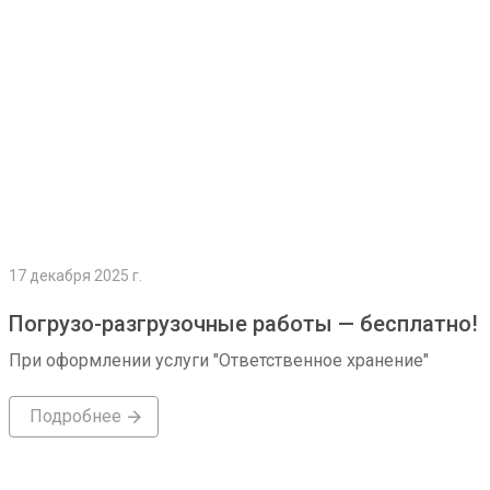
17 декабря 2025 г.
Погрузо-разгрузочные работы — бесплатно!
При оформлении услуги "Ответственное хранение"
Подробнее