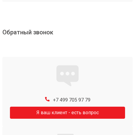
Обратный звонок
+7 499 705 97 79
Я ваш клиент - есть вопрос