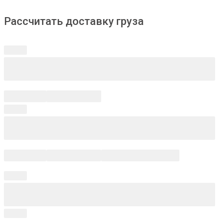
Рассчитать доставку груза