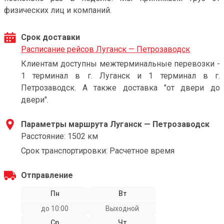
физических лиц и компаний.
Срок доставки
Расписание рейсов Луганск — Петрозаводск
Клиентам доступны межтерминальные перевозки -
1 терминал в г. Луганск и 1 терминал в г.
Петрозаводск. А также доставка "от двери до
двери".
Параметры маршрута Луганск — Петрозаводск
Расстояние: 1502 км
Срок транспортировки: Расчетное время
Отправление
Пн
Вт
до 10:00
Выходной
Ср
Чт