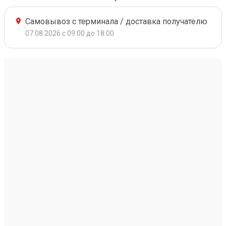
Самовывоз с терминала / доставка получателю
07.08.2026 с 09:00 до 18:00