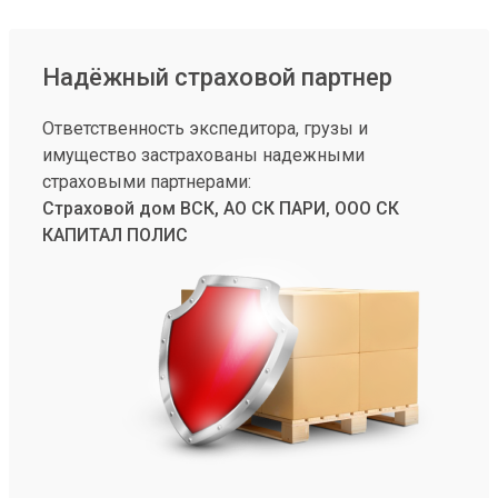
Надёжный страховой партнер
Ответственность экспедитора, грузы и
имущество застрахованы надежными
страховыми партнерами:
Страховой дом ВСК, АО СК ПАРИ, ООО СК
КАПИТАЛ ПОЛИС