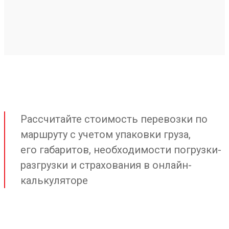
Рассчитайте стоимость перевозки по
маршруту с учетом упаковки груза,
его габаритов, необходимости погрузки-
разгрузки и страхования в онлайн-
калькуляторе