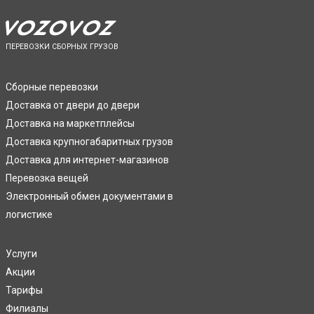
ПЕРЕВОЗКИ СБОРНЫХ ГРУЗОВ
Сборные перевозки
Доставка от двери до двери
Доставка на маркетплейсы
Доставка крупногабаритных грузов
Доставка для интернет-магазинов
Перевозка вещей
Электронный обмен документами в
логистике
Услуги
Акции
Тарифы
Филиалы