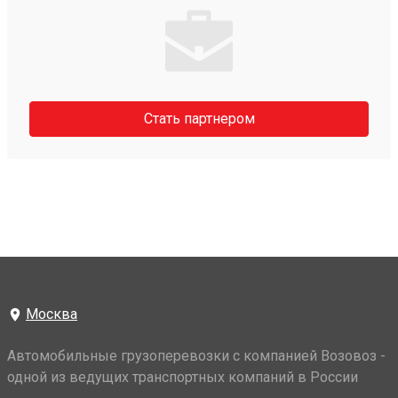
Стать партнером
Москва
Автомобильные грузоперевозки с компанией Возовоз -
одной из ведущих транспортных компаний в России