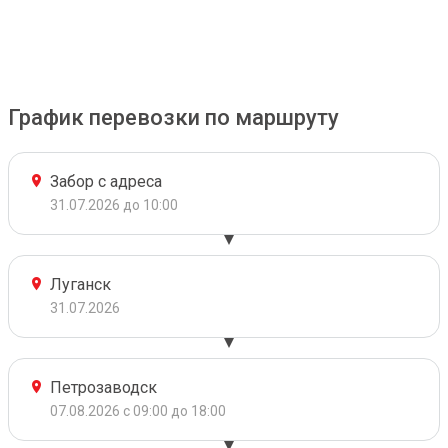
График перевозки по маршруту
Забор с адреса
31.07.2026 до 10:00
Луганск
31.07.2026
Петрозаводск
07.08.2026 с 09:00 до 18:00