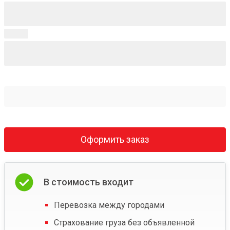
Оформить заказ
В стоимость входит
Перевозка между городами
Страхование груза без объявленной