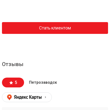
Стать клиентом
Отзывы
5
Петрозаводск