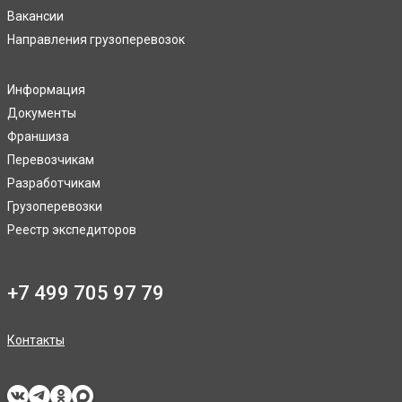
Вакансии
Направления грузоперевозок
Информация
Документы
Франшиза
Перевозчикам
Разработчикам
Грузоперевозки
Реестр экспедиторов
+7 499 705 97 79
Контакты