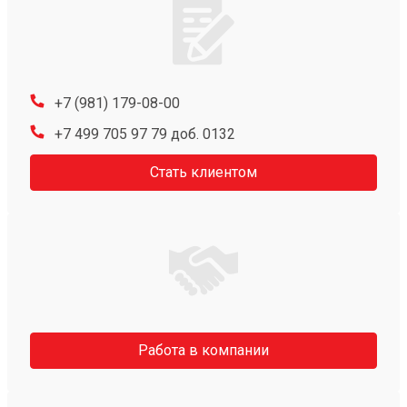
+7 (981) 179-08-00
+7 499 705 97 79 доб. 0132
Стать клиентом
Работа в компании