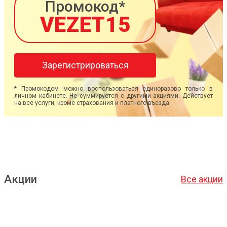
Промокод*
VEZET15
Зарегистрироваться
* Промокодом можно воспользоваться единоразово только в
личном кабинете. Не суммируется с другими акциями. Действует
на все услуги, кроме страхования и платного въезда.
Акции
Все акции
Подробнее