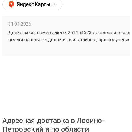
31.01.2026
Делал заказ номер заказа 251154573 доставили в срок,
целый не поврежденный , все отлично , при получение
загрузить товар
Адресная доставка в Лосино-
Петровский и по области