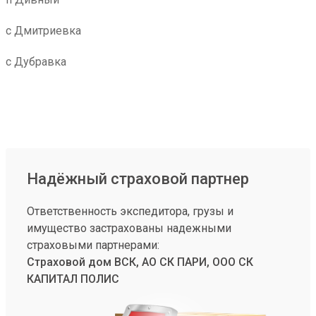
с Дмитриевка
с Дубравка
Надёжный страховой партнер
Ответственность экспедитора, грузы и
имущество застрахованы надежными
страховыми партнерами:
Страховой дом ВСК, АО СК ПАРИ, ООО СК
КАПИТАЛ ПОЛИС