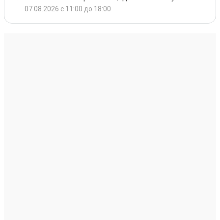
07.08.2026 с 11:00 до 18:00