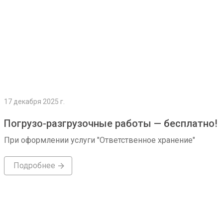
17 декабря 2025 г.
Погрузо-разгрузочные работы — бесплатно!
При оформлении услуги "Ответственное хранение"
Подробнее
Подробнее