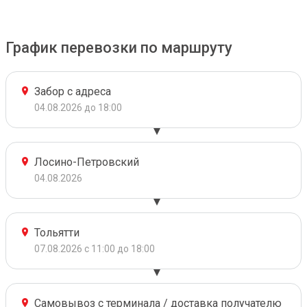
График перевозки по маршруту
Забор с адреса
04.08.2026 до 18:00
Лосино-Петровский
04.08.2026
Тольятти
07.08.2026 с 11:00 до 18:00
Самовывоз с терминала / доставка получателю