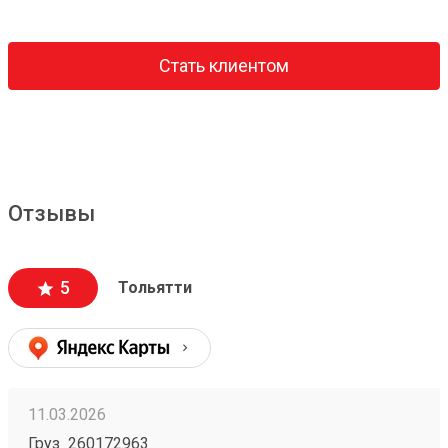
Стать клиентом
Отзывы
5
Тольятти
11.03.2026
Груз 260172963