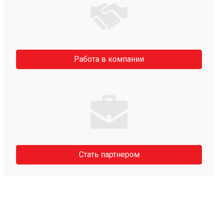
Работа в компании
Стать партнером