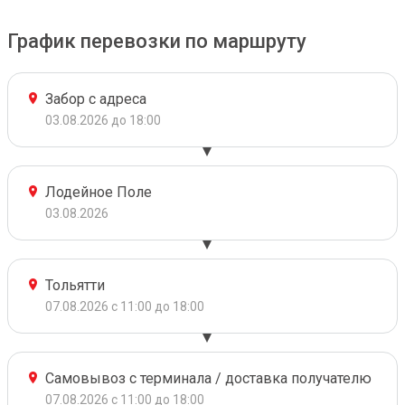
График перевозки по маршруту
Забор с адреса
03.08.2026 до 18:00
Лодейное Поле
03.08.2026
Тольятти
07.08.2026 с 11:00 до 18:00
Самовывоз с терминала / доставка получателю
07.08.2026 с 11:00 до 18:00