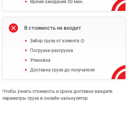
Время ожидания 30 мин.
В стоимость не входит
Забор груза от клиента
Погрузка-разгрузка
Упаковка
Доставка груза до получателя
Чтобы узнать стоимость и сроки доставки введите
параметры груза в онлайн-калькулятор.