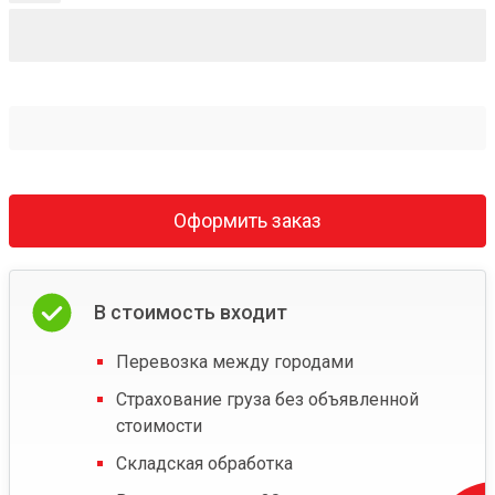
Оформить заказ
В стоимость входит
Перевозка между городами
Страхование груза без объявленной
стоимости
Складская обработка