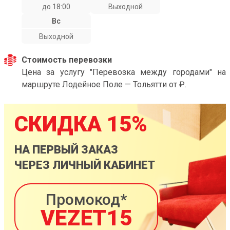
до 18:00
Выходной
Вс
Выходной
Стоимость перевозки
Цена за услугу "Перевозка между городами" на
маршруте Лодейное Поле — Тольятти от ₽.
СКИДКА 15%
НА ПЕРВЫЙ ЗАКАЗ
ЧЕРЕЗ ЛИЧНЫЙ КАБИНЕТ
Промокод*
VEZET15