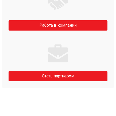
Работа в компании
Стать партнером