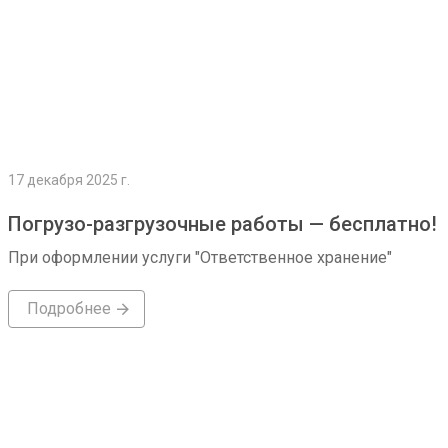
17 декабря 2025 г.
Погрузо-разгрузочные работы — бесплатно!
При оформлении услуги "Ответственное хранение"
Подробнее
Подробнее