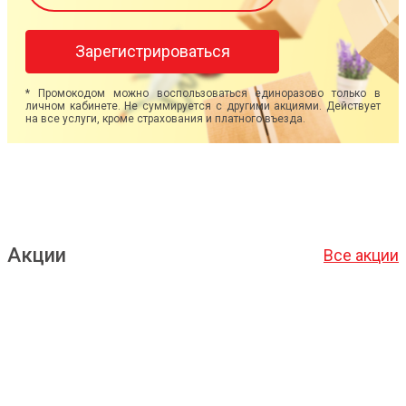
Зарегистрироваться
* Промокодом можно воспользоваться единоразово только в
личном кабинете. Не суммируется с другими акциями. Действует
на все услуги, кроме страхования и платного въезда.
Акции
Все акции
Подробнее