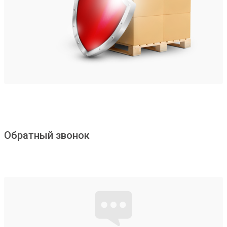
Обратный звонок