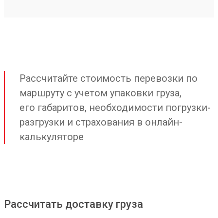
Рассчитайте стоимость перевозки по
маршруту с учетом упаковки груза,
его габаритов, необходимости погрузки-
разгрузки и страхования в онлайн-
калькуляторе
Рассчитать доставку груза