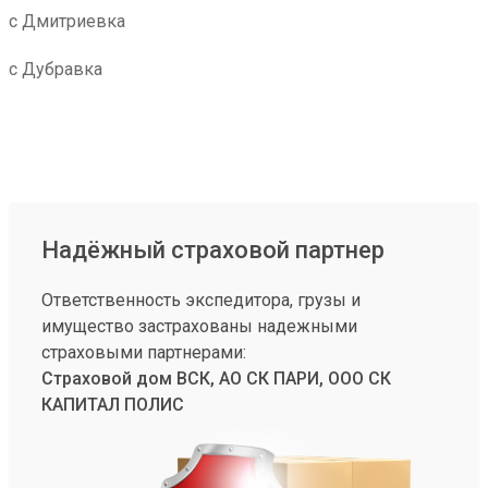
с Дмитриевка
с Дубравка
Надёжный страховой партнер
Ответственность экспедитора, грузы и
имущество застрахованы надежными
страховыми партнерами:
Страховой дом ВСК, АО СК ПАРИ, ООО СК
КАПИТАЛ ПОЛИС