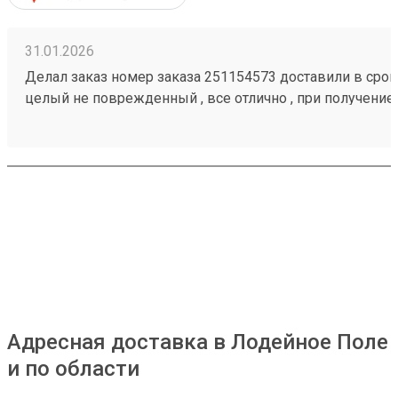
31.01.2026
Делал заказ номер заказа 251154573 доставили в срок,
целый не поврежденный , все отлично , при получение
загрузить товар
Адресная доставка в Лодейное Поле
и по области