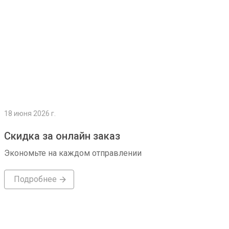
18 июня 2026 г.
Скидка за онлайн заказ
Экономьте на каждом отправлении
Подробнее