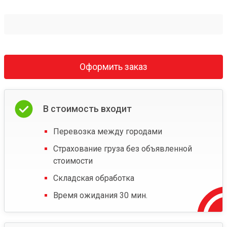
Оформить заказ
В стоимость входит
Перевозка между городами
Страхование груза без объявленной
стоимости
Складская обработка
Время ожидания 30 мин.