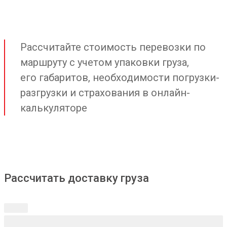
Рассчитайте стоимость перевозки по
маршруту с учетом упаковки груза,
его габаритов, необходимости погрузки-
разгрузки и страхования в онлайн-
калькуляторе
Рассчитать доставку груза