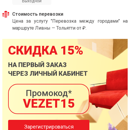
Выходной
Стоимость перевозки
Цена за услугу "Перевозка между городами" на
маршруте Ливны — Тольятти от ₽.
СКИДКА 15%
НА ПЕРВЫЙ ЗАКАЗ
ЧЕРЕЗ ЛИЧНЫЙ КАБИНЕТ
Промокод*
VEZET15
Зарегистрироваться