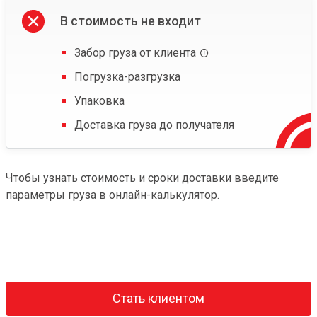
В стоимость не входит
Забор груза от клиента
Погрузка-разгрузка
Упаковка
Доставка груза до получателя
Чтобы узнать стоимость и сроки доставки введите
параметры груза в онлайн-калькулятор.
Стать клиентом