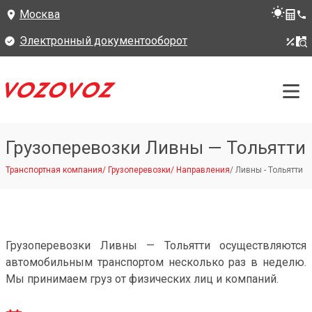
Москва
Электронный документооборот
Грузоперевозки Ливны — Тольятти
Транспортная компания
/
Грузоперевозки
/
Направления
/
Ливны - Тольятти
Грузоперевозки Ливны — Тольятти осуществляются
автомобильным транспортом несколько раз в неделю.
Мы принимаем груз от физических лиц и компаний.