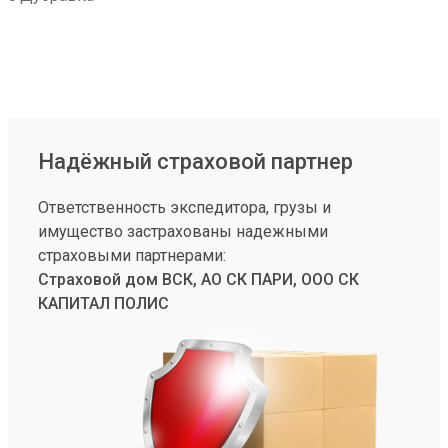
Надёжный страховой партнер
Ответственность экспедитора, грузы и
имущество застрахованы надежными
страховыми партнерами:
Страховой дом ВСК, АО СК ПАРИ, ООО СК
КАПИТАЛ ПОЛИС