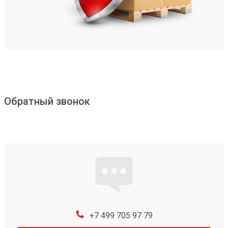
Обратный звонок
+7 499 705 97 79