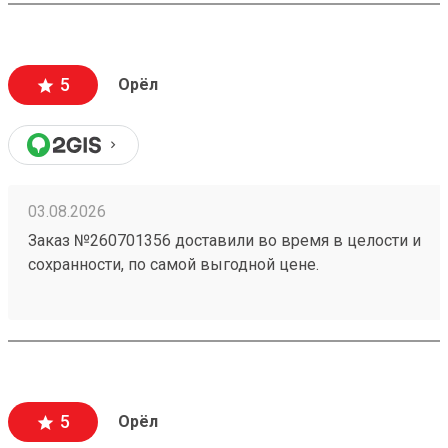
5
Орёл
03.08.2026
Заказ №260701356 доставили во время в целости и
сохранности, по самой выгодной цене.
5
Орёл