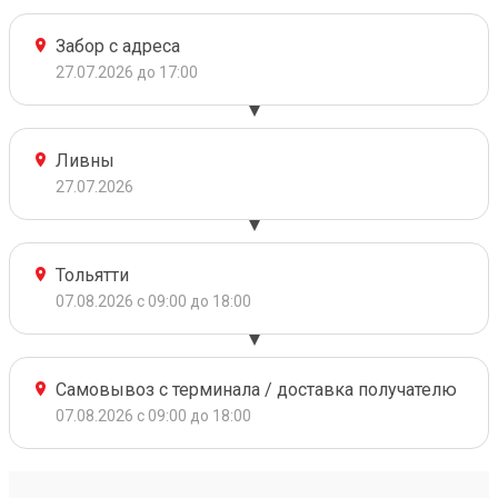
Забор с адреса
27.07.2026 до 17:00
Ливны
27.07.2026
Тольятти
07.08.2026 с 09:00 до 18:00
Самовывоз с терминала / доставка получателю
07.08.2026 с 09:00 до 18:00