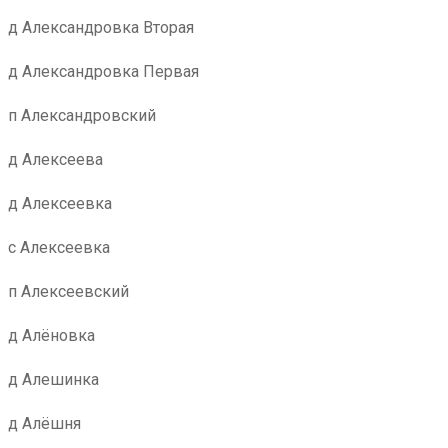
д Александровка Вторая
д Александровка Первая
п Александровский
д Алексеева
д Алексеевка
с Алексеевка
п Алексеевский
д Алёновка
д Алешинка
д Алёшня