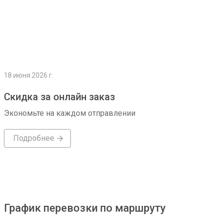
18 июня 2026 г.
Скидка за онлайн заказ
Экономьте на каждом отправлении
Подробнее
График перевозки по маршруту