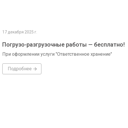
17 декабря 2025 г.
Погрузо-разгрузочные работы — бесплатно!
При оформлении услуги "Ответственное хранение"
Подробнее
Подробнее