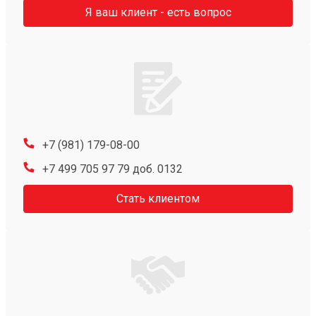
Я ваш клиент - есть вопрос
+7 (981) 179-08-00
+7 499 705 97 79 доб. 0132
Стать клиентом