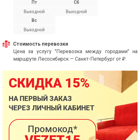
Пт
Сб
Выходной
Выходной
Вс
Выходной
Стоимость перевозки
Цена за услугу "Перевозка между городами" на
маршруте Лесосибирск — Санкт-Петербург от ₽.
СКИДКА 15%
НА ПЕРВЫЙ ЗАКАЗ
ЧЕРЕЗ ЛИЧНЫЙ КАБИНЕТ
Промокод*