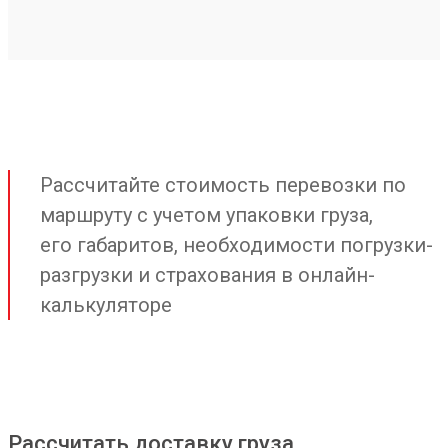
Рассчитайте стоимость перевозки по
маршруту с учетом упаковки груза,
его габаритов, необходимости погрузки-
разгрузки и страхования в онлайн-
калькуляторе
Рассчитать доставку груза