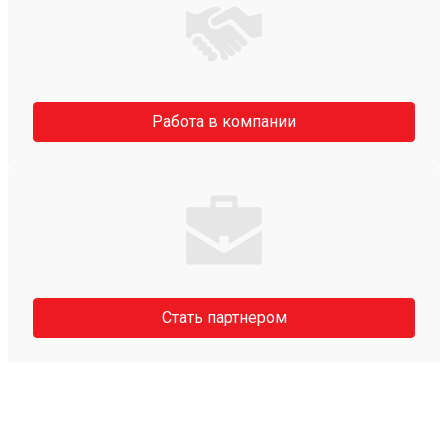
Работа в компании
Стать партнером