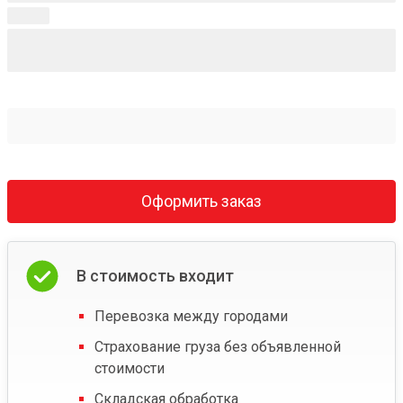
Оформить заказ
В стоимость входит
Перевозка между городами
Страхование груза без объявленной
стоимости
Складская обработка