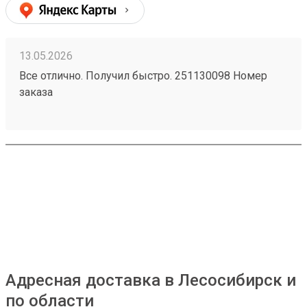
13.05.2026
Все отлично. Получил быстро. 251130098 Номер
заказа
Адресная доставка в Лесосибирск и
по области