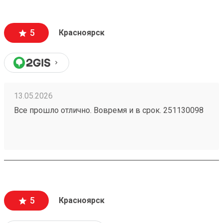
5
Красноярск
13.05.2026
Все прошло отлично. Вовремя и в срок. 251130098
5
Красноярск