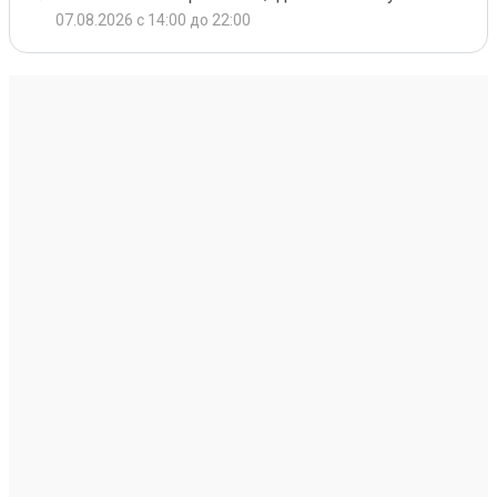
07.08.2026 с 14:00 до 22:00