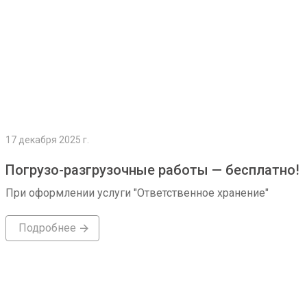
17 декабря 2025 г.
Погрузо-разгрузочные работы — бесплатно!
При оформлении услуги "Ответственное хранение"
Подробнее
Подробнее