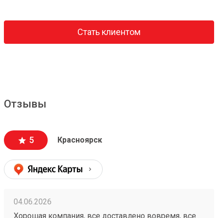
Стать клиентом
Отзывы
5
Красноярск
04.06.2026
Хорошая компания, все доставлено вовремя, все