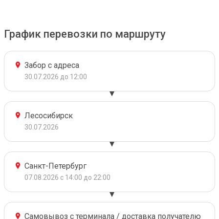
График перевозки по маршруту
Забор с адреса
30.07.2026 до 12:00
Лесосибирск
30.07.2026
Санкт-Петербург
07.08.2026 с 14:00 до 22:00
Самовывоз с терминала / доставка получателю