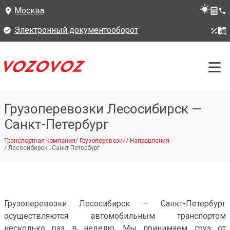
Москва
Электронный документооборот
Грузоперевозки Лесосибирск —
Санкт-Петербург
Транспортная компания
/
Грузоперевозки
/
Направления
/
Лесосибирск - Санкт-Петербург
Грузоперевозки Лесосибирск — Санкт-Петербург
осуществляются автомобильным транспортом
несколько раз в неделю. Мы принимаем груз от