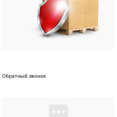
Обратный звонок