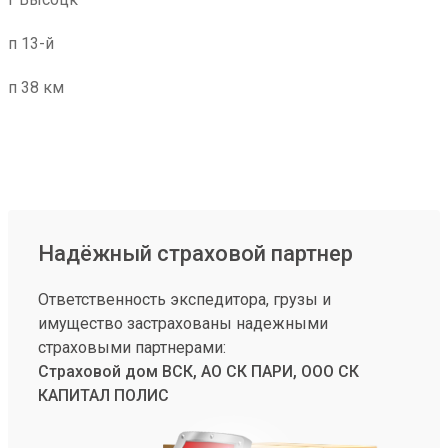
п 13-й
п 38 км
Надёжный страховой партнер
Ответственность экспедитора, грузы и
имущество застрахованы надежными
страховыми партнерами:
Страховой дом ВСК, АО СК ПАРИ, ООО СК
КАПИТАЛ ПОЛИС