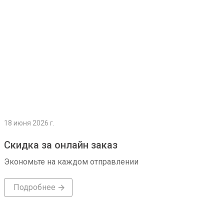
18 июня 2026 г.
Скидка за онлайн заказ
Экономьте на каждом отправлении
Подробнее