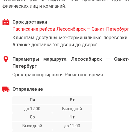
физических лиц и компаний.
Срок доставки
Расписание рейсов Лесосибирск — Санкт-Петербург
Клиентам доступны межтерминальные перевозки .
А также доставка "от двери до двери".
Параметры маршрута Лесосибирск — Санкт-
Петербург
Срок транспортировки: Расчетное время
Отправление
Пн
Вт
до 12:00
Выходной
Ср
Чт
Выходной
до 12:00