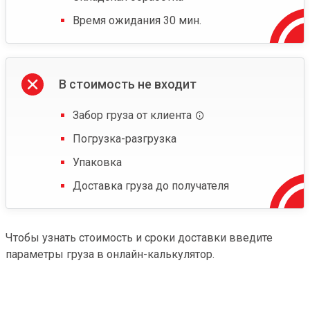
Время ожидания 30 мин.
В стоимость не входит
Забор груза от клиента
Погрузка-разгрузка
Упаковка
Доставка груза до получателя
Чтобы узнать стоимость и сроки доставки введите
параметры груза в онлайн-калькулятор.