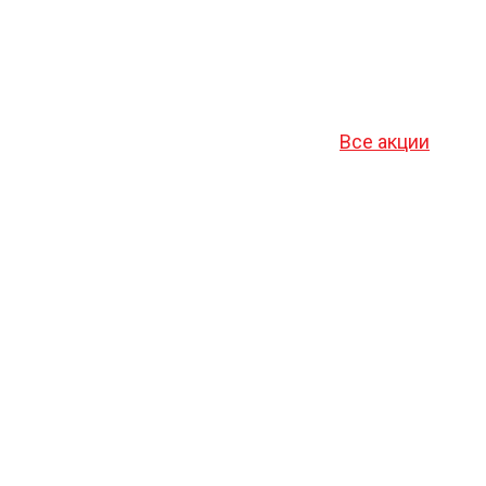
Все акции