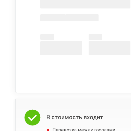
В стоимость входит
Перевозка между городами