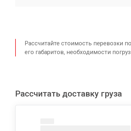
Рассчитайте стоимость перевозки по 
его габаритов, необходимости погруз
Рассчитать доставку груза