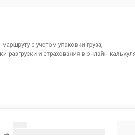
маршруту с учетом упаковки груза,
ки-разгрузки и страхования в онлайн-калькул