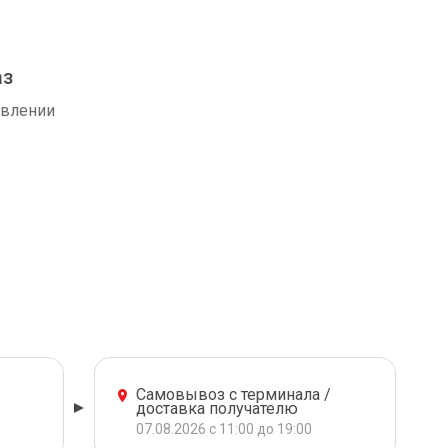
аз
авлении
Самовывоз с терминала /
доставка получателю
07.08.2026 с 11:00 до 19:00