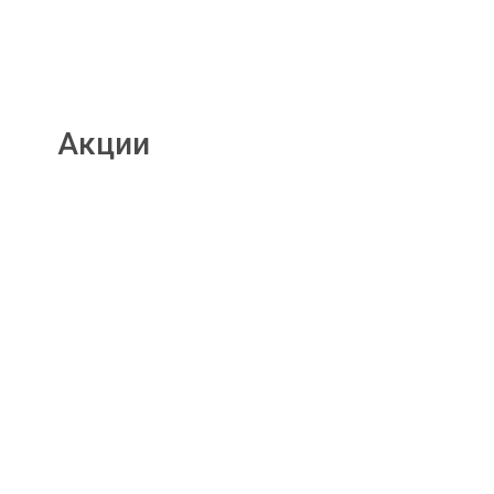
Акции
Подробнее