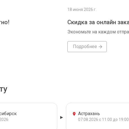
18 июня 2026 г.
тно!
Скидка за онлайн зак
Экономьте на каждом отпр
Подробнее
ту
сибирск
Астрахань
.2026
07.08.2026 с 11:00 до 19:00