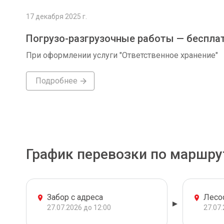
17 декабря 2025 г.
Погрузо-разгрузочные работы — беспла
При оформлении услуги "Ответственное хранение"
Подробнее
График перевозки по маршру
Забор с адреса
Лесо
27.07.2026 до 12:00
27.07