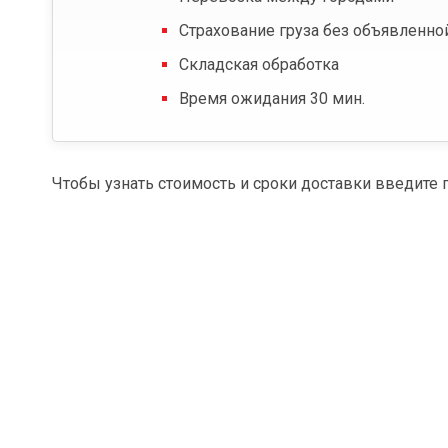
Страхование груза без объявленно
Складская обработка
Время ожидания 30 мин.
Чтобы узнать стоимость и сроки доставки введите 