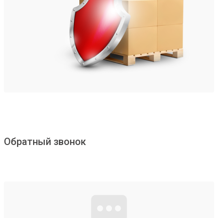
Обратный звонок