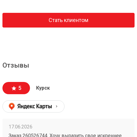
Стать клиентом
Отзывы
5
Курск
17.06.2026
Заказ 260526744. Хочу выразить свое искреннее