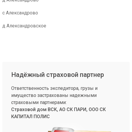
с Александрово
д Александровское
Надёжный страховой партнер
Ответственность экспедитора, грузы и
имущество застрахованы надежными
страховыми партнерами:
Страховой дом ВСК, АО СК ПАРИ, ООО СК
КАПИТАЛ ПОЛИС