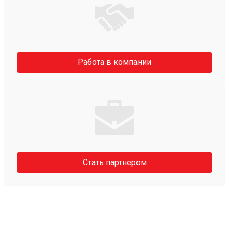
Работа в компании
Стать партнером