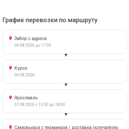
График перевозки по маршруту
Забор с адреса
04.08.2026 до 17:00
Курск
04.08.2026
Ярославль
07.08.2026 с 13:00 до 18:00
Самовывоз с терминала / доставка получателю