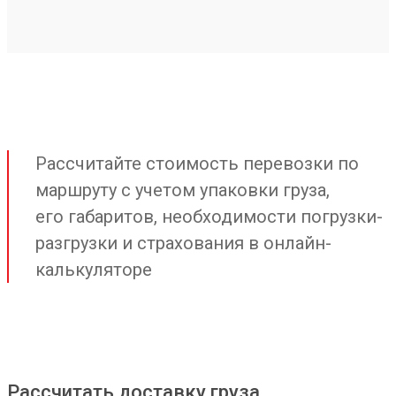
Рассчитайте стоимость перевозки по
маршруту с учетом упаковки груза,
его габаритов, необходимости погрузки-
разгрузки и страхования в онлайн-
калькуляторе
Рассчитать доставку груза