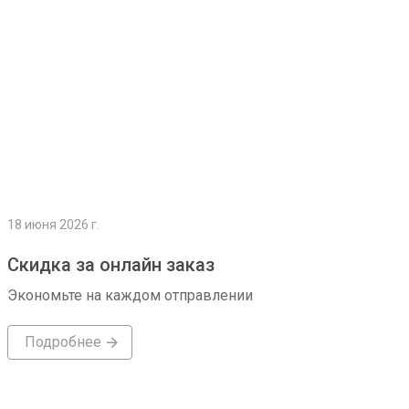
18 июня 2026 г.
Скидка за онлайн заказ
Экономьте на каждом отправлении
Подробнее