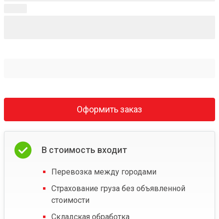
Оформить заказ
В стоимость входит
Перевозка между городами
Страхование груза без объявленной
стоимости
Складская обработка