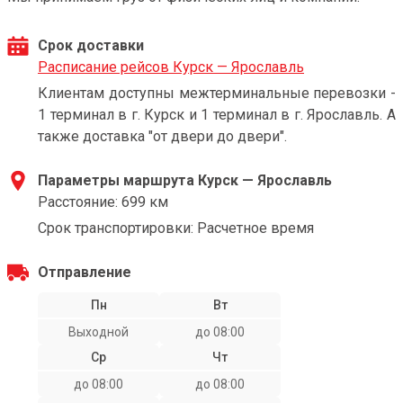
Срок доставки
Расписание рейсов Курск — Ярославль
Клиентам доступны межтерминальные перевозки -
1 терминал в г. Курск и 1 терминал в г. Ярославль. А
также доставка "от двери до двери".
Параметры маршрута Курск — Ярославль
Расстояние: 699 км
Срок транспортировки: Расчетное время
Отправление
Пн
Вт
Выходной
до 08:00
Ср
Чт
до 08:00
до 08:00