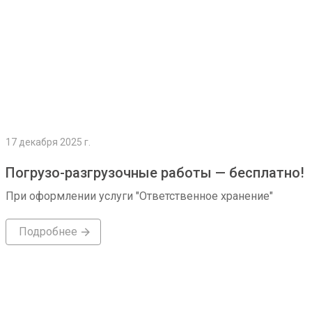
17 декабря 2025 г.
Погрузо-разгрузочные работы — бесплатно!
При оформлении услуги "Ответственное хранение"
Подробнее
Подробнее