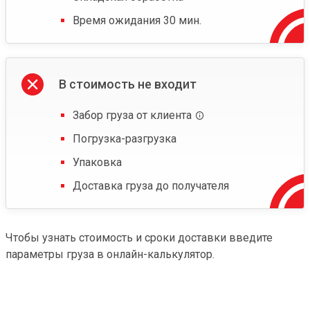
Время ожидания 30 мин.
В стоимость не входит
Забор груза от клиента
Погрузка-разгрузка
Упаковка
Доставка груза до получателя
Чтобы узнать стоимость и сроки доставки введите
параметры груза в онлайн-калькулятор.