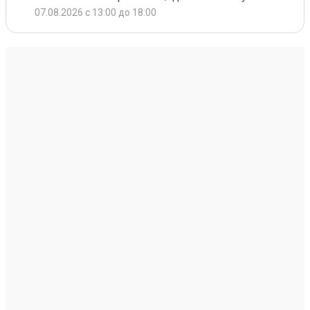
07.08.2026 с 13:00 до 18:00