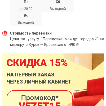
Пт
Сб
до 20:00
Выходной
Вс
Выходной
Стоимость перевозки
Цена за услугу "Перевозка между городами" на
маршруте Курск — Ярославль от 490 ₽.
СКИДКА 15%
НА ПЕРВЫЙ ЗАКАЗ
ЧЕРЕЗ ЛИЧНЫЙ КАБИНЕТ
Промокод*