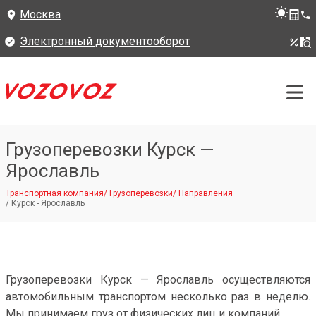
Москва
Электронный документооборот
Грузоперевозки Курск —
Ярославль
Транспортная компания
/
Грузоперевозки
/
Направления
/
Курск - Ярославль
Грузоперевозки Курск — Ярославль осуществляются
автомобильным транспортом несколько раз в неделю.
Мы принимаем груз от физических лиц и компаний.