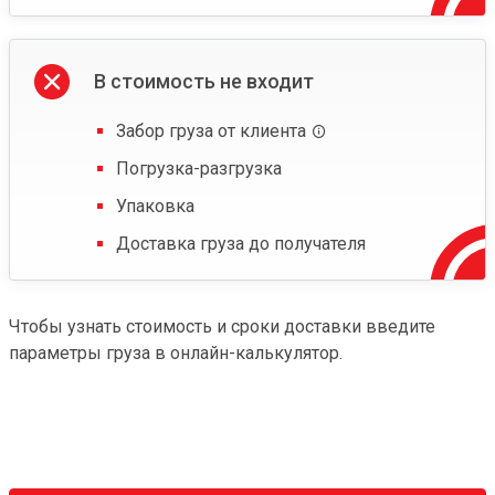
В стоимость не входит
Забор груза от клиента
Погрузка-разгрузка
Упаковка
Доставка груза до получателя
Чтобы узнать стоимость и сроки доставки введите
параметры груза в онлайн-калькулятор.