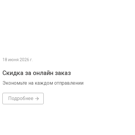
18 июня 2026 г.
Скидка за онлайн заказ
Экономьте на каждом отправлении
Подробнее