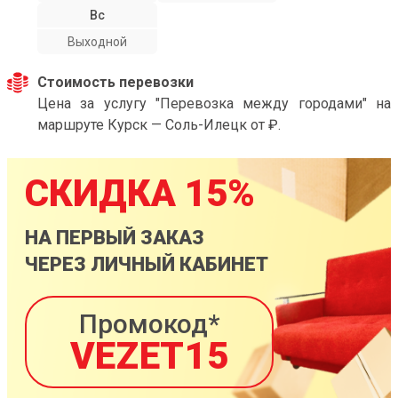
Вс
Выходной
Стоимость перевозки
Цена за услугу "Перевозка между городами" на
маршруте Курск — Соль-Илецк от ₽.
СКИДКА 15%
НА ПЕРВЫЙ ЗАКАЗ
ЧЕРЕЗ ЛИЧНЫЙ КАБИНЕТ
Промокод*
VEZET15