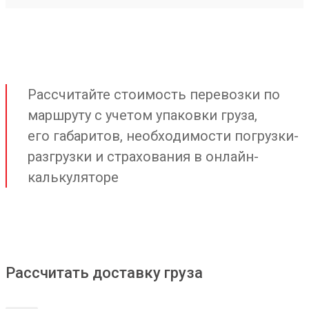
Рассчитайте стоимость перевозки по
маршруту с учетом упаковки груза,
его габаритов, необходимости погрузки-
разгрузки и страхования в онлайн-
калькуляторе
Рассчитать доставку груза