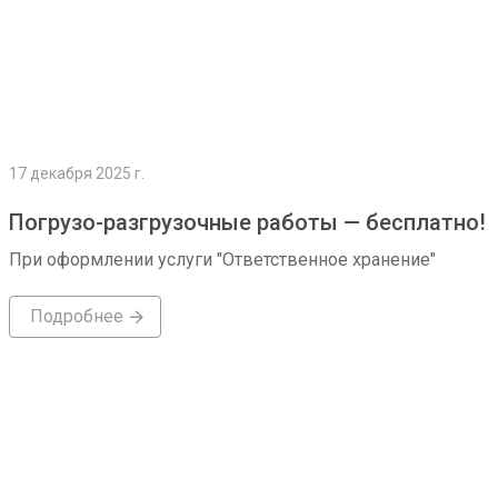
17 декабря 2025 г.
Погрузо-разгрузочные работы — бесплатно!
При оформлении услуги "Ответственное хранение"
Подробнее
Подробнее