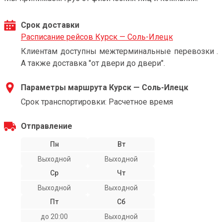
Срок доставки
Расписание рейсов Курск — Соль-Илецк
Клиентам доступны межтерминальные перевозки .
А также доставка "от двери до двери".
Параметры маршрута Курск — Соль-Илецк
Срок транспортировки: Расчетное время
Отправление
Пн
Вт
Выходной
Выходной
Ср
Чт
Выходной
Выходной
Пт
Сб
до 20:00
Выходной