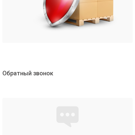
Обратный звонок