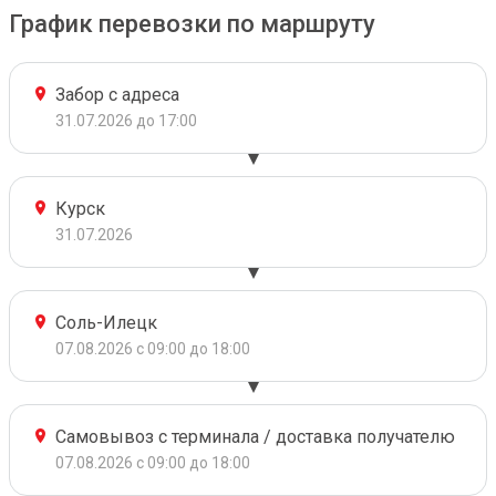
График перевозки по маршруту
Забор с адреса
31.07.2026 до 17:00
Курск
31.07.2026
Соль-Илецк
07.08.2026 с 09:00 до 18:00
Самовывоз с терминала / доставка получателю
07.08.2026 с 09:00 до 18:00