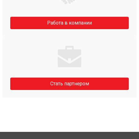
Работа в компании
Стать партнером