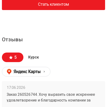
Стать клиентом
Отзывы
5
Курск
17.06.2026
Заказ 260526744. Хочу выразить свое искреннее
удовлетворение и благодарность компании за
безупречную организацию и осуществление