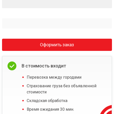
Оформить заказ
В стоимость входит
Перевозка между городами
Страхование груза без объявленной
стоимости
Складская обработка
Время ожидания 30 мин.