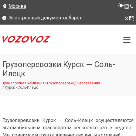
Москва
Электронный документооборот
Грузоперевозки Курск — Соль-
Илецк
Транспортная компания
/
Грузоперевозки
/
Направления
/
Курск - Соль-Илецк
Грузоперевозки Курск — Соль-Илецк осуществляются
автомобильным транспортом несколько раз в неделю.
Мы принимаем груз от физических лиц и компаний.