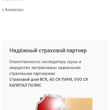
с Ахмерово
Надёжный страховой партнер
Ответственность экспедитора, грузы и
имущество застрахованы надежными
страховыми партнерами:
Страховой дом ВСК, АО СК ПАРИ, ООО СК
КАПИТАЛ ПОЛИС