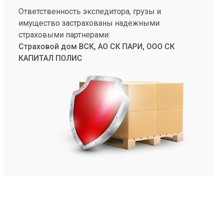
Ответственность экспедитора, грузы и
имущество застрахованы надежными
страховыми партнерами:
Страховой дом ВСК, АО СК ПАРИ, ООО СК
КАПИТАЛ ПОЛИС