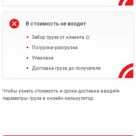
В стоимость не входит
Забор груза от клиента
Погрузка-разгрузка
Упаковка
Доставка груза до получателя
Чтобы узнать стоимость и сроки доставки введите
параметры груза в онлайн-калькулятор.