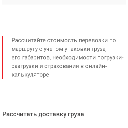
Рассчитайте стоимость перевозки по
маршруту с учетом упаковки груза,
его габаритов, необходимости погрузки-
разгрузки и страхования в онлайн-
калькуляторе
Рассчитать доставку груза