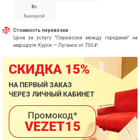
Вс
Выходной
Стоимость перевозки
Цена за услугу "Перевозка между городами" на
маршруте Курск — Луганск от 730 ₽.
СКИДКА 15%
НА ПЕРВЫЙ ЗАКАЗ
ЧЕРЕЗ ЛИЧНЫЙ КАБИНЕТ
Промокод*
VEZET15