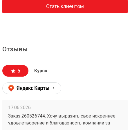
Стать клиентом
Отзывы
5
Курск
17.06.2026
Заказ 260526744. Хочу выразить свое искреннее
удовлетворение и благодарность компании за
безупречную организацию и осуществление