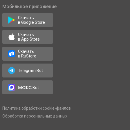
Мобильное приложение
Скачать
в Google Store
Скачать
в App Store
Скачать
в RuStore
Telegram Bot
макс
Bot
Политика обработки cookie-файлов
Обработка персональных данных