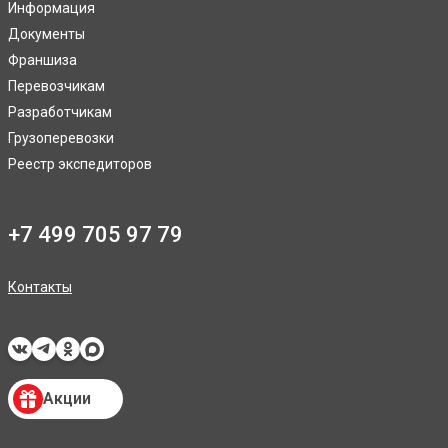
Информация
Документы
Франшиза
Перевозчикам
Разработчикам
Грузоперевозки
Реестр экспедиторов
+7 499 705 97 79
Контакты
Акции