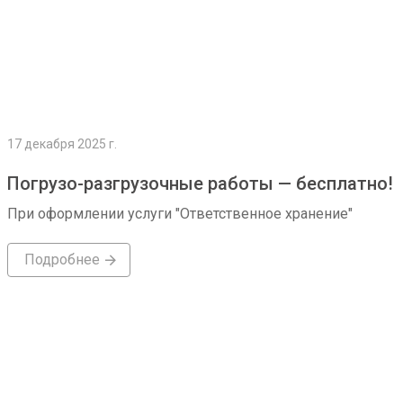
17 декабря 2025 г.
Погрузо-разгрузочные работы — бесплатно!
При оформлении услуги "Ответственное хранение"
Подробнее
Подробнее