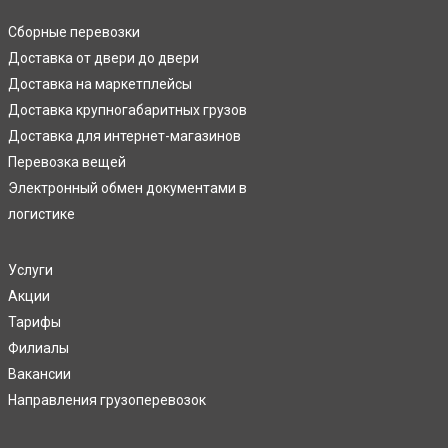
Сборные перевозки
Доставка от двери до двери
Доставка на маркетплейсы
Доставка крупногабаритных грузов
Доставка для интернет-магазинов
Перевозка вещей
Электронный обмен документами в
логистике
Услуги
Акции
Тарифы
Филиалы
Вакансии
Направления грузоперевозок