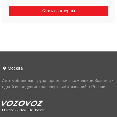
Стать партнером
Москва
Автомобильные грузоперевозки с компанией Возовоз -
одной из ведущих транспортных компаний в России
ПЕРЕВОЗКИ СБОРНЫХ ГРУЗОВ