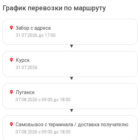
График перевозки по маршруту
Забор с адреса
31.07.2026 до 17:00
Курск
31.07.2026
Луганск
07.08.2026 с 09:00 до 18:00
Самовывоз с терминала / доставка получателю
07.08.2026 с 09:00 до 18:00