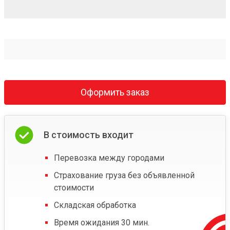
Оформить заказ
В стоимость входит
Перевозка между городами
Страхование груза без объявленной
стоимости
Складская обработка
Время ожидания 30 мин.