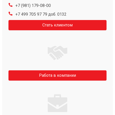
+7 (981) 179-08-00
+7 499 705 97 79 доб. 0132
Стать клиентом
Работа в компании