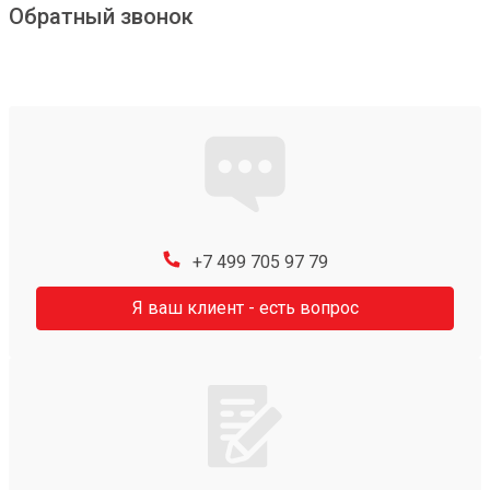
Обратный звонок
+7 499 705 97 79
Я ваш клиент - есть вопрос