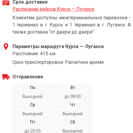
Срок доставки
Расписание рейсов Курск — Луганск
Клиентам доступны межтерминальные перевозки -
1 терминал в г. Курск и 1 терминал в г. Луганск. А
также доставка "от двери до двери".
Параметры маршрута Курск — Луганск
Расстояние: 415 км
Срок транспортировки: Расчетное время
Отправление
Пн
Вт
Выходной
до 08:00
Ср
Чт
Выходной
Выходной
Пт
Сб
до 20:00
Выходной