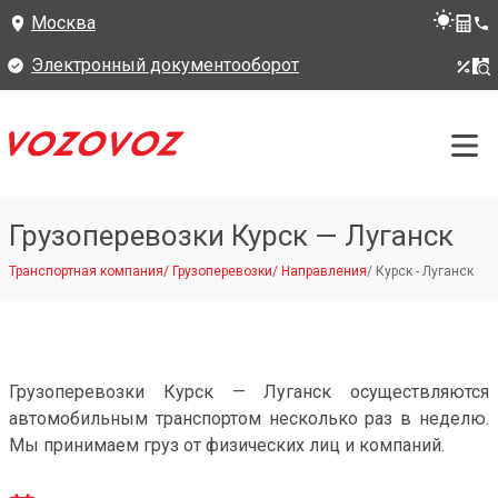
Москва
Электронный документооборот
Грузоперевозки Курск — Луганск
Транспортная компания
/
Грузоперевозки
/
Направления
/
Курск - Луганск
Грузоперевозки Курск — Луганск осуществляются
автомобильным транспортом несколько раз в неделю.
Мы принимаем груз от физических лиц и компаний.