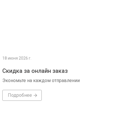
18 июня 2026 г.
Скидка за онлайн заказ
Экономьте на каждом отправлении
Подробнее