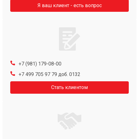
Я ваш клиент - есть вопрос
+7 (981) 179-08-00
+7 499 705 97 79 доб. 0132
Стать клиентом