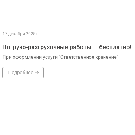
17 декабря 2025 г.
Погрузо-разгрузочные работы — бесплатно!
При оформлении услуги "Ответственное хранение"
Подробнее
Подробнее