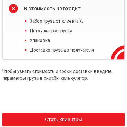
В стоимость не входит
Забор груза от клиента
Погрузка-разгрузка
Упаковка
Доставка груза до получателя
Чтобы узнать стоимость и сроки доставки введите
параметры груза в онлайн-калькулятор.
Стать клиентом