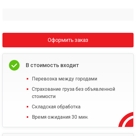
Оформить заказ
В стоимость входит
Перевозка между городами
Страхование груза без объявленной
стоимости
Складская обработка
Время ожидания 30 мин.