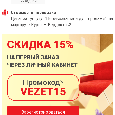
Выходной
Стоимость перевозки
Цена за услугу "Перевозка между городами" на
маршруте Курск — Бердск от ₽.
СКИДКА 15%
НА ПЕРВЫЙ ЗАКАЗ
ЧЕРЕЗ ЛИЧНЫЙ КАБИНЕТ
Промокод*
VEZET15
Зарегистрироваться