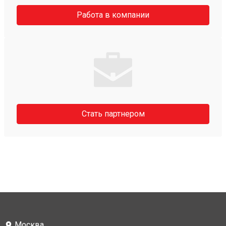
Работа в компании
Стать партнером
Москва