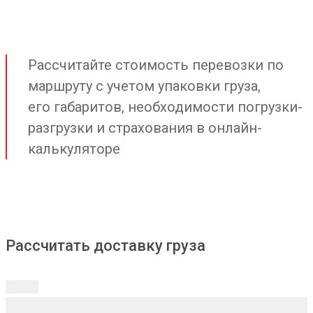
Рассчитайте стоимость перевозки по
маршруту с учетом упаковки груза,
его габаритов, необходимости погрузки-
разгрузки и страхования в онлайн-
калькуляторе
Рассчитать доставку груза