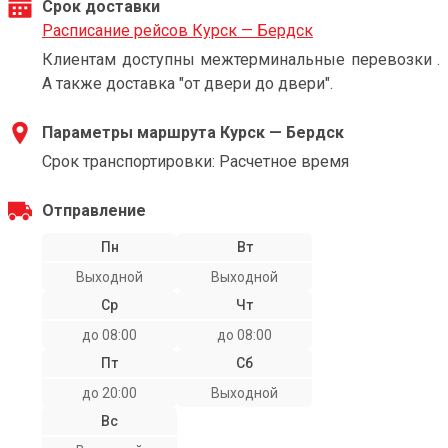
Срок доставки
Расписание рейсов Курск — Бердск
Клиентам доступны межтерминальные перевозки .
А также доставка "от двери до двери".
Параметры маршрута Курск — Бердск
Срок транспортировки: Расчетное время
Отправление
Пн
Вт
Выходной
Выходной
Ср
Чт
до 08:00
до 08:00
Пт
Сб
до 20:00
Выходной
Вс