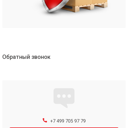
Обратный звонок
+7 499 705 97 79