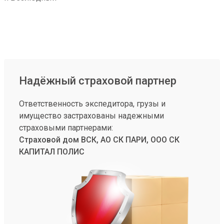
Надёжный страховой партнер
Ответственность экспедитора, грузы и
имущество застрахованы надежными
страховыми партнерами:
Страховой дом ВСК, АО СК ПАРИ, ООО СК
КАПИТАЛ ПОЛИС