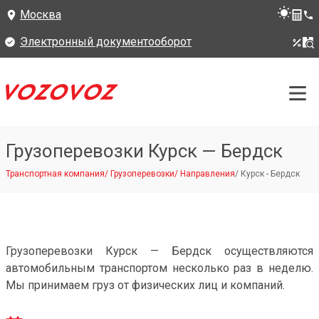
Москва
Электронный документооборот
Грузоперевозки Курск — Бердск
Транспортная компания
/
Грузоперевозки
/
Направления
/
Курск - Бердск
Грузоперевозки Курск — Бердск осуществляются
автомобильным транспортом несколько раз в неделю.
Мы принимаем груз от физических лиц и компаний.