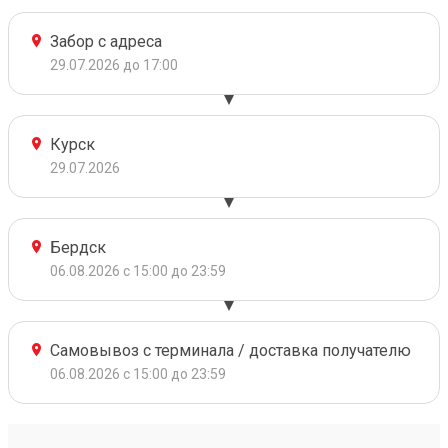
Забор с адреса
29.07.2026 до 17:00
Курск
29.07.2026
Бердск
06.08.2026 с 15:00 до 23:59
Самовывоз с терминала / доставка получателю
06.08.2026 с 15:00 до 23:59