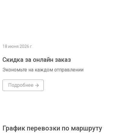
18 июня 2026 г.
Скидка за онлайн заказ
Экономьте на каждом отправлении
Подробнее
График перевозки по маршруту