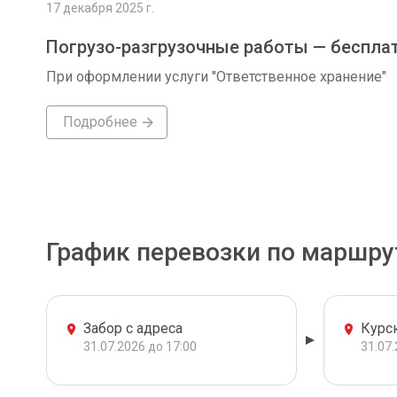
17 декабря 2025 г.
Погрузо-разгрузочные работы — беспла
При оформлении услуги "Ответственное хранение"
Подробнее
График перевозки по маршру
Забор с адреса
Курс
31.07.2026 до 17:00
31.07