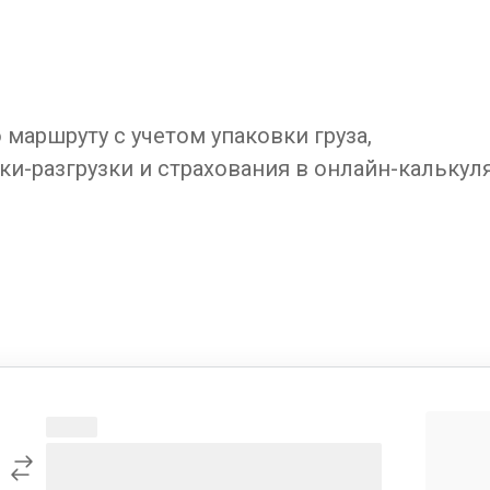
маршруту с учетом упаковки груза,
ки-разгрузки и страхования в онлайн-калькул