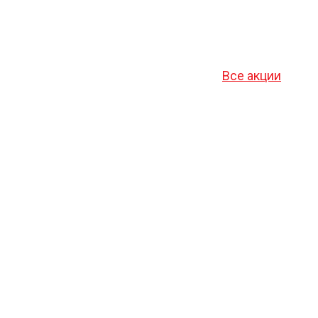
Все акции