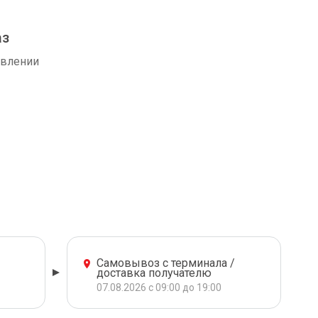
аз
авлении
Самовывоз с терминала /
доставка получателю
07.08.2026 с 09:00 до 19:00