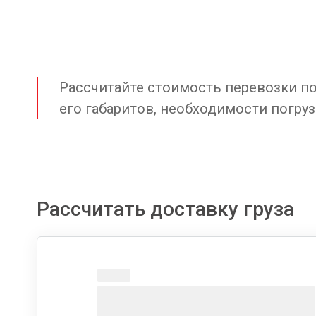
Рассчитайте стоимость перевозки по 
его габаритов, необходимости погруз
Рассчитать доставку груза