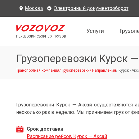
Москва
Электронный документооборот
Услуги
Грузоп
ПЕРЕВОЗКИ СБОРНЫХ ГРУЗОВ
Грузоперевозки Курск —
Транспортная компания
/
Грузоперевозки
/
Направления
/
Курск - Акс
Грузоперевозки Курск — Аксай осуществляются 
несколько раз в неделю. Мы принимаем груз от фи
Срок доставки
Расписание рейсов Курск — Аксай