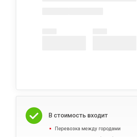
В стоимость входит
Перевозка между городами