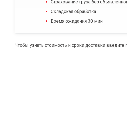
Страхование груза без объявленно
Складская обработка
Время ожидания 30 мин.
Чтобы узнать стоимость и сроки доставки введите 