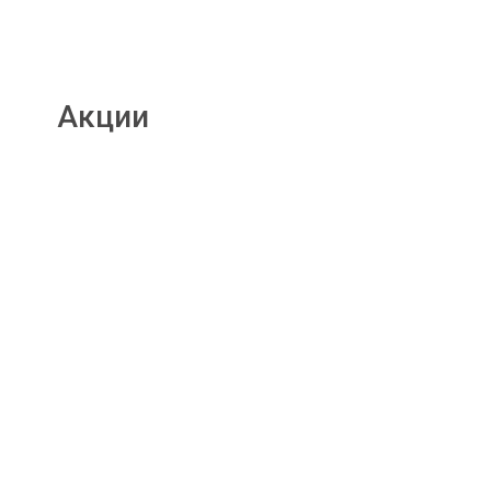
Акции
Подробнее