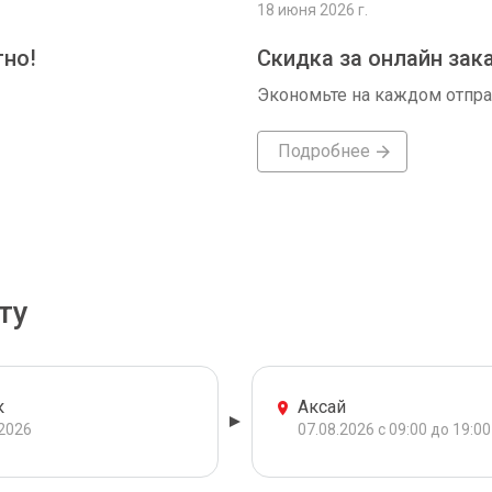
18 июня 2026 г.
тно!
Скидка за онлайн зак
Экономьте на каждом отпр
Подробнее
ту
к
Аксай
.2026
07.08.2026 с 09:00 до 19:00