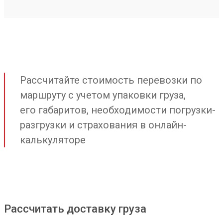
Рассчитайте стоимость перевозки по
маршруту с учетом упаковки груза,
его габаритов, необходимости погрузки-
разгрузки и страхования в онлайн-
калькуляторе
Рассчитать доставку груза