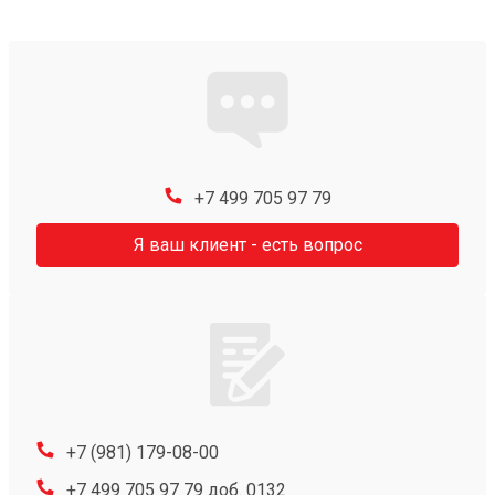
+7 499 705 97 79
Я ваш клиент - есть вопрос
+7 (981) 179-08-00
+7 499 705 97 79 доб. 0132