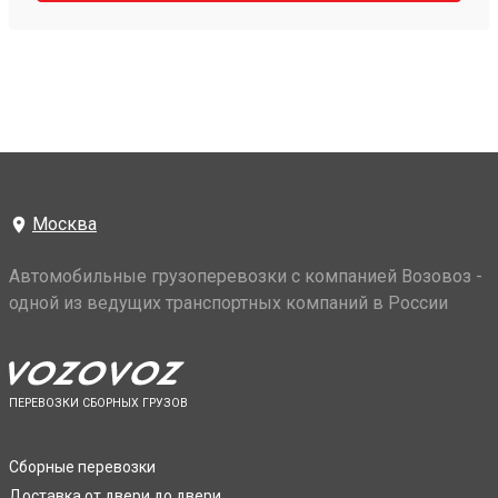
Москва
Автомобильные грузоперевозки с компанией Возовоз -
одной из ведущих транспортных компаний в России
ПЕРЕВОЗКИ СБОРНЫХ ГРУЗОВ
Сборные перевозки
Доставка от двери до двери