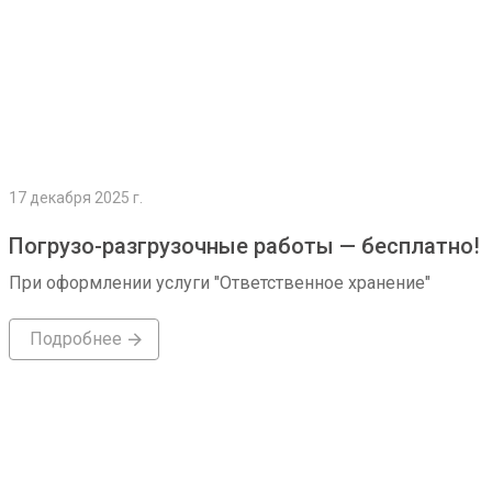
17 декабря 2025 г.
Погрузо-разгрузочные работы — бесплатно!
При оформлении услуги "Ответственное хранение"
Подробнее
Подробнее