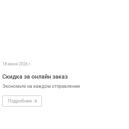
18 июня 2026 г.
Скидка за онлайн заказ
Экономьте на каждом отправлении
Подробнее