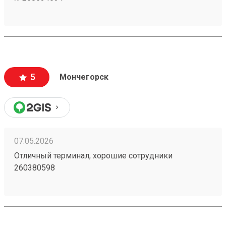
5
Мончегорск
07.05.2026
Отличный терминал, хорошие сотрудники
260380598