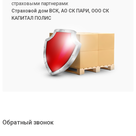
страховыми партнерами:
Страховой дом ВСК, АО СК ПАРИ, ООО СК
КАПИТАЛ ПОЛИС
Обратный звонок