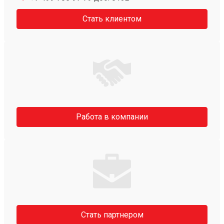
Стать клиентом
Работа в компании
Стать партнером