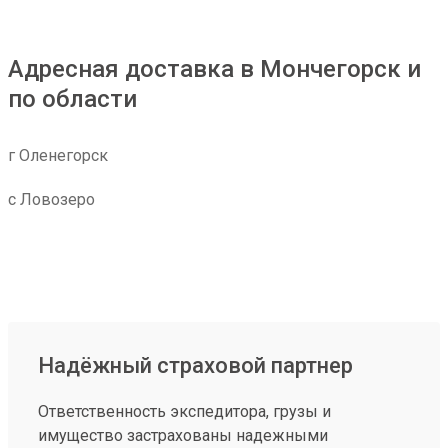
Адресная доставка в Мончегорск и
по области
г Оленегорск
с Ловозеро
Надёжный страховой партнер
Ответственность экспедитора, грузы и
имущество застрахованы надежными