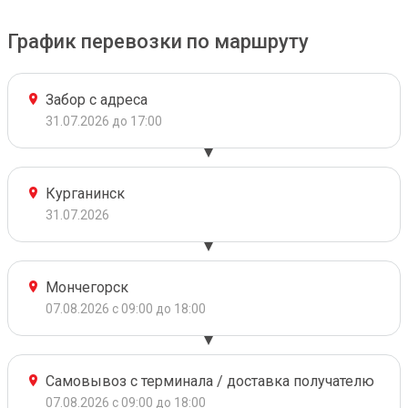
График перевозки по маршруту
Забор с адреса
31.07.2026 до 17:00
Курганинск
31.07.2026
Мончегорск
07.08.2026 с 09:00 до 18:00
Самовывоз с терминала / доставка получателю
07.08.2026 с 09:00 до 18:00