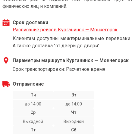
физических лиц и компаний.
Срок доставки
Расписание рейсов Курганинск — Мончегорск
Клиентам доступны межтерминальные перевозки .
А также доставка "от двери до двери".
Параметры маршрута Курганинск — Мончегорск
Срок транспортировки: Расчетное время
Отправление
Пн
Вт
до 14:00
до 14:00
Ср
Чт
Выходной
Выходной
Пт
Сб