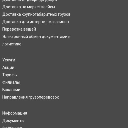
Доставка на маркетплейсы
Доставка крупногабаритных грузов
Доставка для интернет-магазинов
Перевозка вещей
Электронный обмен документами в
логистике
Услуги
Акции
Тарифы
Филиалы
Вакансии
Направления грузоперевозок
Информация
Документы