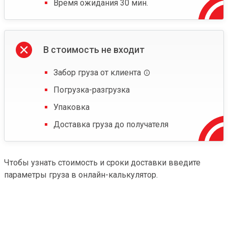
Время ожидания 30 мин.
В стоимость не входит
Забор груза от клиента
Погрузка-разгрузка
Упаковка
Доставка груза до получателя
Чтобы узнать стоимость и сроки доставки введите
параметры груза в онлайн-калькулятор.