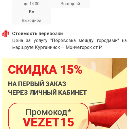
до 14:00
Выходной
Вс
Выходной
Стоимость перевозки
Цена за услугу "Перевозка между городами" на
маршруте Курганинск — Мончегорск от ₽.
СКИДКА 15%
НА ПЕРВЫЙ ЗАКАЗ
ЧЕРЕЗ ЛИЧНЫЙ КАБИНЕТ
Промокод*
VEZET15