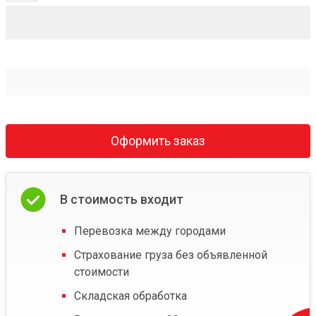
Оформить заказ
В стоимость входит
Перевозка между городами
Страхование груза без объявленной
стоимости
Складская обработка