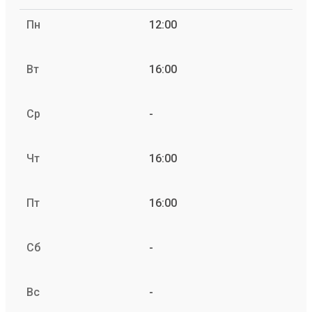
Пн
12:00
Вт
16:00
Ср
-
Чт
16:00
Пт
16:00
Сб
-
Вс
-