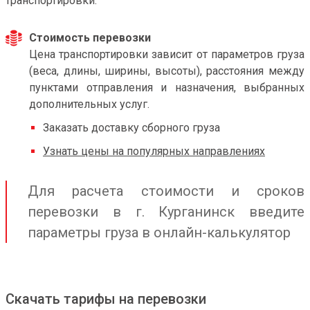
транспортировки.
Стоимость перевозки
Цена транспортировки зависит от параметров груза
(веса, длины, ширины, высоты), расстояния между
пунктами отправления и назначения, выбранных
дополнительных услуг.
Заказать доставку сборного груза
Узнать цены на популярных направлениях
Для расчета стоимости и сроков
перевозки в г. Курганинск введите
параметры груза в онлайн-калькулятор
Скачать тарифы на перевозки