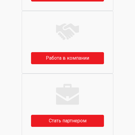
Работа в компании
Стать партнером