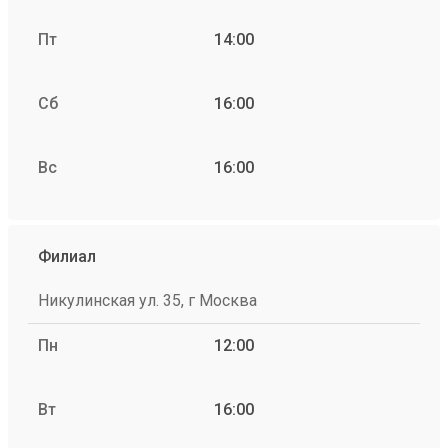
Пт
14:00
Сб
16:00
Вс
16:00
Филиал
Никулинская ул. 35, г Москва
Пн
12:00
Вт
16:00