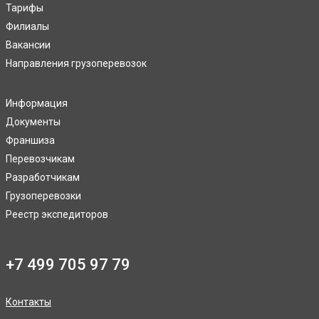
Тарифы
Филиалы
Вакансии
Направления грузоперевозок
Информация
Документы
Франшиза
Перевозчикам
Разработчикам
Грузоперевозки
Реестр экспедиторов
+7 499 705 97 79
Контакты