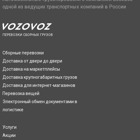
одной из ведущих транспортных компаний в России
ПЕРЕВОЗКИ СБОРНЫХ ГРУЗОВ
Сборные перевозки
Доставка от двери до двери
Доставка на маркетплейсы
Доставка крупногабаритных грузов
Доставка для интернет-магазинов
Перевозка вещей
Электронный обмен документами в
логистике
Услуги
Акции