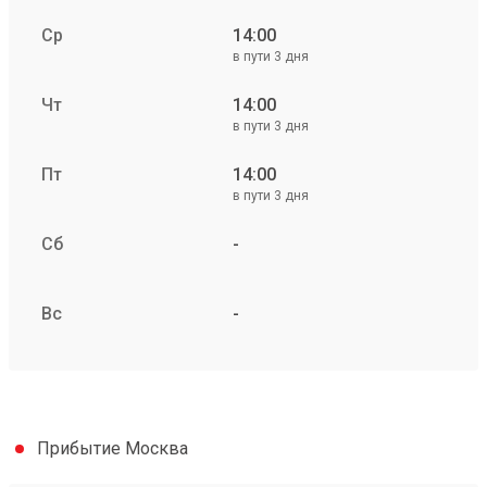
Ср
14:00
в пути 3 дня
Чт
14:00
в пути 3 дня
Пт
14:00
в пути 3 дня
Сб
-
Вс
-
Прибытие Москва