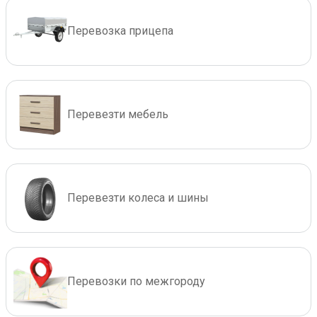
Перевозка прицепа
Перевезти мебель
Перевезти колеса и шины
Перевозки по межгороду