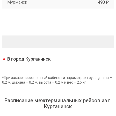
Мурманск
490 ₽
В город Курганинск
*При заказе через личный кабинет и параметрах груза: длина –
0.2 м, ширина – 0.2 м, высота – 0.2 м и вес – 2.5 кг
Расписание межтерминальных рейсов из г.
Курганинск