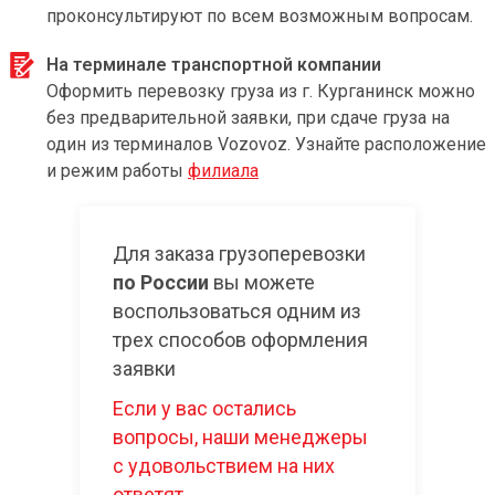
проконсультируют по всем возможным вопросам.
На терминале транспортной компании
Оформить перевозку груза из г. Курганинск можно
без предварительной заявки, при сдаче груза на
один из терминалов Vozovoz. Узнайте расположение
и режим работы
филиала
Для заказа грузоперевозки
по России
вы можете
воспользоваться одним из
трех способов оформления
заявки
Если у вас остались
вопросы, наши менеджеры
с удовольствием на них
ответят