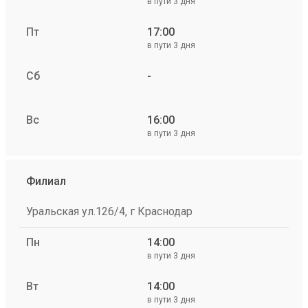
в пути 3 дня
Пт
17:00
в пути 3 дня
Сб
-
Вс
16:00
в пути 3 дня
Филиал
Уральская ул.126/4, г Краснодар
Пн
14:00
в пути 3 дня
Вт
14:00
в пути 3 дня