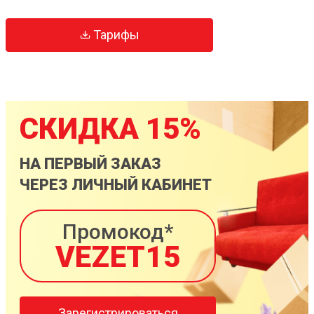
Тарифы
СКИДКА 15%
НА ПЕРВЫЙ ЗАКАЗ
ЧЕРЕЗ ЛИЧНЫЙ КАБИНЕТ
Промокод*
VEZET15
Зарегистрироваться