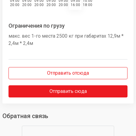
09:00
09:00
09:00
09:00
09:00
09:00
10:00
20:00
20:00
20:00
20:00
20:00
16:00
18:00
Ограничения по грузу
макс. вес 1-го места 2500 кг при габаритах 12,9м *
2,4м * 2,4м
Отправить отсюда
Отправить сюда
Обратная связь