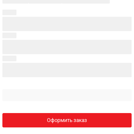
Оформить заказ