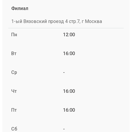
Филиал
1-ый Вязовский проезд 4 стр.7, г Москва
Пн
12:00
Вт
16:00
Ср
-
Чт
16:00
Пт
16:00
Сб
-