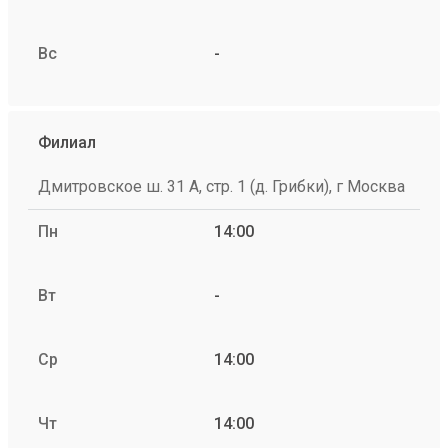
Вс
-
Филиал
Дмитровское ш. 31 А, стр. 1 (д. Грибки), г Москва
Пн
14:00
Вт
-
Ср
14:00
Чт
14:00