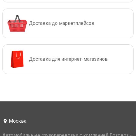
Доставка до маркетплейсов
Доставка для интернет-магазинов
Москва
Автомобильные грузоперевозки с компанией Возовоз -