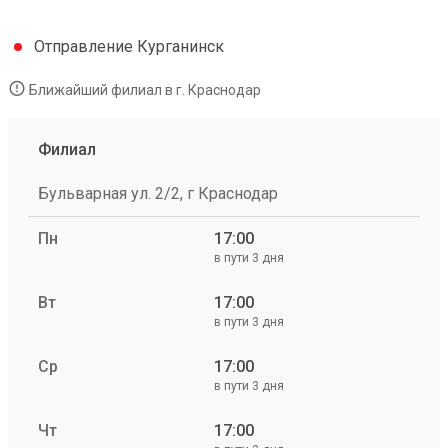
Отправление Курганинск
Ближайший филиал в г. Краснодар
Филиал
Бульварная ул. 2/2, г Краснодар
Пн
17:00
в пути 3 дня
Вт
17:00
в пути 3 дня
Ср
17:00
в пути 3 дня
Чт
17:00