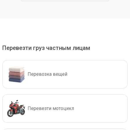
Перевезти груз частным лицам
Перевозка вещей
Перевезти мотоцикл