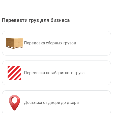
Перевезти груз для бизнеса
Перевозка сборных грузов
Перевозка негабаритного груза
Доставка от двери до двери