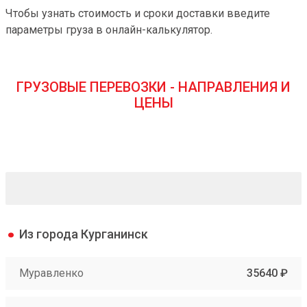
Чтобы узнать стоимость и сроки доставки введите
параметры груза в онлайн-калькулятор.
ГРУЗОВЫЕ ПЕРЕВОЗКИ - НАПРАВЛЕНИЯ И
ЦЕНЫ
Из города Курганинск
Муравленко
35640 ₽