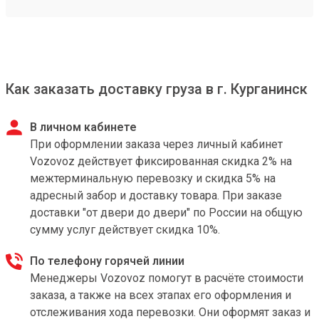
Как заказать доставку груза в г. Курганинск
В личном кабинете
При оформлении заказа через личный кабинет
Vozovoz действует фиксированная скидка 2% на
межтерминальную перевозку и скидка 5% на
адресный забор и доставку товара. При заказе
доставки "от двери до двери" по России на общую
сумму услуг действует скидка 10%.
По телефону горячей линии
Менеджеры Vozovoz помогут в расчёте стоимости
заказа, а также на всех этапах его оформления и
отслеживания хода перевозки. Они оформят заказ и