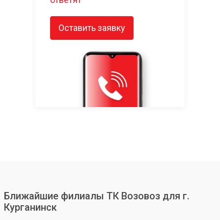
Оставить заявку
Ближайшие филиалы ТК Возовоз для г.
Курганинск