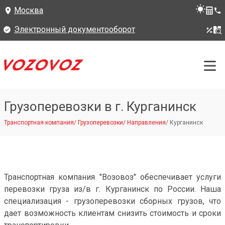
Москва
Электронный документооборот
Грузоперевозки в г. Курганинск
Транспортная компания
/
Грузоперевозки
/
Направления
/
Курганинск
Транспортная компания "Возовоз" обеспечивает услуги
перевозки груза из/в г. Курганинск по России. Наша
специализация - грузоперевозки сборных грузов, что
дает возможность клиентам снизить стоимость и сроки