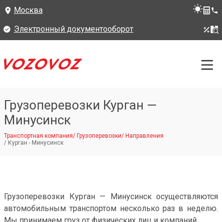
Москва
Электронный документооборот
Грузоперевозки Курган —
Минусинск
Транспортная компания
/
Грузоперевозки
/
Направления
/
Курган - Минусинск
Грузоперевозки Курган — Минусинск осуществляются
автомобильным транспортом несколько раз в неделю.
Мы принимаем груз от физических лиц и компаний.