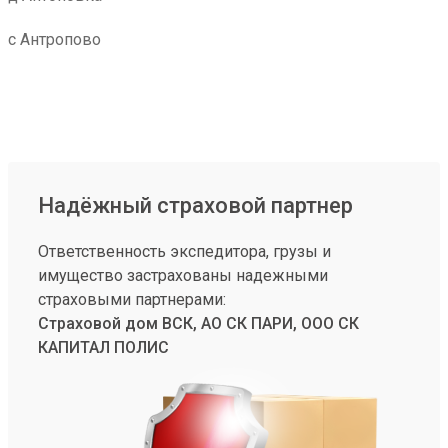
с Антропово
Надёжный страховой партнер
Ответственность экспедитора, грузы и
имущество застрахованы надежными
страховыми партнерами:
Страховой дом ВСК, АО СК ПАРИ, ООО СК
КАПИТАЛ ПОЛИС