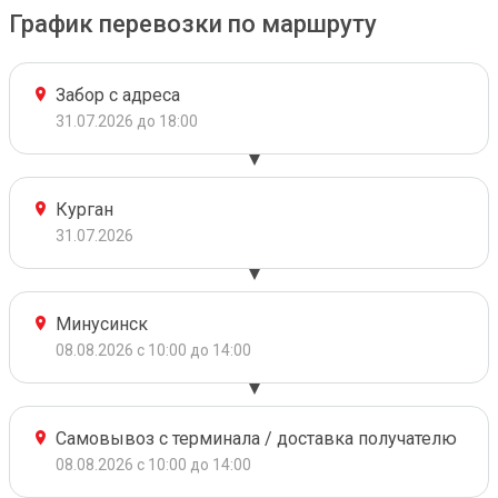
График перевозки по маршруту
Забор с адреса
31.07.2026 до 18:00
Курган
31.07.2026
Минусинск
08.08.2026 с 10:00 до 14:00
Самовывоз с терминала / доставка получателю
08.08.2026 с 10:00 до 14:00