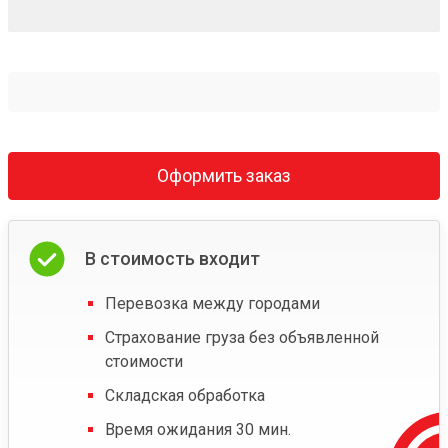
Оформить заказ
В стоимость входит
Перевозка между городами
Страхование груза без объявленной
стоимости
Складская обработка
Время ожидания 30 мин.