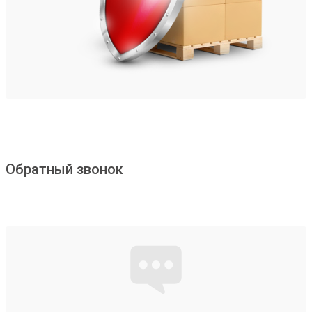
Обратный звонок