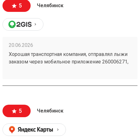
5
Челябинск
20.06.2026
Хорошая транспортная компания, отправлял лыжи
заказом через мобильное приложение 260006271,
доставили из Астаны в Челябинск точно в срок,
рекомендую!
5
Челябинск