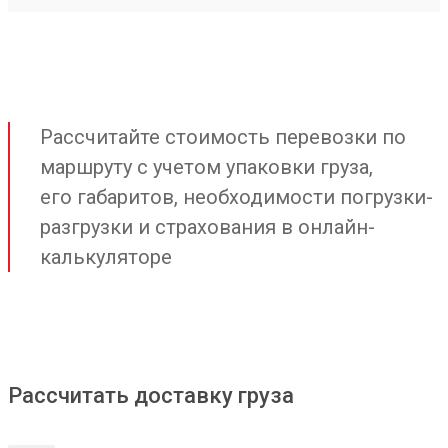
Рассчитайте стоимость перевозки по
маршруту с учетом упаковки груза,
его габаритов, необходимости погрузки-
разгрузки и страхования в онлайн-
калькуляторе
Рассчитать доставку груза