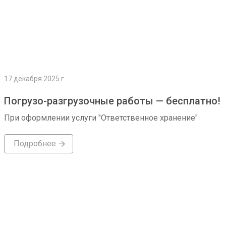
17 декабря 2025 г.
Погрузо-разгрузочные работы — бесплатно!
При оформлении услуги "Ответственное хранение"
Подробнее
Подробнее