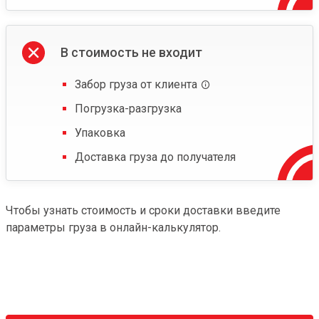
В стоимость не входит
Забор груза от клиента
Погрузка-разгрузка
Упаковка
Доставка груза до получателя
Чтобы узнать стоимость и сроки доставки введите
параметры груза в онлайн-калькулятор.