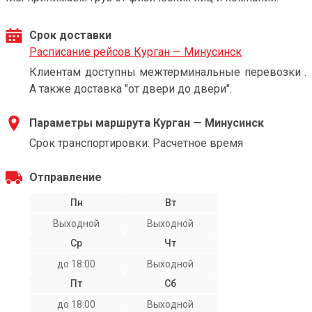
Срок доставки
Расписание рейсов Курган — Минусинск
Клиентам доступны межтерминальные перевозки .
А также доставка "от двери до двери".
Параметры маршрута Курган — Минусинск
Срок транспортировки: Расчетное время
Отправление
Пн
Вт
Выходной
Выходной
Ср
Чт
до 18:00
Выходной
Пт
Сб
до 18:00
Выходной