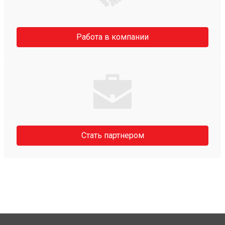
Работа в компании
Стать партнером