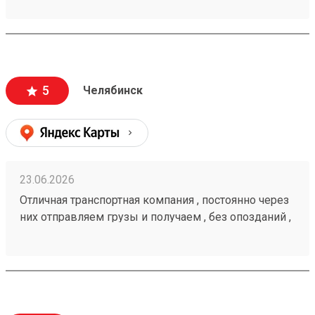
5
Челябинск
23.06.2026
Отличная транспортная компания , постоянно через
них отправляем грузы и получаем , без опозданий ,
рекомендую 🤝 260472232