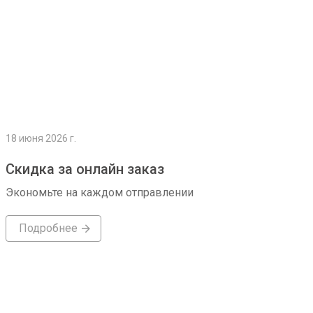
18 июня 2026 г.
Скидка за онлайн заказ
Экономьте на каждом отправлении
Подробнее