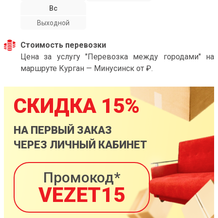
Вс
Выходной
Стоимость перевозки
Цена за услугу "Перевозка между городами" на
маршруте Курган — Минусинск от ₽.
СКИДКА 15%
НА ПЕРВЫЙ ЗАКАЗ
ЧЕРЕЗ ЛИЧНЫЙ КАБИНЕТ
Промокод*
VEZET15