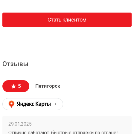
Стать клиентом
Отзывы
5
Пятигорск
29.01.2025
Отлично работают, быстрые отправки по стране!