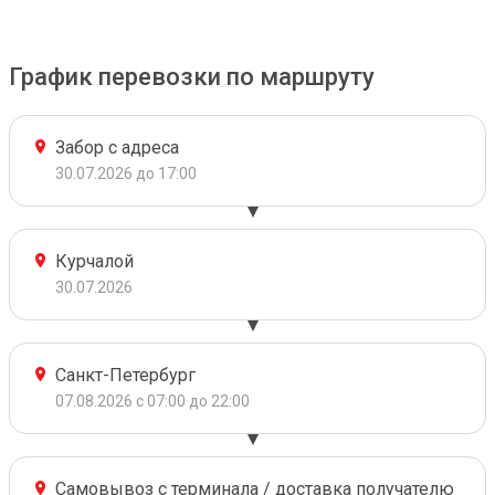
График перевозки по маршруту
Забор с адреса
30.07.2026 до 17:00
Курчалой
30.07.2026
Санкт-Петербург
07.08.2026 с 07:00 до 22:00
Самовывоз с терминала / доставка получателю