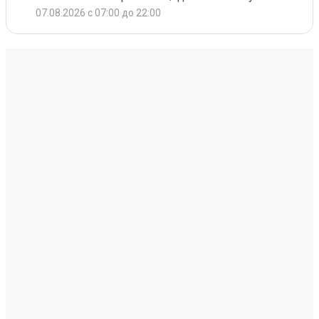
07.08.2026 с 07:00 до 22:00