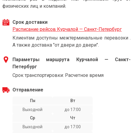
физических лиц и компаний.
Срок доставки
Расписание рейсов Курчалой — Санкт-Петербург
Клиентам доступны межтерминальные перевозки .
А также доставка "от двери до двери".
Параметры маршрута Курчалой — Санкт-
Петербург
Срок транспортировки: Расчетное время
Отправление
Пн
Вт
Выходной
до 17:00
Ср
Чт
Выходной
до 17:00