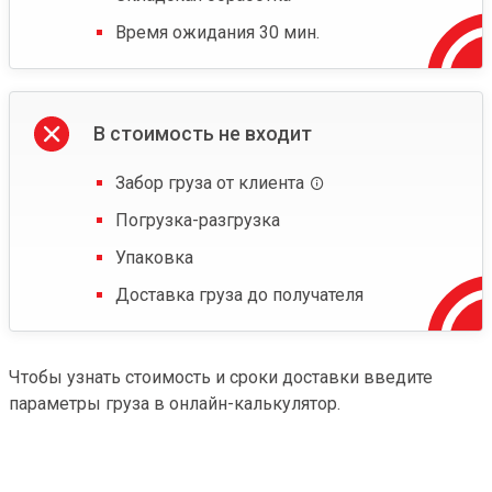
Время ожидания 30 мин.
В стоимость не входит
Забор груза от клиента
Погрузка-разгрузка
Упаковка
Доставка груза до получателя
Чтобы узнать стоимость и сроки доставки введите
параметры груза в онлайн-калькулятор.