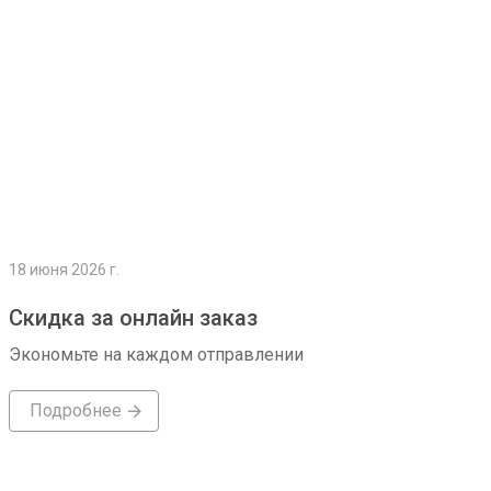
18 июня 2026 г.
Скидка за онлайн заказ
Экономьте на каждом отправлении
Подробнее