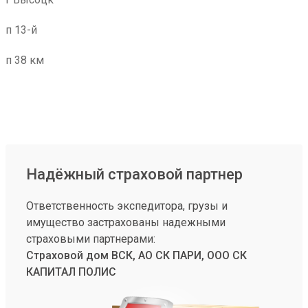
п 13-й
п 38 км
Надёжный страховой партнер
Ответственность экспедитора, грузы и
имущество застрахованы надежными
страховыми партнерами:
Страховой дом ВСК, АО СК ПАРИ, ООО СК
КАПИТАЛ ПОЛИС