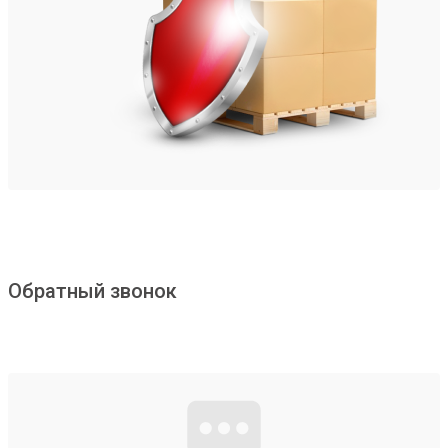
Обратный звонок