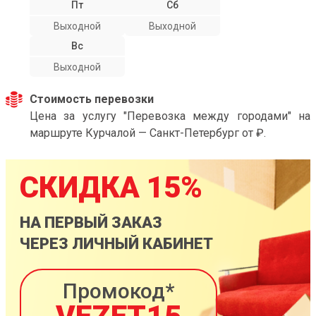
Пт
Сб
Выходной
Выходной
Вс
Выходной
Стоимость перевозки
Цена за услугу "Перевозка между городами" на
маршруте Курчалой — Санкт-Петербург от ₽.
СКИДКА 15%
НА ПЕРВЫЙ ЗАКАЗ
ЧЕРЕЗ ЛИЧНЫЙ КАБИНЕТ
Промокод*