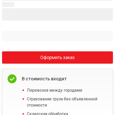
Оформить заказ
В стоимость входит
Перевозка между городами
Страхование груза без объявленной
стоимости
Складская обработка