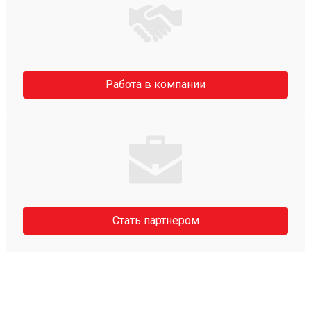
Работа в компании
Стать партнером