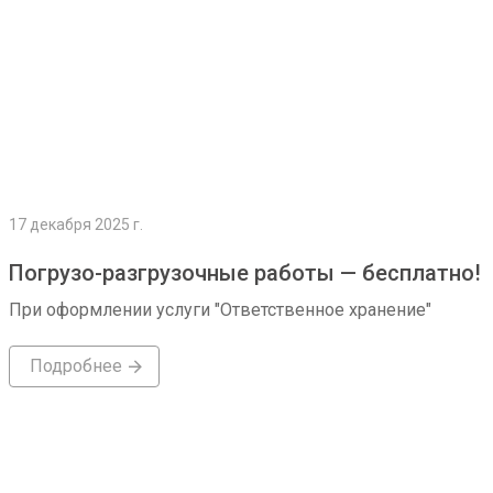
17 декабря 2025 г.
Погрузо-разгрузочные работы — бесплатно!
При оформлении услуги "Ответственное хранение"
Подробнее
Подробнее