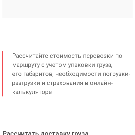
Рассчитайте стоимость перевозки по
маршруту с учетом упаковки груза,
его габаритов, необходимости погрузки-
разгрузки и страхования в онлайн-
калькуляторе
Рассчитать доставку груза