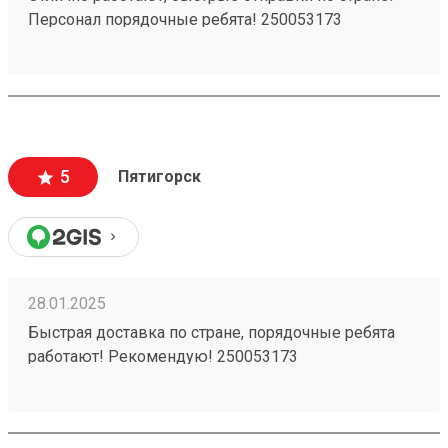
Персонал порядочные ребята! 250053173
5
Пятигорск
28.01.2025
Быстрая доставка по стране, порядочные ребята
работают! Рекомендую! 250053173