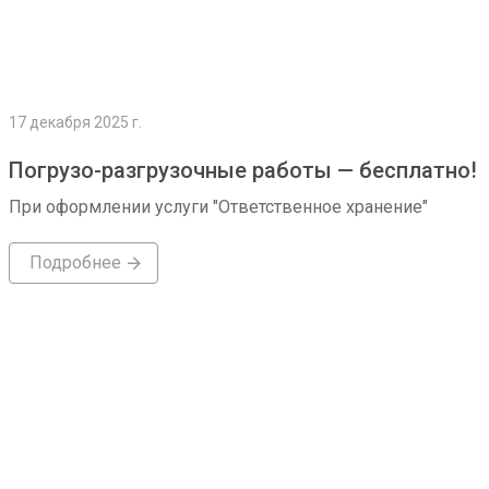
17 декабря 2025 г.
Погрузо-разгрузочные работы — бесплатно!
При оформлении услуги "Ответственное хранение"
Подробнее
Подробнее