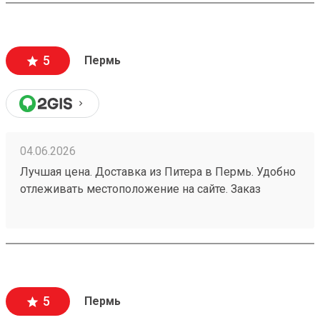
5
Пермь
04.06.2026
Лучшая цена. Доставка из Питера в Пермь. Удобно
отлеживать местоположение на сайте. Заказ
260532216.
5
Пермь