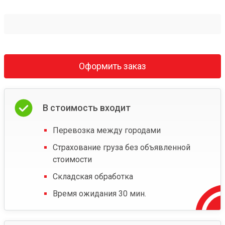
Оформить заказ
В стоимость входит
Перевозка между городами
Страхование груза без объявленной
стоимости
Складская обработка
Время ожидания 30 мин.