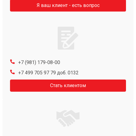
Я ваш клиент - есть вопрос
+7 (981) 179-08-00
+7 499 705 97 79 доб. 0132
Стать клиентом