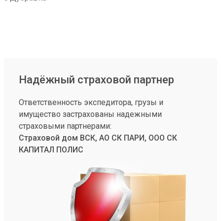
Надёжный страховой партнер
Ответственность экспедитора, грузы и
имущество застрахованы надежными
страховыми партнерами:
Страховой дом ВСК, АО СК ПАРИ, ООО СК
КАПИТАЛ ПОЛИС