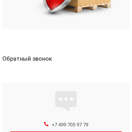
Обратный звонок
+7 499 705 97 79