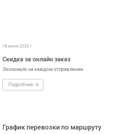
18 июня 2026 г.
Скидка за онлайн заказ
Экономьте на каждом отправлении
Подробнее
График перевозки по маршруту