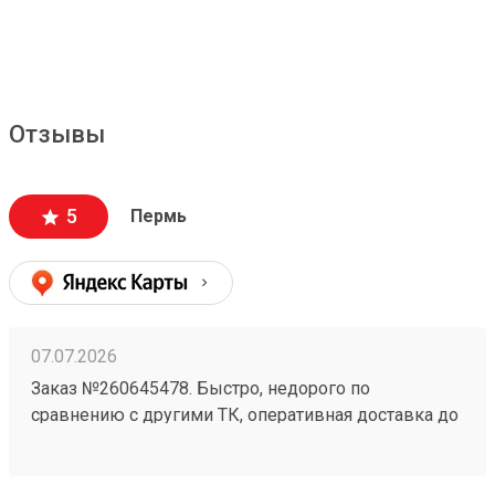
Отзывы
5
Пермь
07.07.2026
Заказ №260645478. Быстро, недорого по
сравнению с другими ТК, оперативная доставка до
адреса.