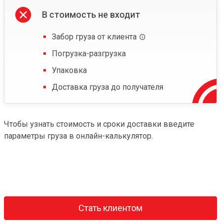
В стоимость не входит
Забор груза от клиента
Погрузка-разгрузка
Упаковка
Доставка груза до получателя
Чтобы узнать стоимость и сроки доставки введите
параметры груза в онлайн-калькулятор.
Стать клиентом