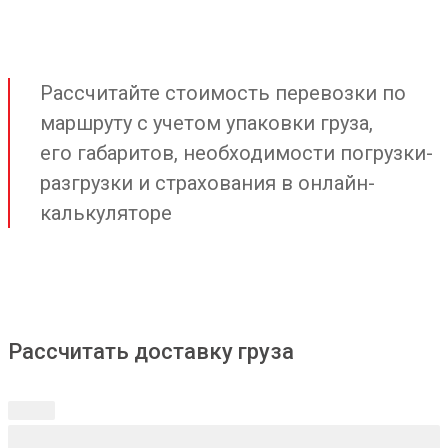
Рассчитайте стоимость перевозки по
маршруту с учетом упаковки груза,
его габаритов, необходимости погрузки-
разгрузки и страхования в онлайн-
калькуляторе
Рассчитать доставку груза