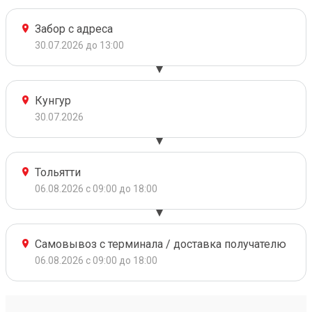
Забор с адреса
30.07.2026 до 13:00
Кунгур
30.07.2026
Тольятти
06.08.2026 с 09:00 до 18:00
Самовывоз с терминала / доставка получателю
06.08.2026 с 09:00 до 18:00