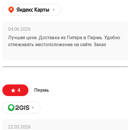
04.06.2026
Лучшая цена. Доставка из Питера в Пермь. Удобно
отлеживать местоположение на сайте. Заказ
260532216.
4
Пермь
22.05.2026