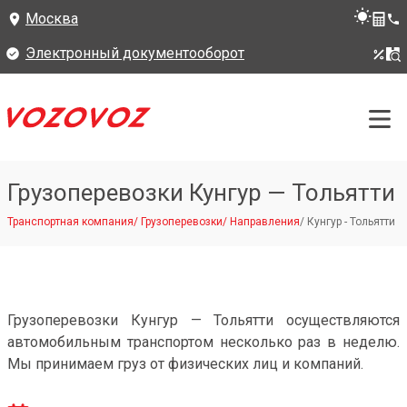
Москва
Электронный документооборот
Грузоперевозки Кунгур — Тольятти
Транспортная компания
/
Грузоперевозки
/
Направления
/
Кунгур - Тольятти
Грузоперевозки Кунгур — Тольятти осуществляются
автомобильным транспортом несколько раз в неделю.
Мы принимаем груз от физических лиц и компаний.