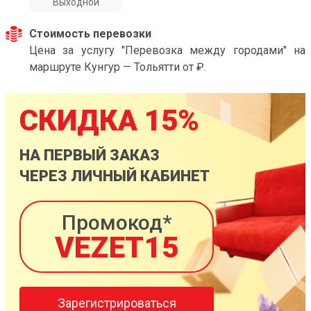
Выходной
Стоимость перевозки
Цена за услугу "Перевозка между городами" на
маршруте Кунгур — Тольятти от ₽.
СКИДКА 15%
НА ПЕРВЫЙ ЗАКАЗ
ЧЕРЕЗ ЛИЧНЫЙ КАБИНЕТ
Промокод*
VEZET15
Зарегистрироваться