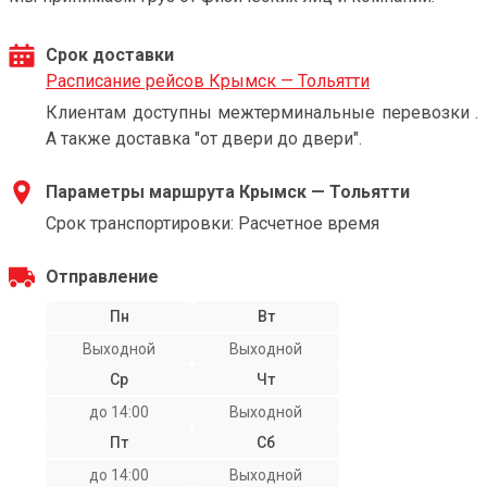
Срок доставки
Расписание рейсов Крымск — Тольятти
Клиентам доступны межтерминальные перевозки .
А также доставка "от двери до двери".
Параметры маршрута Крымск — Тольятти
Срок транспортировки: Расчетное время
Отправление
Пн
Вт
Выходной
Выходной
Ср
Чт
до 14:00
Выходной
Пт
Сб
до 14:00
Выходной