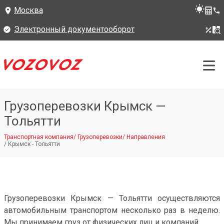
Москва
Электронный документооборот
Грузоперевозки Крымск —
Тольятти
Транспортная компания
/
Грузоперевозки
/
Направления
/
Крымск - Тольятти
Грузоперевозки Крымск — Тольятти осуществляются
автомобильным транспортом несколько раз в неделю.
Мы принимаем груз от физических лиц и компаний.