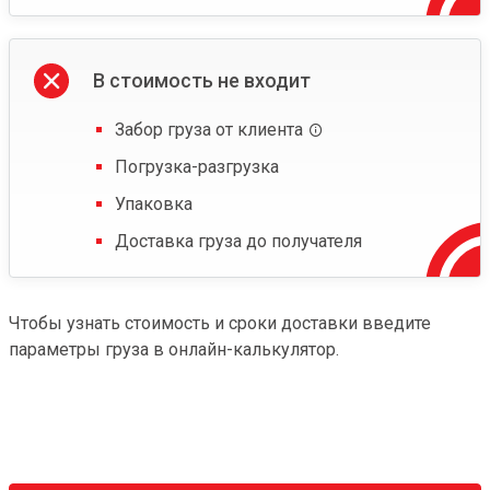
В стоимость не входит
Забор груза от клиента
Погрузка-разгрузка
Упаковка
Доставка груза до получателя
Чтобы узнать стоимость и сроки доставки введите
параметры груза в онлайн-калькулятор.