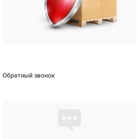
Обратный звонок