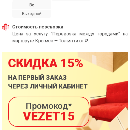
Вс
Выходной
Стоимость перевозки
Цена за услугу "Перевозка между городами" на
маршруте Крымск — Тольятти от ₽.
СКИДКА 15%
НА ПЕРВЫЙ ЗАКАЗ
ЧЕРЕЗ ЛИЧНЫЙ КАБИНЕТ
Промокод*
VEZET15