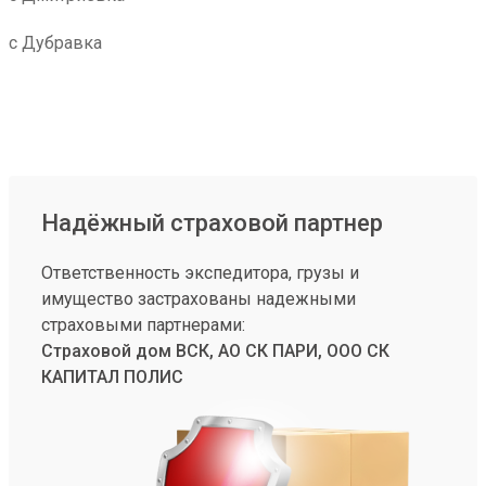
с Дубравка
Надёжный страховой партнер
Ответственность экспедитора, грузы и
имущество застрахованы надежными
страховыми партнерами:
Страховой дом ВСК, АО СК ПАРИ, ООО СК
КАПИТАЛ ПОЛИС