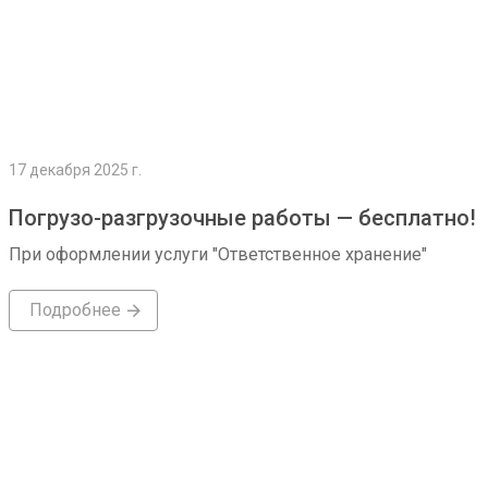
17 декабря 2025 г.
Погрузо-разгрузочные работы — бесплатно!
При оформлении услуги "Ответственное хранение"
Подробнее
Подробнее