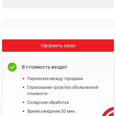
Оформить заказ
В стоимость входит
Перевозка между городами
Страхование груза без объявленной
стоимости
Складская обработка
Время ожидания 30 мин.