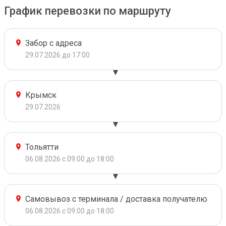
График перевозки по маршруту
Забор с адреса
29.07.2026 до 17:00
Крымск
29.07.2026
Тольятти
06.08.2026 с 09:00 до 18:00
Самовывоз с терминала / доставка получателю
06.08.2026 с 09:00 до 18:00