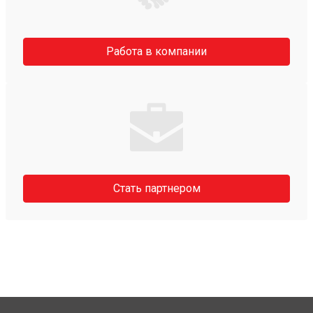
Работа в компании
Стать партнером