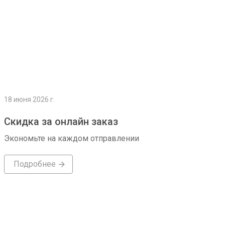
18 июня 2026 г.
Скидка за онлайн заказ
Экономьте на каждом отправлении
Подробнее