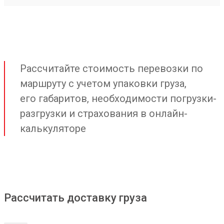
Рассчитайте стоимость перевозки по
маршруту с учетом упаковки груза,
его габаритов, необходимости погрузки-
разгрузки и страхования в онлайн-
калькуляторе
Рассчитать доставку груза