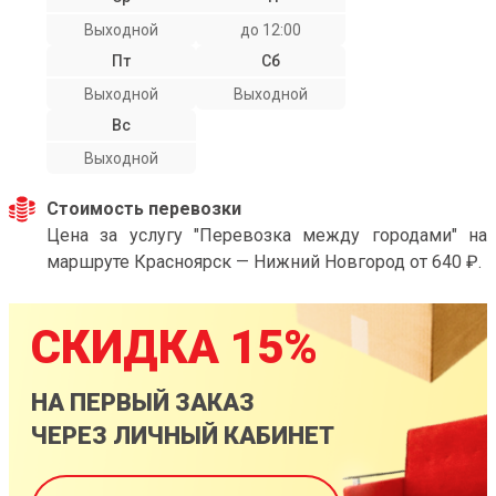
Выходной
до 12:00
Пт
Сб
Выходной
Выходной
Вс
Выходной
Стоимость перевозки
Цена за услугу "Перевозка между городами" на
маршруте Красноярск — Нижний Новгород от 640 ₽.
СКИДКА 15%
НА ПЕРВЫЙ ЗАКАЗ
ЧЕРЕЗ ЛИЧНЫЙ КАБИНЕТ