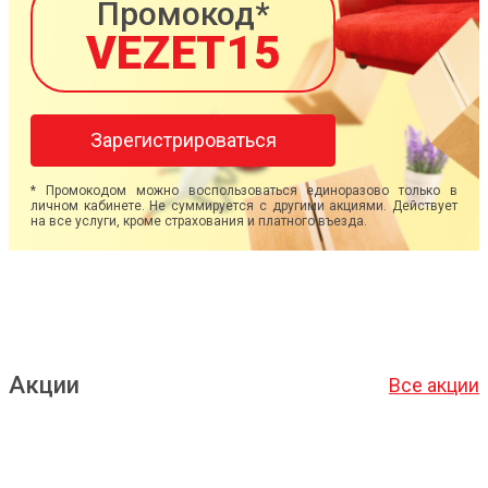
Промокод*
VEZET15
Зарегистрироваться
* Промокодом можно воспользоваться единоразово только в
личном кабинете. Не суммируется с другими акциями. Действует
на все услуги, кроме страхования и платного въезда.
Акции
Все акции
Подробнее