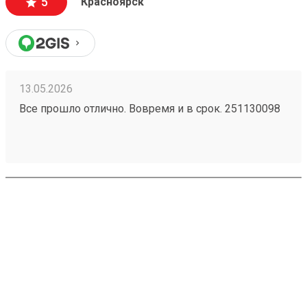
5
Красноярск
13.05.2026
Все прошло отлично. Вовремя и в срок. 251130098