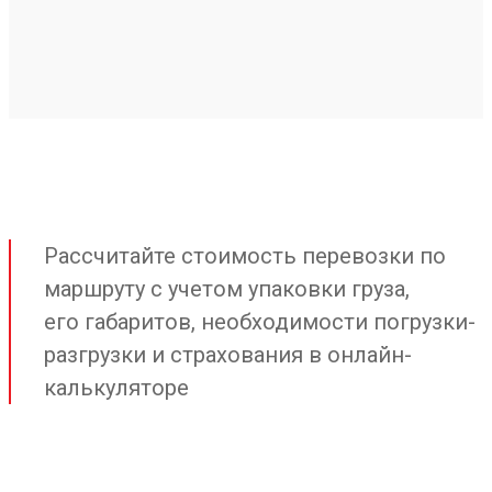
Рассчитайте стоимость перевозки по
маршруту с учетом упаковки груза,
его габаритов, необходимости погрузки-
разгрузки и страхования в онлайн-
калькуляторе