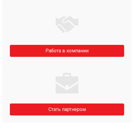
Работа в компании
Стать партнером