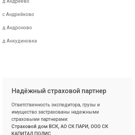
д Андреево
с Андрейково
д Андроново
д Анкудиновка
Надёжный страховой партнер
Ответственность экспедитора, грузы и
имущество застрахованы надежными
страховыми партнерами:
Страховой дом ВСК, АО СК ПАРИ, ООО СК
КАПИТАЛ ПОЛИС