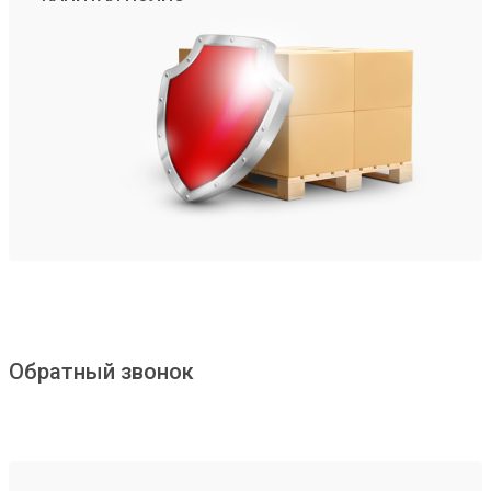
Обратный звонок