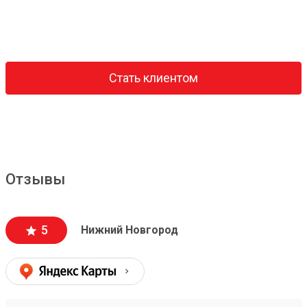
Стать клиентом
Отзывы
5
Нижний Новгород