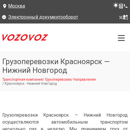
Москва
Электронный документооборот
Грузоперевозки Красноярск —
Нижний Новгород
Транспортная компания
/
Грузоперевозки
/
Направления
/
Красноярск - Нижний Новгород
Грузоперевозки Красноярск — Нижний Новгород
осуществляются автомобильным транспортом
несколько раз в неделю. Мы принимаем груз от