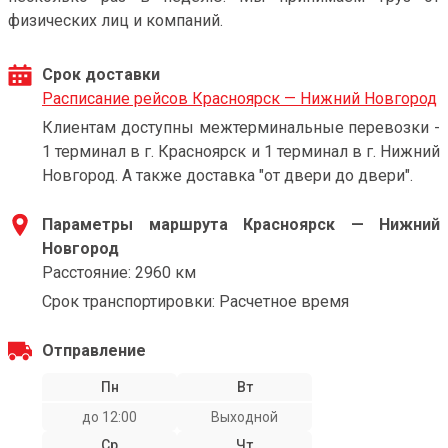
физических лиц и компаний.
Срок доставки
Расписание рейсов Красноярск — Нижний Новгород
Клиентам доступны межтерминальные перевозки -
1 терминал в г. Красноярск и 1 терминал в г. Нижний
Новгород. А также доставка "от двери до двери".
Параметры маршрута Красноярск — Нижний
Новгород
Расстояние: 2960 км
Срок транспортировки: Расчетное время
Отправление
Пн
Вт
до 12:00
Выходной
Ср
Чт