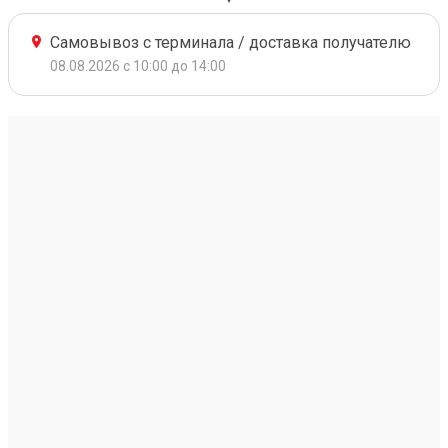
Самовывоз с терминала / доставка получателю
08.08.2026 с 10:00 до 14:00