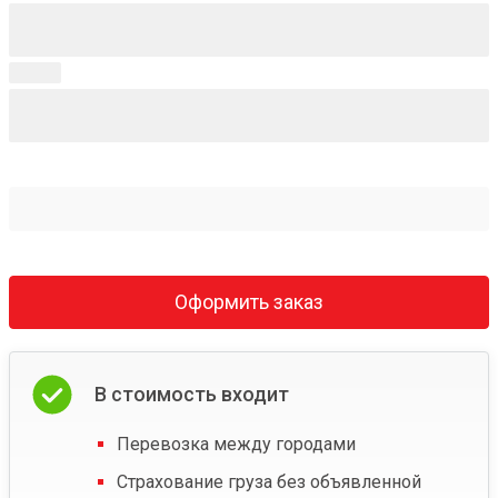
Оформить заказ
В стоимость входит
Перевозка между городами
Страхование груза без объявленной