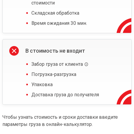
стоимости
Складская обработка
Время ожидания 30 мин.
В стоимость не входит
Забор груза от клиента
Погрузка-разгрузка
Упаковка
Доставка груза до получателя
Чтобы узнать стоимость и сроки доставки введите
параметры груза в онлайн-калькулятор.