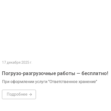
17 декабря 2025 г.
Погрузо-разгрузочные работы — бесплатно!
При оформлении услуги "Ответственное хранение"
Подробнее