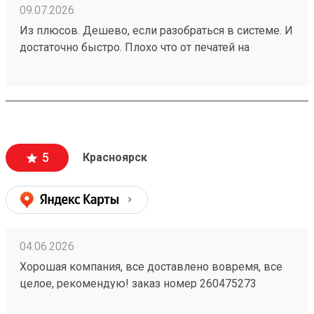
09.07.2026
Из плюсов. Дешево, если разобраться в системе. И
достаточно быстро. Плохо что от печатей на
доверенностях отказались. заказ 260188924
5
Красноярск
04.06.2026
Хорошая компания, все доставлено вовремя, все
целое, рекомендую! заказ номер 260475273