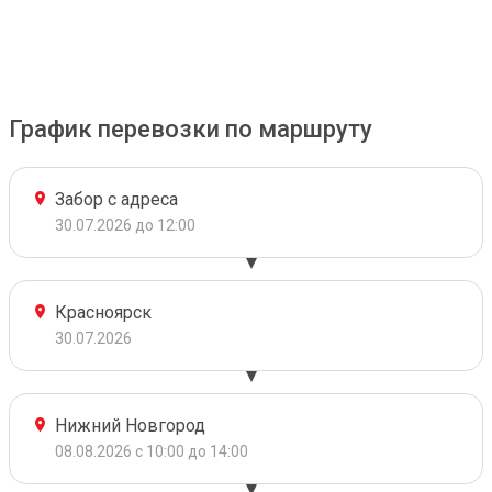
График перевозки по маршруту
Забор с адреса
30.07.2026 до 12:00
Красноярск
30.07.2026
Нижний Новгород
08.08.2026 с 10:00 до 14:00