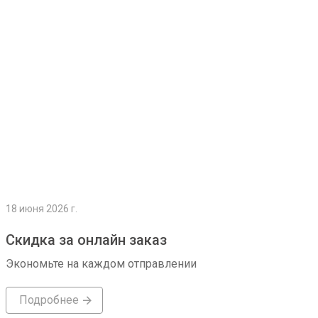
Подробнее
18 июня 2026 г.
Скидка за онлайн заказ
Экономьте на каждом отправлении
Подробнее