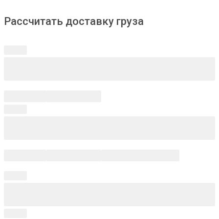
Рассчитать доставку груза