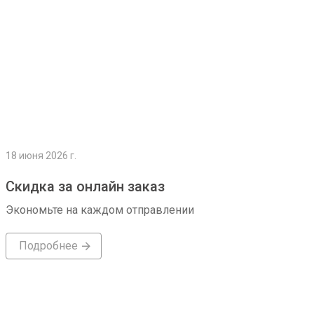
18 июня 2026 г.
Скидка за онлайн заказ
Экономьте на каждом отправлении
Подробнее