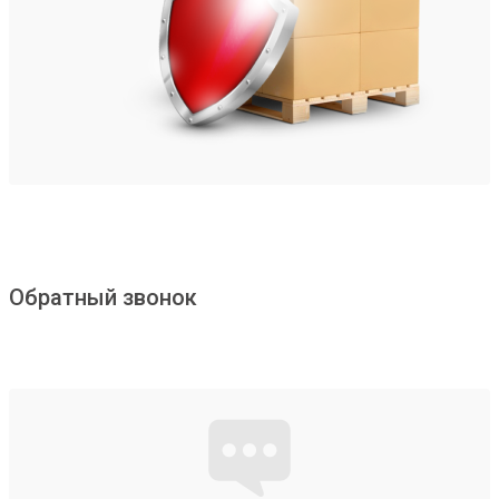
Обратный звонок