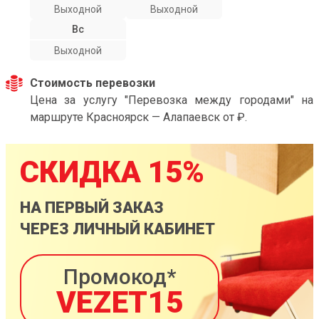
Выходной
Выходной
Вс
Выходной
Стоимость перевозки
Цена за услугу "Перевозка между городами" на
маршруте Красноярск — Алапаевск от ₽.
СКИДКА 15%
НА ПЕРВЫЙ ЗАКАЗ
ЧЕРЕЗ ЛИЧНЫЙ КАБИНЕТ
Промокод*
VEZET15