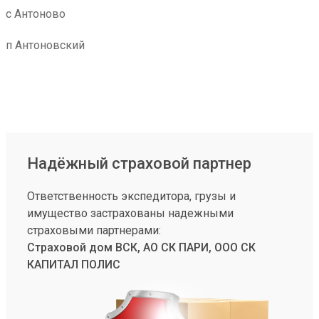
с Антоново
п Антоновский
Надёжный страховой партнер
Ответственность экспедитора, грузы и
имущество застрахованы надежными
страховыми партнерами:
Страховой дом ВСК, АО СК ПАРИ, ООО СК
КАПИТАЛ ПОЛИС