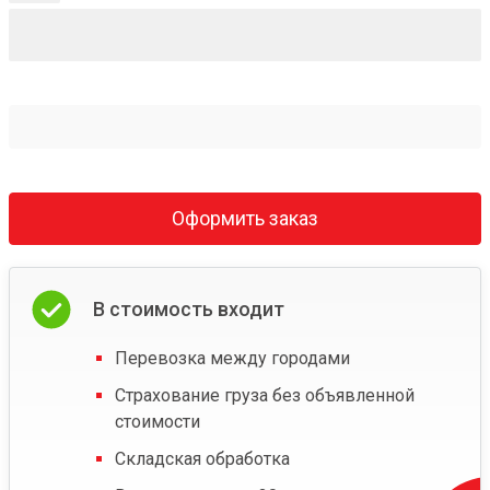
Оформить заказ
В стоимость входит
Перевозка между городами
Страхование груза без объявленной
стоимости
Складская обработка