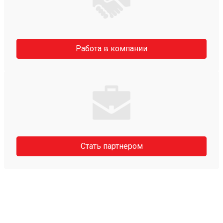
Работа в компании
Стать партнером