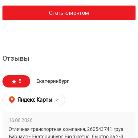
Стать клиентом
Отзывы
5
Екатеринбург
16.06.2026
Отличная транспортная компания, 260543741 груз
Барнаул - Екатеринбург Бюджетно, быстро за 2-3