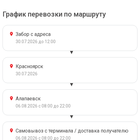
График перевозки по маршруту
Забор с адреса
30.07.2026 до 12:00
Красноярск
30.07.2026
Алапаевск
06.08.2026 с 08:00 до 22:00
Самовывоз с терминала / доставка получателю
06.08.2026 с 08:00 до 22:00