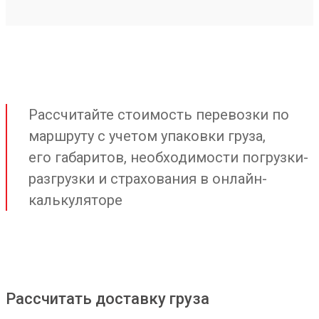
Рассчитайте стоимость перевозки по
маршруту с учетом упаковки груза,
его габаритов, необходимости погрузки-
разгрузки и страхования в онлайн-
калькуляторе
Рассчитать доставку груза