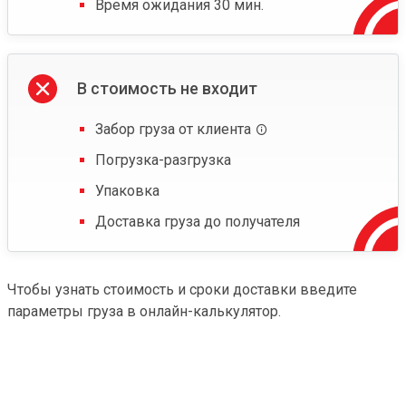
Время ожидания 30 мин.
В стоимость не входит
Забор груза от клиента
Погрузка-разгрузка
Упаковка
Доставка груза до получателя
Чтобы узнать стоимость и сроки доставки введите
параметры груза в онлайн-калькулятор.