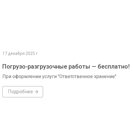
17 декабря 2025 г.
Погрузо-разгрузочные работы — бесплатно!
При оформлении услуги "Ответственное хранение"
Подробнее
Подробнее