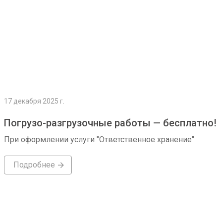
17 декабря 2025 г.
Погрузо-разгрузочные работы — бесплатно!
При оформлении услуги "Ответственное хранение"
Подробнее
Подробнее