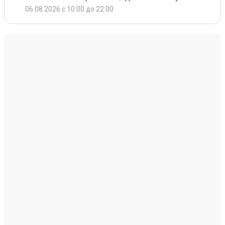
06.08.2026 с 10:00 до 22:00