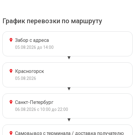
График перевозки по маршруту
Забор с адреса
05.08.2026 до 14:00
Красногорск
05.08.2026
Санкт-Петербург
06.08.2026 с 10:00 до 22:00
Самовывоз с терминала / доставка получателю