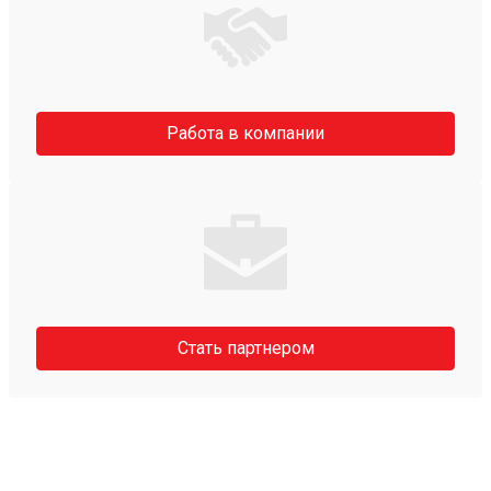
Работа в компании
Стать партнером