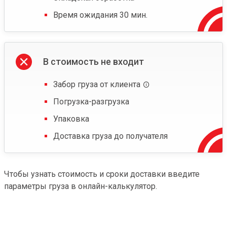
Время ожидания 30 мин.
В стоимость не входит
Забор груза от клиента
Погрузка-разгрузка
Упаковка
Доставка груза до получателя
Чтобы узнать стоимость и сроки доставки введите
параметры груза в онлайн-калькулятор.