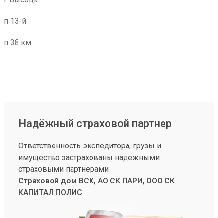
п 13-й
п 38 км
Надёжный страховой партнер
Ответственность экспедитора, грузы и
имущество застрахованы надежными
страховыми партнерами:
Страховой дом ВСК, АО СК ПАРИ, ООО СК
КАПИТАЛ ПОЛИС