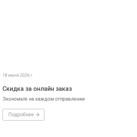
18 июня 2026 г.
Скидка за онлайн заказ
Экономьте на каждом отправлении
Подробнее