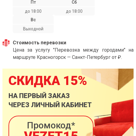
Пт
Сб
до 18:00
до 18:00
Вс
Выходной
Стоимость перевозки
Цена за услугу "Перевозка между городами" на
маршруте Красногорск — Санкт-Петербург от ₽.
СКИДКА 15%
НА ПЕРВЫЙ ЗАКАЗ
ЧЕРЕЗ ЛИЧНЫЙ КАБИНЕТ
Промокод*