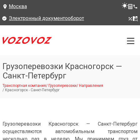
Москва
Электронный документооборот
Грузоперевозки Красногорск —
Санкт-Петербург
Транспортная компания
/
Грузоперевозки
/
Направления
/
Красногорск - Санкт-Петербург
Грузоперевозки Красногорск — Санкт-Петербург
осуществляются автомобильным транспортом
несколько раз в неделю. Мы принимаем груз от