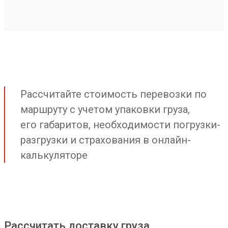
Рассчитайте стоимость перевозки по
маршруту с учетом упаковки груза,
его габаритов, необходимости погрузки-
разгрузки и страхования в онлайн-
калькуляторе
Рассчитать доставку груза