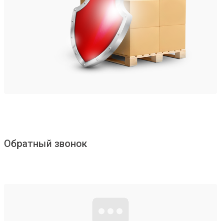
Обратный звонок