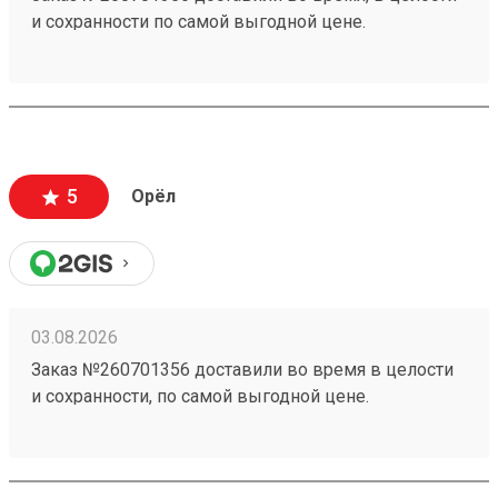
и сохранности по самой выгодной цене.
5
Орёл
03.08.2026
Заказ №260701356 доставили во время в целости
и сохранности, по самой выгодной цене.