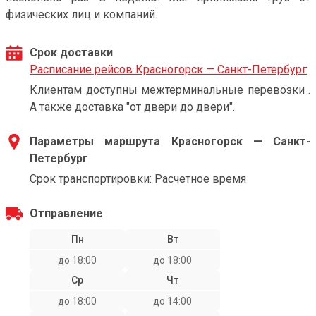
физических лиц и компаний.
Срок доставки
Расписание рейсов Красногорск — Санкт-Петербург
Клиентам доступны межтерминальные перевозки .
А также доставка "от двери до двери".
Параметры маршрута Красногорск — Санкт-
Петербург
Срок транспортировки: Расчетное время
Отправление
Пн
Вт
до 18:00
до 18:00
Ср
Чт
до 18:00
до 14:00