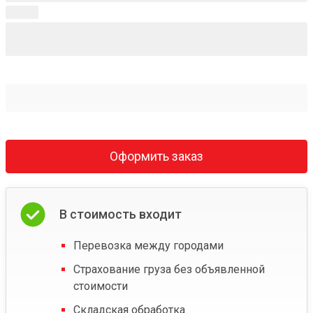
Оформить заказ
В стоимость входит
Перевозка между городами
Страхование груза без объявленной
стоимости
Складская обработка