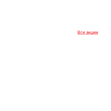
Все акции