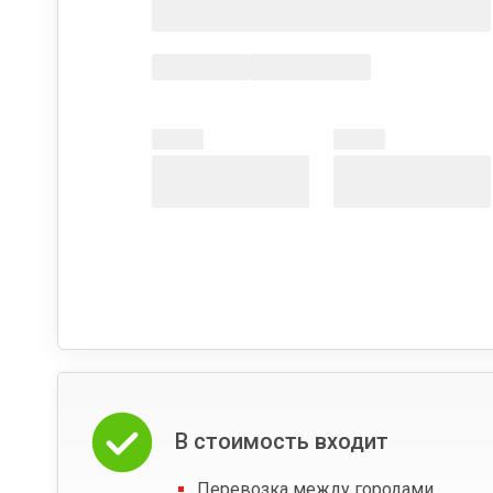
В стоимость входит
Перевозка между городами