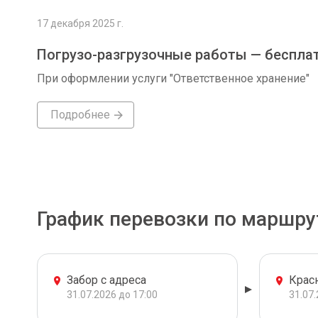
17 декабря 2025 г.
Погрузо-разгрузочные работы — беспла
При оформлении услуги "Ответственное хранение"
Подробнее
График перевозки по маршру
Забор с адреса
Крас
31.07.2026 до 17:00
31.07