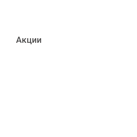
Акции
Подробнее