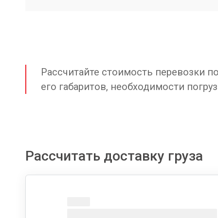
Рассчитайте стоимость перевозки по 
его габаритов, необходимости погруз
Рассчитать доставку груза