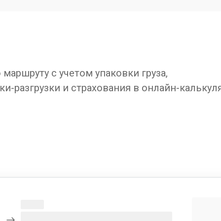
маршруту с учетом упаковки груза,
ки-разгрузки и страхования в онлайн-калькул