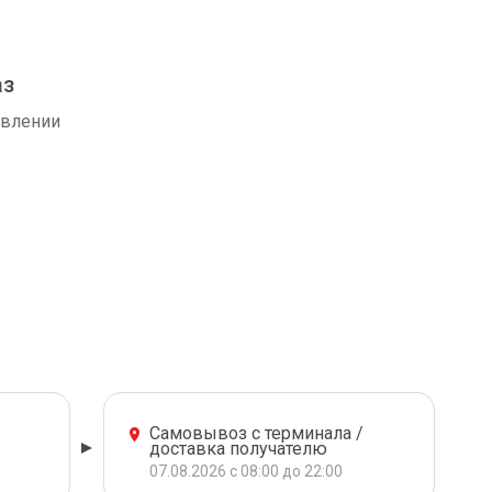
аз
авлении
Самовывоз с терминала /
доставка получателю
07.08.2026 с 08:00 до 22:00