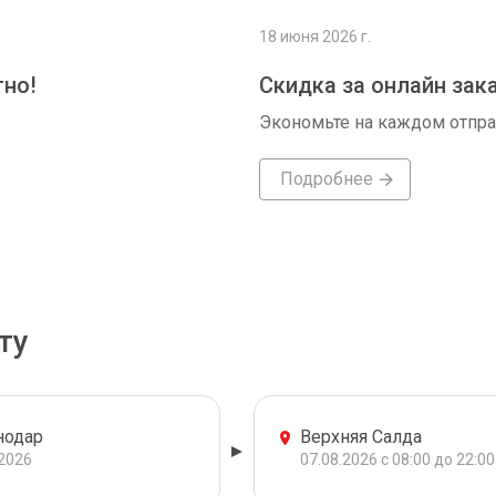
18 июня 2026 г.
тно!
Скидка за онлайн зак
Экономьте на каждом отпр
Подробнее
ту
нодар
Верхняя Салда
.2026
07.08.2026 с 08:00 до 22:00