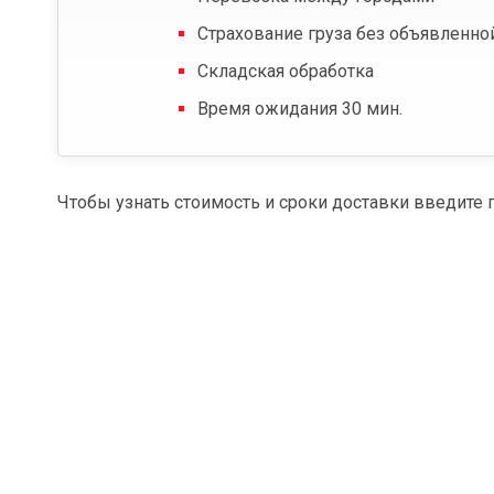
Страхование груза без объявленно
Складская обработка
Время ожидания 30 мин.
Чтобы узнать стоимость и сроки доставки введите 