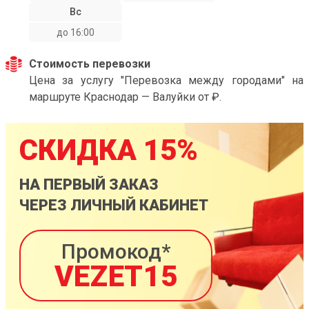
Вс
до 16:00
Стоимость перевозки
Цена за услугу "Перевозка между городами" на
маршруте Краснодар — Валуйки от ₽.
СКИДКА 15%
НА ПЕРВЫЙ ЗАКАЗ
ЧЕРЕЗ ЛИЧНЫЙ КАБИНЕТ
Промокод*
VEZET15