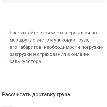
Рассчитайте стоимость перевозки по
маршруту с учетом упаковки груза,
его габаритов, необходимости погрузки-
разгрузки и страхования в онлайн-
калькуляторе
Рассчитать доставку груза