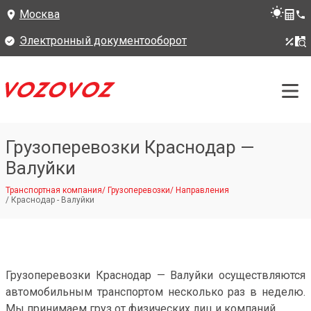
Москва
Электронный документооборот
Грузоперевозки Краснодар —
Валуйки
Транспортная компания
/
Грузоперевозки
/
Направления
/
Краснодар - Валуйки
Грузоперевозки Краснодар — Валуйки осуществляются
автомобильным транспортом несколько раз в неделю.
Мы принимаем груз от физических лиц и компаний.