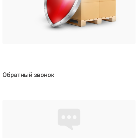
Обратный звонок