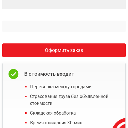
Оформить заказ
В стоимость входит
Перевозка между городами
Страхование груза без объявленной
стоимости
Складская обработка
Время ожидания 30 мин.