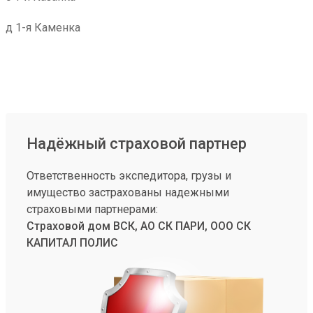
д 1-я Каменка
Надёжный страховой партнер
Ответственность экспедитора, грузы и
имущество застрахованы надежными
страховыми партнерами:
Страховой дом ВСК, АО СК ПАРИ, ООО СК
КАПИТАЛ ПОЛИС