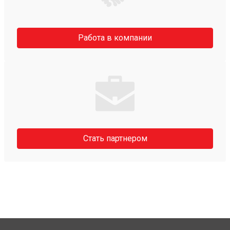
Работа в компании
Стать партнером