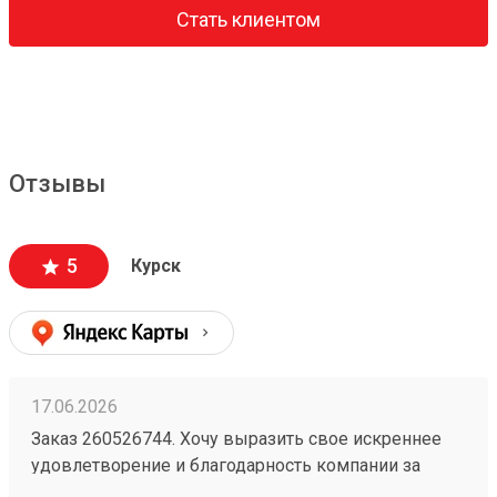
Стать клиентом
Отзывы
5
Курск
17.06.2026
Заказ 260526744. Хочу выразить свое искреннее
удовлетворение и благодарность компании за
безупречную организацию и осуществление