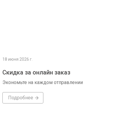
18 июня 2026 г.
Скидка за онлайн заказ
Экономьте на каждом отправлении
Подробнее