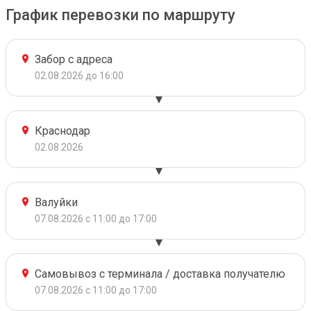
График перевозки по маршруту
Забор с адреса
02.08.2026 до 16:00
Краснодар
02.08.2026
Валуйки
07.08.2026 с 11:00 до 17:00
Самовывоз с терминала / доставка получателю
07.08.2026 с 11:00 до 17:00