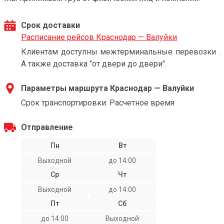
Срок доставки
Расписание рейсов Краснодар — Валуйки
Клиентам доступны межтерминальные перевозки .
А также доставка "от двери до двери".
Параметры маршрута Краснодар — Валуйки
Срок транспортировки: Расчетное время
Отправление
Пн
Вт
Выходной
до 14:00
Ср
Чт
Выходной
до 14:00
Пт
Сб
до 14:00
Выходной