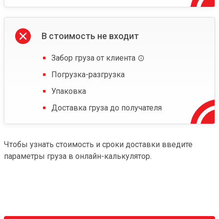
В стоимость не входит
Забор груза от клиента
Погрузка-разгрузка
Упаковка
Доставка груза до получателя
Чтобы узнать стоимость и сроки доставки введите
параметры груза в онлайн-калькулятор.