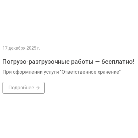
17 декабря 2025 г.
Погрузо-разгрузочные работы — бесплатно!
При оформлении услуги "Ответственное хранение"
Подробнее
Подробнее