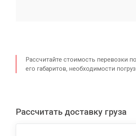
Рассчитайте стоимость перевозки по 
его габаритов, необходимости погруз
Рассчитать доставку груза