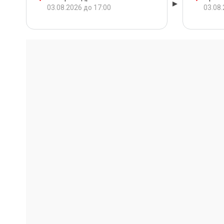
03.08.2026 до 17:00
03.08