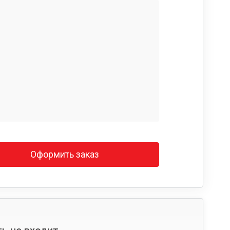
Оформить заказ