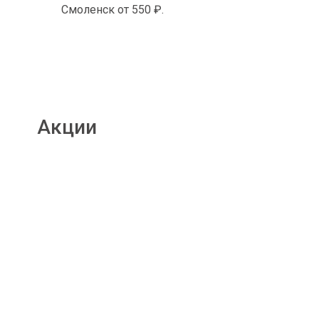
Смоленск от 550 ₽.
Акции
Подробнее