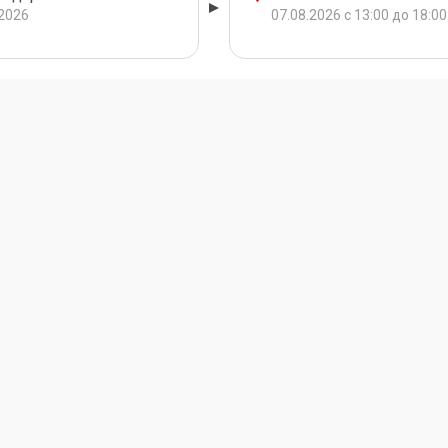
.2026
07.08.2026 с 13:00 до 18:00