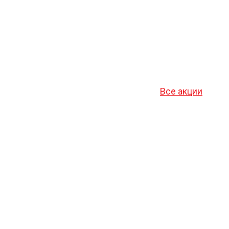
Все акции