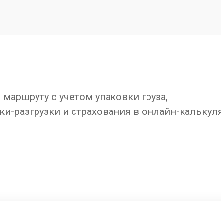
маршруту с учетом упаковки груза,
ки-разгрузки и страхования в онлайн-калькул