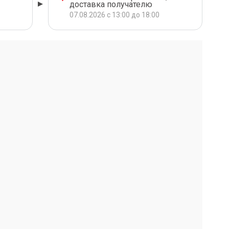
доставка получателю
07.08.2026 с 13:00 до 18:00