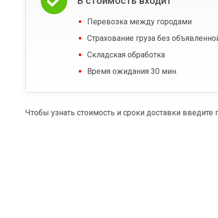
В стоимость входит
Перевозка между городами
Страхование груза без объявленно
Складская обработка
Время ожидания 30 мин.
Чтобы узнать стоимость и сроки доставки введите 