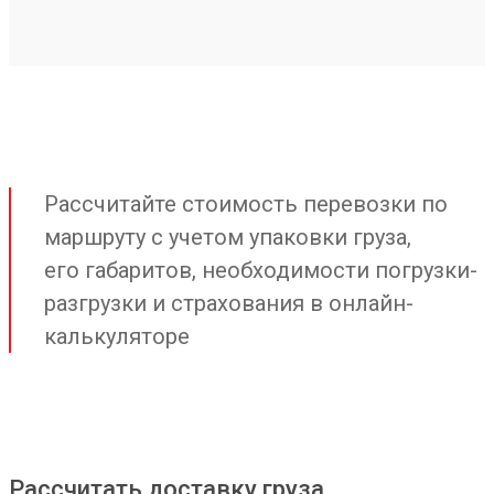
Рассчитайте стоимость перевозки по
маршруту с учетом упаковки груза,
его габаритов, необходимости погрузки-
разгрузки и страхования в онлайн-
калькуляторе
Рассчитать доставку груза