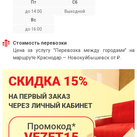
Пт
Сб
до 14:00
Выходной
Вс
до 16:00
Стоимость перевозки
Цена за услугу "Перевозка между городами" на
маршруте Краснодар — Новокуйбышевск от ₽.
СКИДКА 15%
НА ПЕРВЫЙ ЗАКАЗ
ЧЕРЕЗ ЛИЧНЫЙ КАБИНЕТ
Промокод*