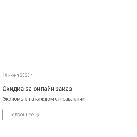
18 июня 2026 г.
Скидка за онлайн заказ
Экономьте на каждом отправлении
Подробнее