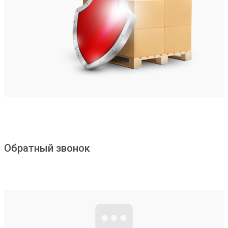
Обратный звонок