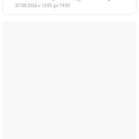
07.08.2026 с 13:00 до 19:00