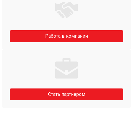
Работа в компании
Стать партнером