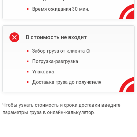
Время ожидания 30 мин.
В стоимость не входит
Забор груза от клиента
Погрузка-разгрузка
Упаковка
Доставка груза до получателя
Чтобы узнать стоимость и сроки доставки введите
параметры груза в онлайн-калькулятор.