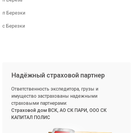
п Березки
с Березки
Надёжный страховой партнер
Ответственность экспедитора, грузы и
имущество застрахованы надежными
страховыми партнерами:
Страховой дом ВСК, АО СК ПАРИ, ООО СК
КАПИТАЛ ПОЛИС