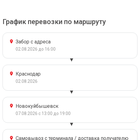
График перевозки по маршруту
Забор с адреса
02.08.2026 до 16:00
Краснодар
02.08.2026
Новокуйбышевск
07.08.2026 с 13:00 до 19:00
Самовывоз с терминала / доставка получателю