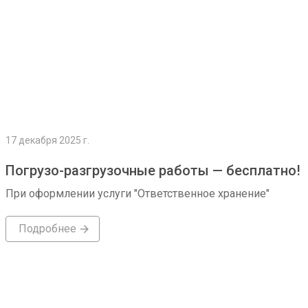
17 декабря 2025 г.
Погрузо-разгрузочные работы — бесплатно!
При оформлении услуги "Ответственное хранение"
Подробнее
Подробнее