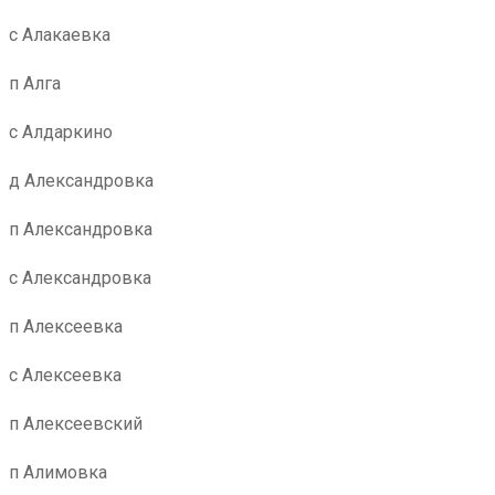
с Алакаевка
п Алга
с Алдаркино
д Александровка
п Александровка
с Александровка
п Алексеевка
с Алексеевка
п Алексеевский
п Алимовка