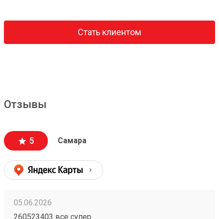
Стать клиентом
Отзывы
5
Самара
05.06.2026
260523403 все супер