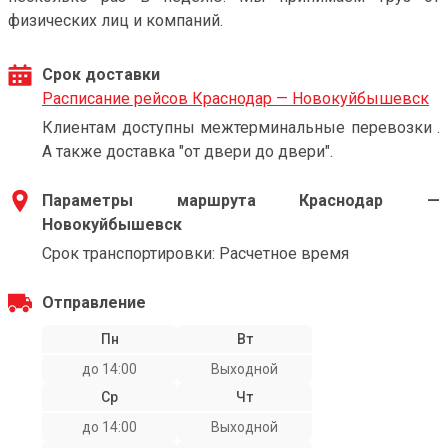
физических лиц и компаний.
Срок доставки
Расписание рейсов Краснодар — Новокуйбышевск
Клиентам доступны межтерминальные перевозки .
А также доставка "от двери до двери".
Параметры маршрута Краснодар —
Новокуйбышевск
Срок транспортировки: Расчетное время
Отправление
Пн
Вт
до 14:00
Выходной
Ср
Чт
до 14:00
Выходной