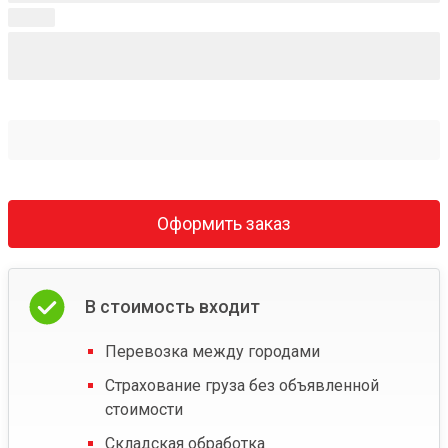
Оформить заказ
В стоимость входит
Перевозка между городами
Страхование груза без объявленной
стоимости
Складская обработка