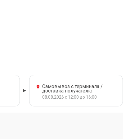
Самовывоз с терминала /
доставка получателю
08.08.2026 с 12:00 до 16:00