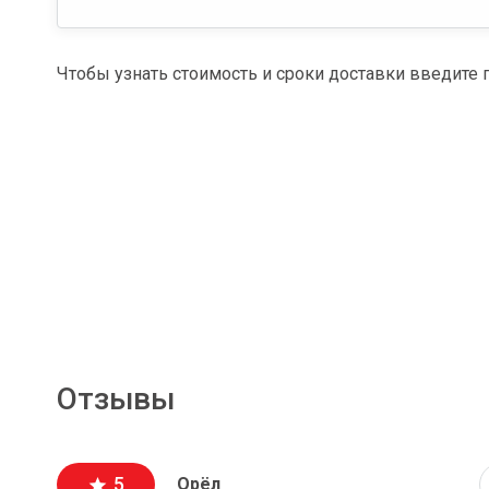
Чтобы узнать стоимость и сроки доставки введите 
Отзывы
5
Орёл