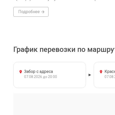
Подробнее
График перевозки по маршру
Забор с адреса
Крас
07.08.2026 до 20:00
07.08