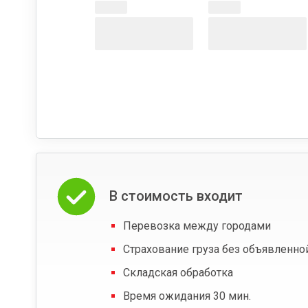
В стоимость входит
Перевозка между городами
Страхование груза без объявленно
Складская обработка
Время ожидания 30 мин.