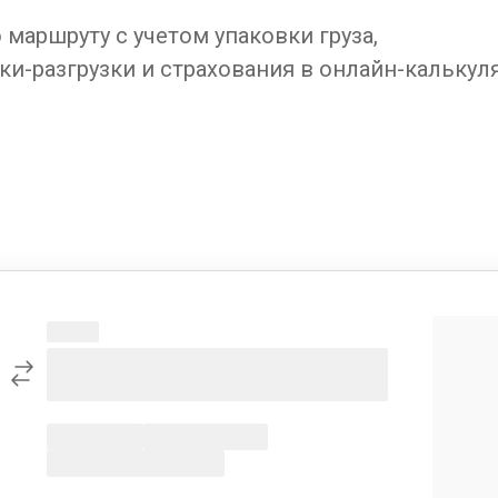
маршруту с учетом упаковки груза,
ки-разгрузки и страхования в онлайн-калькул