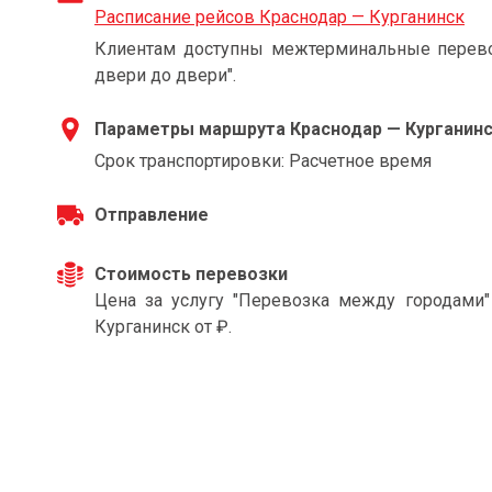
Расписание рейсов Краснодар — Курганинск
Клиентам доступны межтерминальные перевоз
двери до двери".
Параметры маршрута Краснодар — Курганин
Срок транспортировки: Расчетное время
Отправление
Стоимость перевозки
Цена за услугу "Перевозка между городами
Курганинск от ₽.