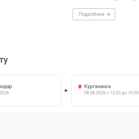
Подробнее
ту
нодар
Курганинск
.2026
08.08.2026 с 12:00 до 16:00