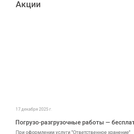
Акции
Подробнее
17 декабря 2025 г.
Погрузо-разгрузочные работы — беспла
При оформлении услуги "Ответственное хранение"