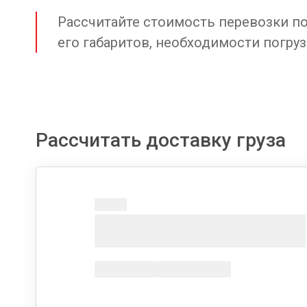
Рассчитайте стоимость перевозки по 
его габаритов, необходимости погруз
Рассчитать доставку груза