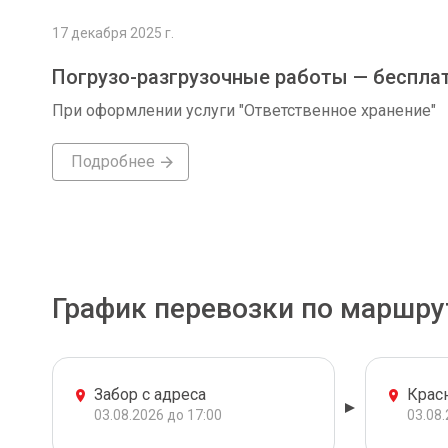
17 декабря 2025 г.
Погрузо-разгрузочные работы — беспла
При оформлении услуги "Ответственное хранение"
Подробнее
График перевозки по маршру
Забор с адреса
Крас
03.08.2026 до 17:00
03.08