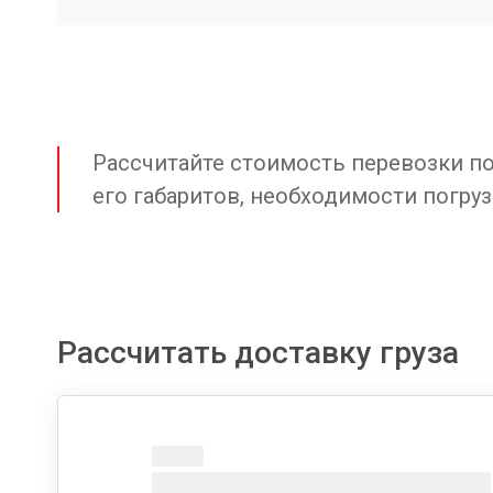
Рассчитайте стоимость перевозки по 
его габаритов, необходимости погруз
Рассчитать доставку груза