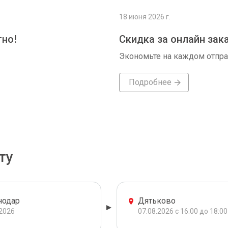
18 июня 2026 г.
тно!
Скидка за онлайн зак
Экономьте на каждом отпр
Подробнее
ту
нодар
Дятьково
.2026
07.08.2026 с 16:00 до 18:00