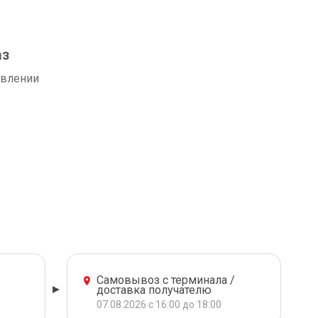
аз
авлении
Самовывоз с терминала /
доставка получателю
07.08.2026 с 16:00 до 18:00