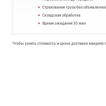
Страхование груза без объявленно
Складская обработка
Время ожидания 30 мин.
Чтобы узнать стоимость и сроки доставки введите 