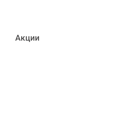
Акции
Подробнее