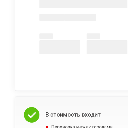
В стоимость входит
Перевозка между городами