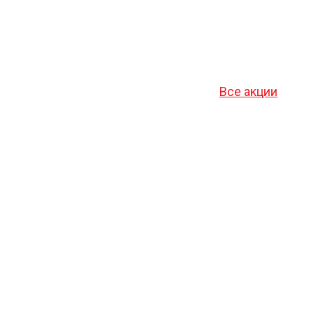
Все акции