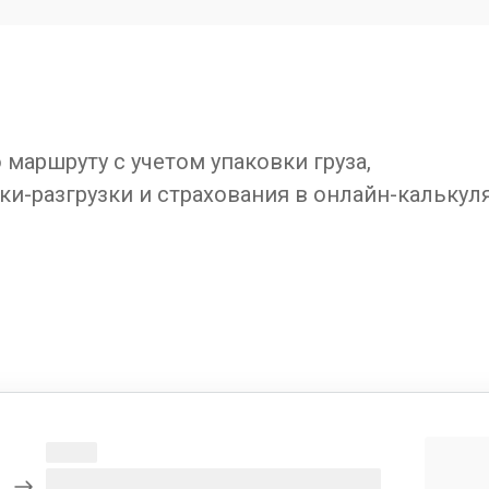
маршруту с учетом упаковки груза,
ки-разгрузки и страхования в онлайн-калькул